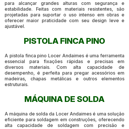
para alcançar grandes alturas com segurança e
estabilidade. Feitas com materiais resistentes, são
projetadas para suportar o uso intenso em obras e
oferecer maior praticidade com seu design leve e
ajustável.
PISTOLA FINCA PINO
A pistola finca pino Locer Andaimes é uma ferramenta
essencial para fixações rápidas e precisas em
diversos materiais. Com alta capacidade de
desempenho, é perfeita para pregar acessórios em
madeiras, chapas metálicas e outros elementos
estruturais.
MÁQUINA DE SOLDA
A máquina de solda da Locer Andaimes é uma solução
eficiente para soldagem em construções, oferecendo
alta capacidade de soldagem com precisão e