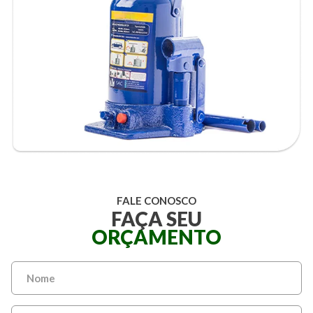
FALE CONOSCO
FAÇA SEU
ORÇAMENTO