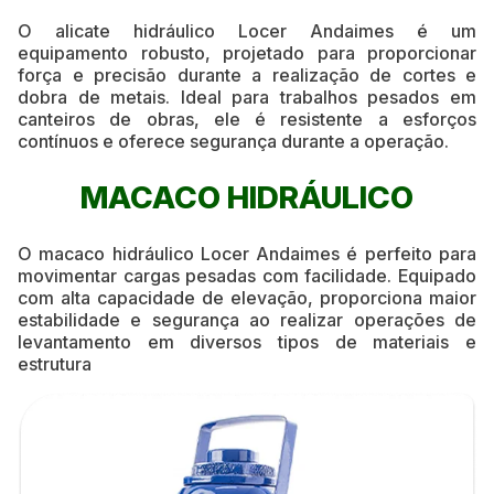
O alicate hidráulico Locer Andaimes é um
equipamento robusto, projetado para proporcionar
força e precisão durante a realização de cortes e
dobra de metais. Ideal para trabalhos pesados em
canteiros de obras, ele é resistente a esforços
contínuos e oferece segurança durante a operação.
MACACO HIDRÁULICO
O macaco hidráulico Locer Andaimes é perfeito para
movimentar cargas pesadas com facilidade. Equipado
com alta capacidade de elevação, proporciona maior
estabilidade e segurança ao realizar operações de
levantamento em diversos tipos de materiais e
estrutura