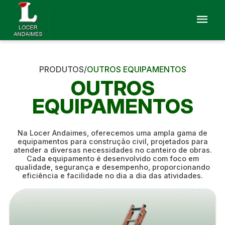
PRODUTOS/
OUTROS EQUIPAMENTOS
OUTROS
EQUIPAMENTOS
Na Locer Andaimes, oferecemos uma ampla gama de
equipamentos para construção civil, projetados para
atender a diversas necessidades no canteiro de obras.
Cada equipamento é desenvolvido com foco em
qualidade, segurança e desempenho, proporcionando
eficiência e facilidade no dia a dia das atividades.