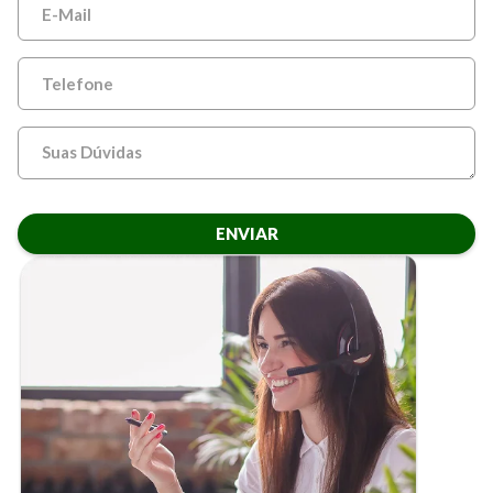
ENVIAR