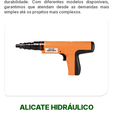
durabilidade. Com diferentes modelos disponíveis,
garantimos que atendam desde as demandas mais
simples até os projetos mais complexos.
ALICATE HIDRÁULICO