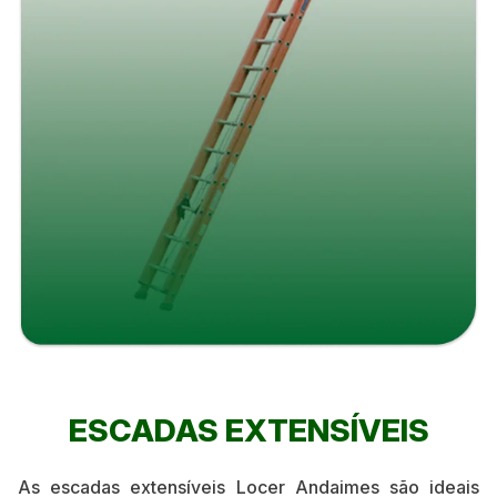
ESCADAS EXTENSÍVEIS
As escadas extensíveis Locer Andaimes são ideais