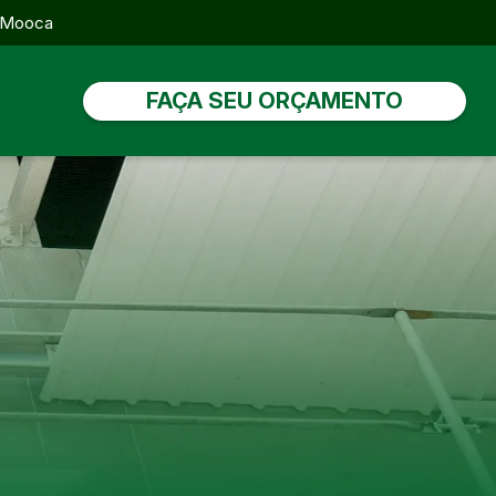
, Mooca
FAÇA SEU ORÇAMENTO