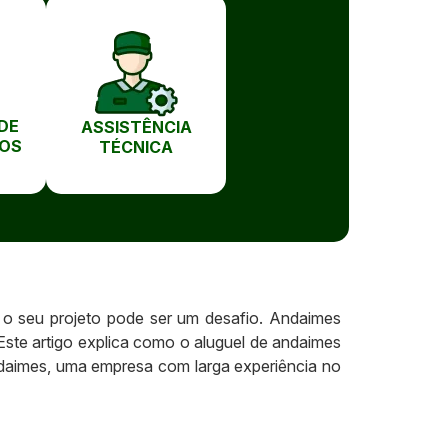
DE
ASSISTÊNCIA
OS
TÉCNICA
 o seu projeto pode ser um desafio. Andaimes
Este artigo explica como o aluguel de andaimes
ndaimes, uma empresa com larga experiência no