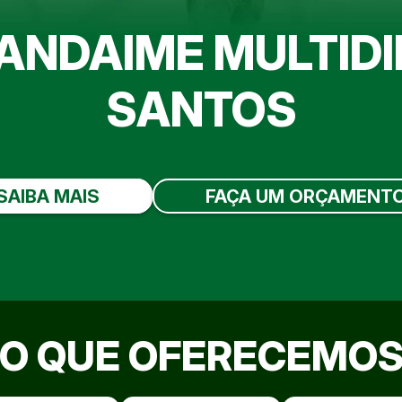
ANDAIME MULTID
SANTOS
SAIBA MAIS
FAÇA UM ORÇAMENT
O QUE OFERECEMO