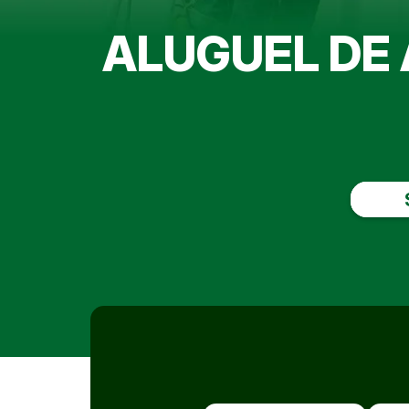
ALUGUEL DE 