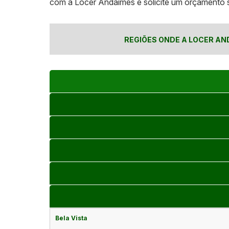
com a Locer Andaimes e solicite um orçamento s
REGIÕES ONDE A LOCER AN
Bela Vista