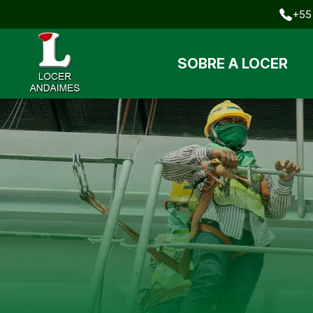
+55 
SOBRE A LOCER