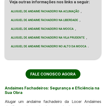
Veja outras informações nos links a seguir:
,
ALUGUEL DE ANDAIME FACHADEIRO NA ACLIMAÇÃO
,
ALUGUEL DE ANDAIME FACHADEIRO NA LIBERDADE
,
ALUGUEL DE ANDAIME FACHADEIRO NA MOOCA
,
ALUGUEL DE ANDAIME FACHADEIRO NA VILA PRUDENTE
.
ALUGUEL DE ANDAIME FACHADEIRO NO ALTO DA MOOCA
FALE CONOSCO AGORA
Andaimes Fachadeiros: Segurança e Eficiência na
Sua Obra
Alugar um andaime fachadeiro da Locer Andaimes