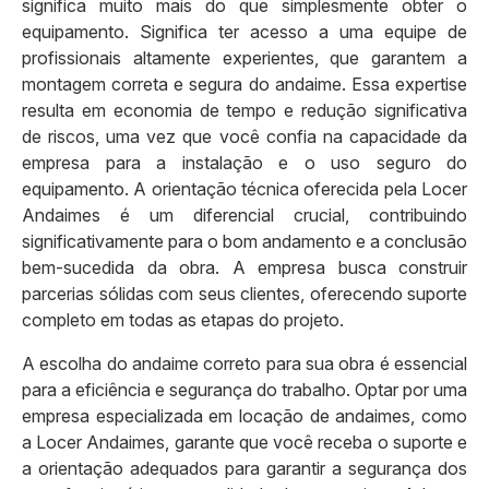
significa muito mais do que simplesmente obter o
equipamento. Significa ter acesso a uma equipe de
profissionais altamente experientes, que garantem a
montagem correta e segura do andaime. Essa expertise
resulta em economia de tempo e redução significativa
de riscos, uma vez que você confia na capacidade da
empresa para a instalação e o uso seguro do
equipamento. A orientação técnica oferecida pela Locer
Andaimes é um diferencial crucial, contribuindo
significativamente para o bom andamento e a conclusão
bem-sucedida da obra. A empresa busca construir
parcerias sólidas com seus clientes, oferecendo suporte
completo em todas as etapas do projeto.
A escolha do andaime correto para sua obra é essencial
para a eficiência e segurança do trabalho. Optar por uma
empresa especializada em locação de andaimes, como
a Locer Andaimes, garante que você receba o suporte e
a orientação adequados para garantir a segurança dos