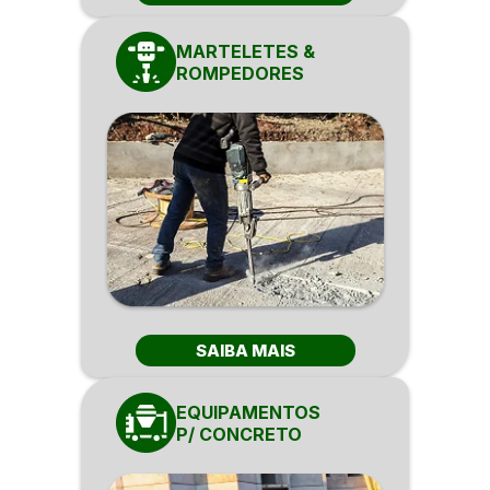
MARTELETES &
ROMPEDORES
SAIBA MAIS
EQUIPAMENTOS
P/ CONCRETO