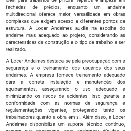
fachadas de prédios, enquanto um andaime
multidirecional oferece maior versatilidade em obras
complexas que exigem acesso a diferentes pontos da
estrutura. A Locer Andaimes auxilia na escolha do
andaime mais adequado ao projeto, considerando as
características da construção e o tipo de trabalho a ser
realizado.
A Locer Andaimes destaca-se pela preocupação com a
segurança e o treinamento dos usuários dos seus
andaimes. A empresa fornece treinamento adequado
para a correta instalação e manutenção dos
equipamentos, assegurando o uso adequado e
minimizando os riscos de acidentes. Isso garante a
conformidade com as normas de segurança e
regulamentações vigentes, protegendo tanto os
trabalhadores quanto a obra em si. Além disso, a Locer
Andaimes disponibiliza um suporte técnico contínuo,
sempre que necessário, para esclarecer dúvidas e