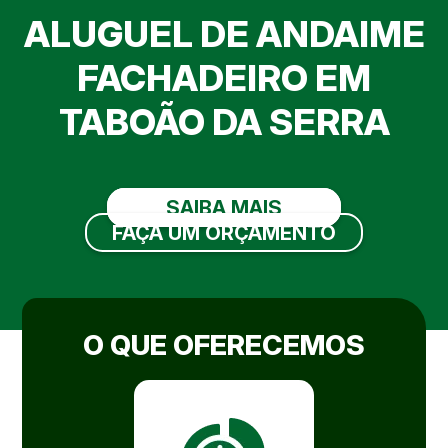
ALUGUEL DE ANDAIME
FACHADEIRO EM
TABOÃO DA SERRA
SAIBA MAIS
FAÇA UM ORÇAMENTO
O QUE OFERECEMOS