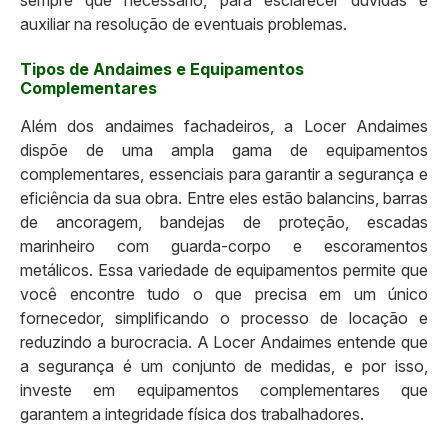
auxiliar na resolução de eventuais problemas.
Tipos de Andaimes e Equipamentos
Complementares
Além dos andaimes fachadeiros, a Locer Andaimes
dispõe de uma ampla gama de equipamentos
complementares, essenciais para garantir a segurança e
eficiência da sua obra. Entre eles estão balancins, barras
de ancoragem, bandejas de proteção, escadas
marinheiro com guarda-corpo e escoramentos
metálicos. Essa variedade de equipamentos permite que
você encontre tudo o que precisa em um único
fornecedor, simplificando o processo de locação e
reduzindo a burocracia. A Locer Andaimes entende que
a segurança é um conjunto de medidas, e por isso,
investe em equipamentos complementares que
garantem a integridade física dos trabalhadores.