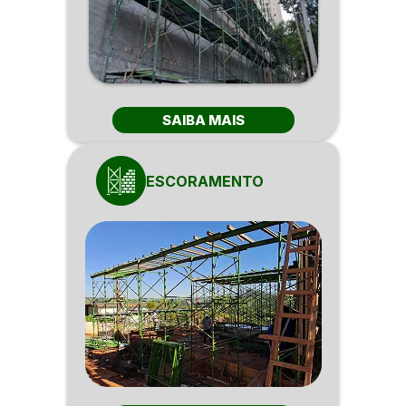
SAIBA MAIS
ESCORAMENTO