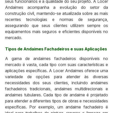
seus funcionários e a qualidade do seu projeto. A Locer
Andaimes acompanha a evolução do setor da
construção civil, mantendo-se atualizada sobre as mais
recentes tecnologias e normas de segurança,
assegurando que seus clientes utilizem sempre os
equipamentos mais seguros e eficientes disponíveis no
mercado.
Tipos de Andaimes Fachadeiros e suas Aplicações
A gama de andaimes fachadeiros disponíveis no
mercado é vasta, cada tipo com suas características e
aplicações específicas. A Locer Andaimes oferece uma
variedade de opções para atender às diversas
necessidades dos seus clientes, incluindo andaimes
fachadeiros tradicionais, andaimes multidirecionais e
andaimes tubulares. Cada tipo de andaime é projetado
para atender a diferentes tipos de obras e necessidades
específicas. Por exemplo, um andaime fachadeiro é
ideal para trabalhos de pintura, reparos e limpeza em