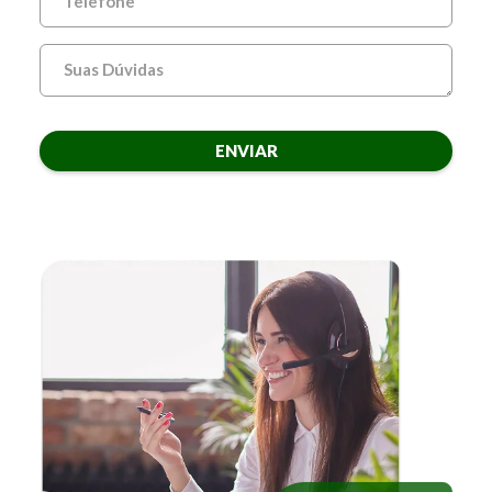
ENVIAR