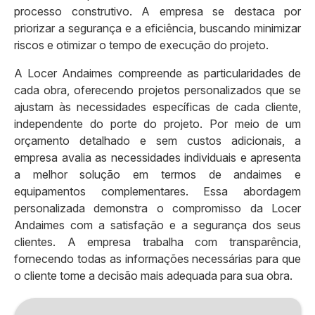
processo construtivo. A empresa se destaca por
priorizar a segurança e a eficiência, buscando minimizar
riscos e otimizar o tempo de execução do projeto.
A Locer Andaimes compreende as particularidades de
cada obra, oferecendo projetos personalizados que se
ajustam às necessidades específicas de cada cliente,
independente do porte do projeto. Por meio de um
orçamento detalhado e sem custos adicionais, a
empresa avalia as necessidades individuais e apresenta
a melhor solução em termos de andaimes e
equipamentos complementares. Essa abordagem
personalizada demonstra o compromisso da Locer
Andaimes com a satisfação e a segurança dos seus
clientes. A empresa trabalha com transparência,
fornecendo todas as informações necessárias para que
o cliente tome a decisão mais adequada para sua obra.