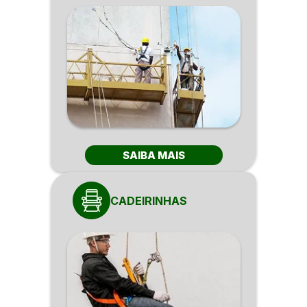
SAIBA MAIS
CADEIRINHAS