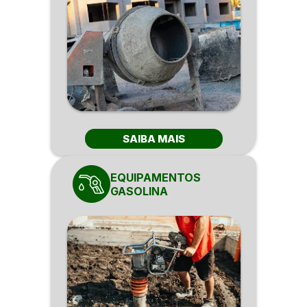
SAIBA MAIS
EQUIPAMENTOS
GASOLINA