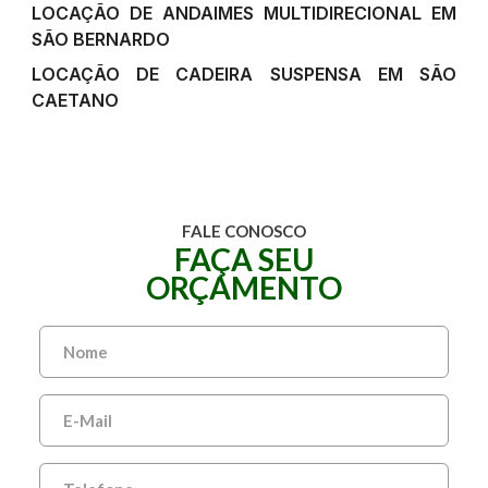
LOCAÇÃO DE ANDAIMES MULTIDIRECIONAL EM
SÃO BERNARDO
LOCAÇÃO DE CADEIRA SUSPENSA EM SÃO
CAETANO
FALE CONOSCO
FAÇA SEU
ORÇAMENTO