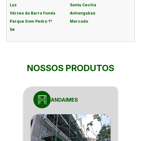
Luz
Santa Cecília
Várzea da Barra Funda
Anhangabaú
Parque Dom Pedro 1º
Mercado
Sé
NOSSOS PRODUTOS
ANDAIMES