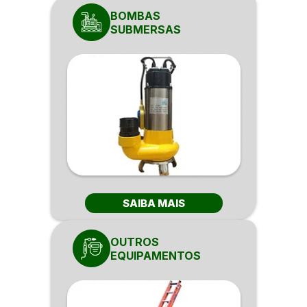
BOMBAS
SUBMERSAS
SAIBA MAIS
OUTROS
EQUIPAMENTOS