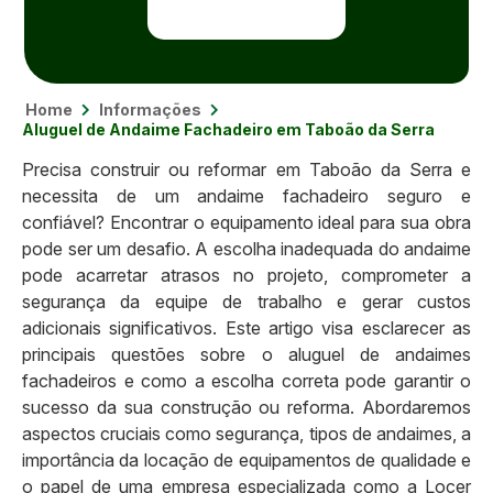
Home
Informações
Aluguel de Andaime Fachadeiro em Taboão da Serra
Precisa construir ou reformar em Taboão da Serra e
necessita de um andaime fachadeiro seguro e
confiável? Encontrar o equipamento ideal para sua obra
pode ser um desafio. A escolha inadequada do andaime
pode acarretar atrasos no projeto, comprometer a
segurança da equipe de trabalho e gerar custos
adicionais significativos. Este artigo visa esclarecer as
principais questões sobre o aluguel de andaimes
fachadeiros e como a escolha correta pode garantir o
sucesso da sua construção ou reforma. Abordaremos
aspectos cruciais como segurança, tipos de andaimes, a
importância da locação de equipamentos de qualidade e
o papel de uma empresa especializada como a Locer