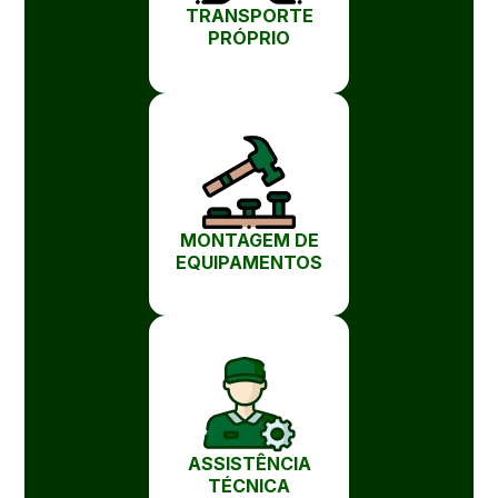
TRANSPORTE
PRÓPRIO
MONTAGEM DE
EQUIPAMENTOS
ASSISTÊNCIA
TÉCNICA