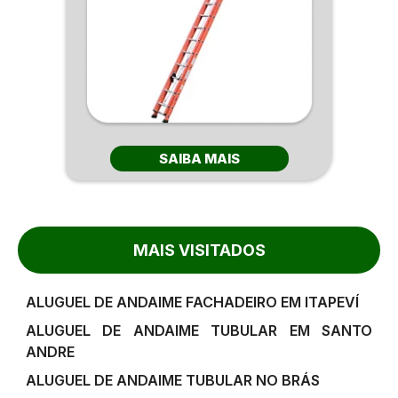
SAIBA MAIS
MAIS VISITADOS
ALUGUEL DE ANDAIME FACHADEIRO EM ITAPEVÍ
ALUGUEL DE ANDAIME TUBULAR EM SANTO
ANDRE
ALUGUEL DE ANDAIME TUBULAR NO BRÁS