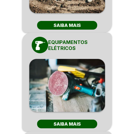
SAIBA MAIS
EQUIPAMENTOS
ELÉTRICOS
SAIBA MAIS