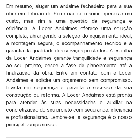
Em resumo, alugar um andaime fachadeiro para a sua
obra em Taboão da Serra não se resume apenas a um
custo, mas sim a uma questão de segurança e
eficiência. A Locer Andaimes oferece uma solução
completa, abrangendo a seleção do equipamento ideal,
a montagem segura, o acompanhamento técnico e a
garantia da qualidade dos serviços prestados. A escolha
da Locer Andaimes garante tranquilidade e segurança
ao seu projeto, desde a fase de planejamento até a
finalização da obra. Entre em contato com a Locer
Andaimes e solicite um orçamento sem compromisso.
Invista em segurança e garanta o sucesso da sua
construção ou reforma. A Locer Andaimes está pronta
para atender às suas necessidades e auxiliar na
concretização do seu projeto com segurança, eficiência
e profissionalismo. Lembre-se: a segurança é o nosso
principal compromisso.