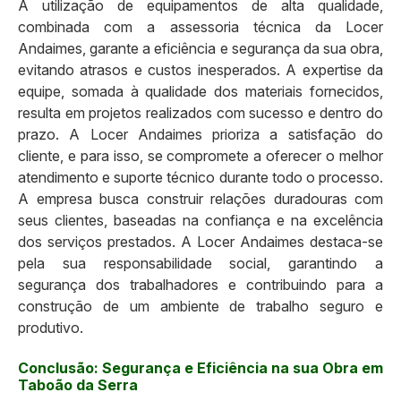
A utilização de equipamentos de alta qualidade,
combinada com a assessoria técnica da Locer
Andaimes, garante a eficiência e segurança da sua obra,
evitando atrasos e custos inesperados. A expertise da
equipe, somada à qualidade dos materiais fornecidos,
resulta em projetos realizados com sucesso e dentro do
prazo. A Locer Andaimes prioriza a satisfação do
cliente, e para isso, se compromete a oferecer o melhor
atendimento e suporte técnico durante todo o processo.
A empresa busca construir relações duradouras com
seus clientes, baseadas na confiança e na excelência
dos serviços prestados. A Locer Andaimes destaca-se
pela sua responsabilidade social, garantindo a
segurança dos trabalhadores e contribuindo para a
construção de um ambiente de trabalho seguro e
produtivo.
Conclusão: Segurança e Eficiência na sua Obra em
Taboão da Serra