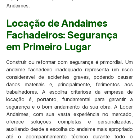
Andaimes.
Locação de Andaimes
Fachadeiros: Segurança
em Primeiro Lugar
Construir ou reformar com segurança é primordial. Um
andaime fachadeiro inadequado representa um risco
considerável de acidentes graves, podendo causar
danos materiais e, principalmente, ferimentos aos
trabalhadores. A escolha criteriosa da empresa de
locação é, portanto, fundamental para garantir a
segurança e o bom andamento da sua obra. A Locer
Andaimes, com sua vasta experiência no mercado,
oferece soluções completas e personalizadas,
auxiliando desde a escolha do andaime mais apropriado
até o acompanhamento técnico durante todo o