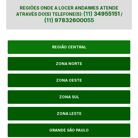
REGIÕES ONDE A LOCER ANDAIMES ATENDE
(11)
34955151
ATRAVÉS DO(S) TELEFONE(S):
/
(11)
978326000
55
REGIÃO CENTRAL
ZONA NORTE
ZONA OESTE
ZONA SUL
ZONA LESTE
GRANDE SÃO PAULO