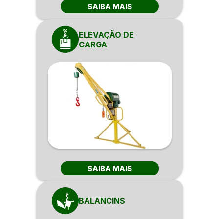
SAIBA MAIS
ELEVAÇÃO DE
CARGA
SAIBA MAIS
BALANCINS