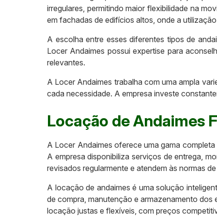
irregulares, permitindo maior flexibilidade na 
em fachadas de edifícios altos, onde a utilização
A escolha entre esses diferentes tipos de anda
Locer Andaimes possui expertise para aconselh
relevantes.
A Locer Andaimes trabalha com uma ampla varie
cada necessidade. A empresa investe constante
Locação de Andaimes F
A Locer Andaimes oferece uma gama completa de
A empresa disponibiliza serviços de entrega, 
revisados regularmente e atendem às normas de
A locação de andaimes é uma solução inteligente
de compra, manutenção e armazenamento dos eq
locação justas e flexíveis, com preços competit