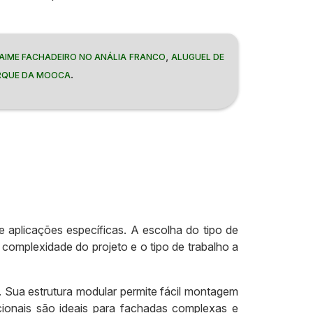
,
AIME FACHADEIRO NO ANÁLIA FRANCO
ALUGUEL DE
.
ARQUE DA MOOCA
 aplicações específicas. A escolha do tipo de
 complexidade do projeto e o tipo de trabalho a
s. Sua estrutura modular permite fácil montagem
cionais são ideais para fachadas complexas e