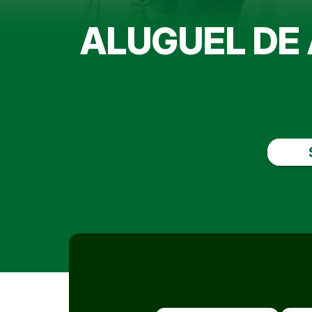
ALUGUEL DE 