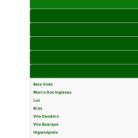
Bela Vista
Morro Dos Ingleses
Luz
Brás
Vila Deodoro
Vila Buarque
Higienópolis