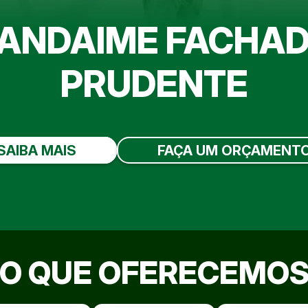
ANDAIME FACHAD
PRUDENTE
SAIBA MAIS
FAÇA UM ORÇAMENT
O QUE OFERECEMO