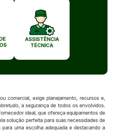
DE
ASSISTÊNCIA
OS
TÉCNICA
ou comercial, exige planejamento, recursos e,
sobretudo, a segurança de todos os envolvidos.
 fornecedor ideal, que ofereça equipamentos de
pela solução perfeita para suas necessidades de
ios para uma escolha adequada e destacando a