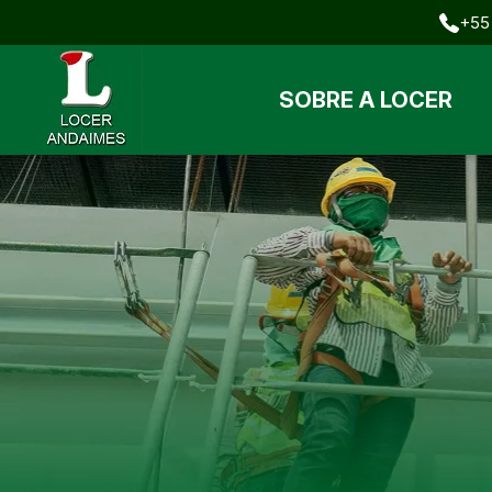
+55 
SOBRE A LOCER