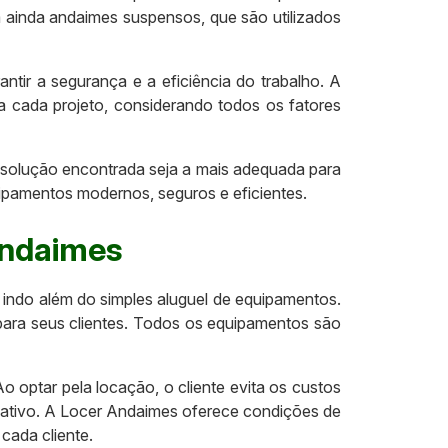
em ainda andaimes suspensos, que são utilizados
ntir a segurança e a eficiência do trabalho. A
a cada projeto, considerando todos os fatores
solução encontrada seja a mais adequada para
pamentos modernos, seguros e eficientes.
Andaimes
indo além do simples aluguel de equipamentos.
para seus clientes. Todos os equipamentos são
 optar pela locação, o cliente evita os custos
ativo. A Locer Andaimes oferece condições de
cada cliente.