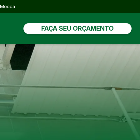
, Mooca
FAÇA SEU ORÇAMENTO