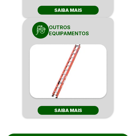
SAIBA MAIS
OUTROS
EQUIPAMENTOS
SAIBA MAIS