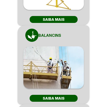
SAIBA MAIS
BALANCINS
SAIBA MAIS