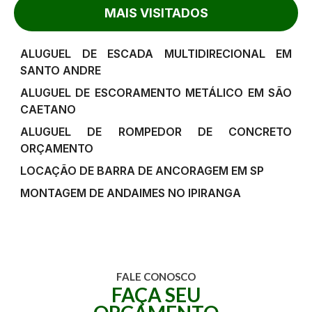
MAIS VISITADOS
ALUGUEL DE ESCADA MULTIDIRECIONAL EM
SANTO ANDRE
ALUGUEL DE ESCORAMENTO METÁLICO EM SÃO
CAETANO
ALUGUEL DE ROMPEDOR DE CONCRETO
ORÇAMENTO
LOCAÇÃO DE BARRA DE ANCORAGEM EM SP
MONTAGEM DE ANDAIMES NO IPIRANGA
FALE CONOSCO
FAÇA SEU