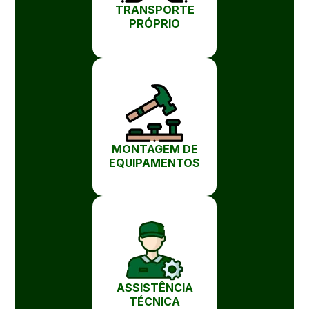
TRANSPORTE
PRÓPRIO
MONTAGEM DE
EQUIPAMENTOS
ASSISTÊNCIA
TÉCNICA