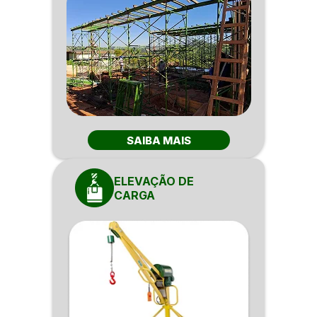
SAIBA MAIS
ELEVAÇÃO DE
CARGA