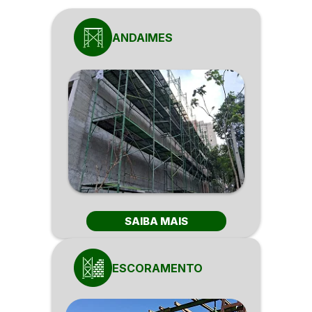
ANDAIMES
SAIBA MAIS
ESCORAMENTO