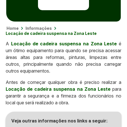
Home
Informações
Locação de cadeira suspensa na Zona Leste
A
Locação de cadeira suspensa na Zona Leste
é
um ótimo equipamento para quando se precisa acessar
áreas altas para reformas, pinturas, limpezas entre
outros, principalmente quando não precisa carregar
outros equipamentos.
Antes de começar qualquer obra é preciso realizar a
Locação de cadeira suspensa na Zona Leste
para
garantir a segurança e a firmeza dos funcionários no
local que será realizado a obra.
Veja outras informações nos links a seguir: