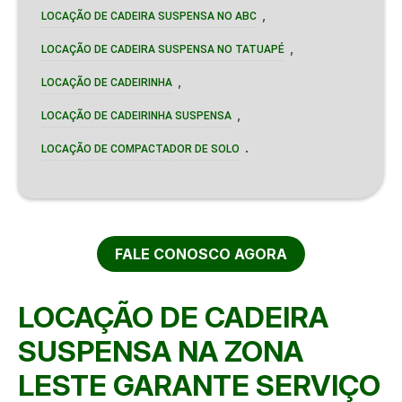
,
LOCAÇÃO DE CADEIRA SUSPENSA NO ABC
,
LOCAÇÃO DE CADEIRA SUSPENSA NO TATUAPÉ
,
LOCAÇÃO DE CADEIRINHA
,
LOCAÇÃO DE CADEIRINHA SUSPENSA
.
LOCAÇÃO DE COMPACTADOR DE SOLO
FALE CONOSCO AGORA
LOCAÇÃO DE CADEIRA
SUSPENSA NA ZONA
LESTE GARANTE SERVIÇO