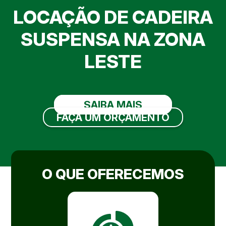
LOCAÇÃO DE CADEIRA
SUSPENSA NA ZONA
LESTE
SAIBA MAIS
FAÇA UM ORÇAMENTO
O QUE OFERECEMOS