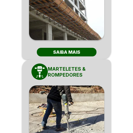
SAIBA MAIS
MARTELETES &
ROMPEDORES