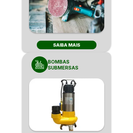
SAIBA MAIS
BOMBAS
SUBMERSAS