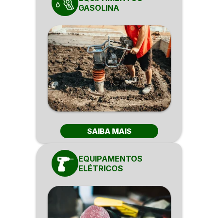
GASOLINA
SAIBA MAIS
EQUIPAMENTOS
ELÉTRICOS