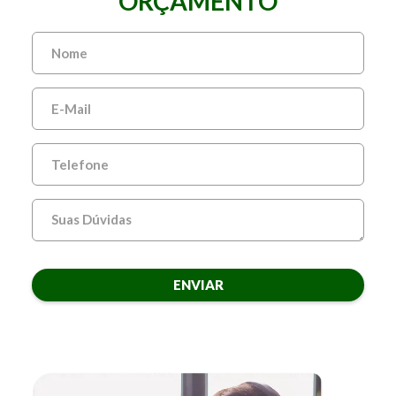
ORÇAMENTO
ENVIAR