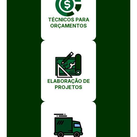
TÉCNICOS PARA
ORÇAMENTOS
ELABORAÇÃO DE
PROJETOS