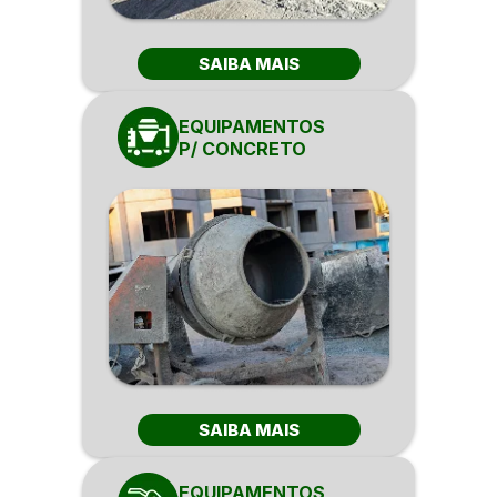
SAIBA MAIS
EQUIPAMENTOS
P/ CONCRETO
SAIBA MAIS
EQUIPAMENTOS