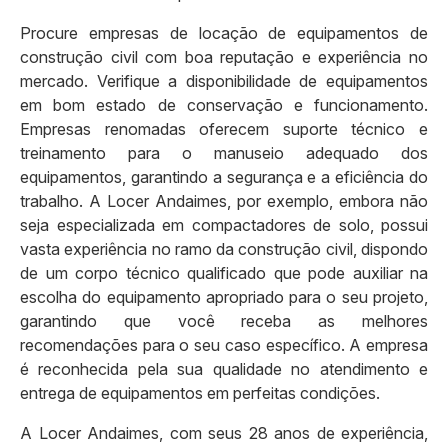
Procure empresas de locação de equipamentos de
construção civil com boa reputação e experiência no
mercado. Verifique a disponibilidade de equipamentos
em bom estado de conservação e funcionamento.
Empresas renomadas oferecem suporte técnico e
treinamento para o manuseio adequado dos
equipamentos, garantindo a segurança e a eficiência do
trabalho. A Locer Andaimes, por exemplo, embora não
seja especializada em compactadores de solo, possui
vasta experiência no ramo da construção civil, dispondo
de um corpo técnico qualificado que pode auxiliar na
escolha do equipamento apropriado para o seu projeto,
garantindo que você receba as melhores
recomendações para o seu caso específico. A empresa
é reconhecida pela sua qualidade no atendimento e
entrega de equipamentos em perfeitas condições.
A Locer Andaimes, com seus 28 anos de experiência,