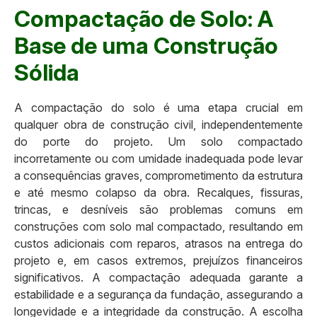
Compactação de Solo: A
Base de uma Construção
Sólida
A compactação do solo é uma etapa crucial em
qualquer obra de construção civil, independentemente
do porte do projeto. Um solo compactado
incorretamente ou com umidade inadequada pode levar
a consequências graves, comprometimento da estrutura
e até mesmo colapso da obra. Recalques, fissuras,
trincas, e desníveis são problemas comuns em
construções com solo mal compactado, resultando em
custos adicionais com reparos, atrasos na entrega do
projeto e, em casos extremos, prejuízos financeiros
significativos. A compactação adequada garante a
estabilidade e a segurança da fundação, assegurando a
longevidade e a integridade da construção. A escolha