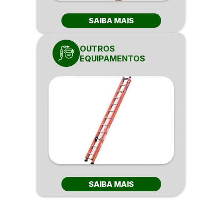
SAIBA MAIS
OUTROS
EQUIPAMENTOS
SAIBA MAIS