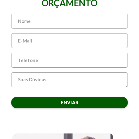
ORÇAMENTO
ENVIAR