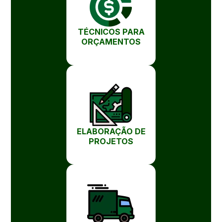
TÉCNICOS PARA
ORÇAMENTOS
ELABORAÇÃO DE
PROJETOS