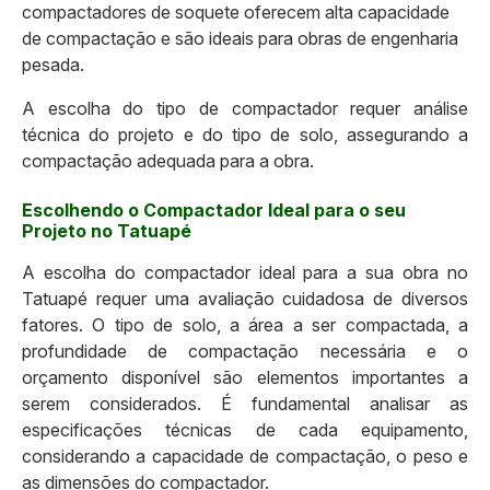
compactadores de soquete oferecem alta capacidade
de compactação e são ideais para obras de engenharia
pesada.
A escolha do tipo de compactador requer análise
técnica do projeto e do tipo de solo, assegurando a
compactação adequada para a obra.
Escolhendo o Compactador Ideal para o seu
Projeto no Tatuapé
A escolha do compactador ideal para a sua obra no
Tatuapé requer uma avaliação cuidadosa de diversos
fatores. O tipo de solo, a área a ser compactada, a
profundidade de compactação necessária e o
orçamento disponível são elementos importantes a
serem considerados. É fundamental analisar as
especificações técnicas de cada equipamento,
considerando a capacidade de compactação, o peso e
as dimensões do compactador.