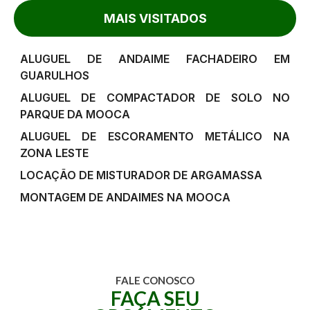
MAIS VISITADOS
ALUGUEL DE ANDAIME FACHADEIRO EM
GUARULHOS
ALUGUEL DE COMPACTADOR DE SOLO NO
PARQUE DA MOOCA
ALUGUEL DE ESCORAMENTO METÁLICO NA
ZONA LESTE
LOCAÇÃO DE MISTURADOR DE ARGAMASSA
MONTAGEM DE ANDAIMES NA MOOCA
FALE CONOSCO
FAÇA SEU