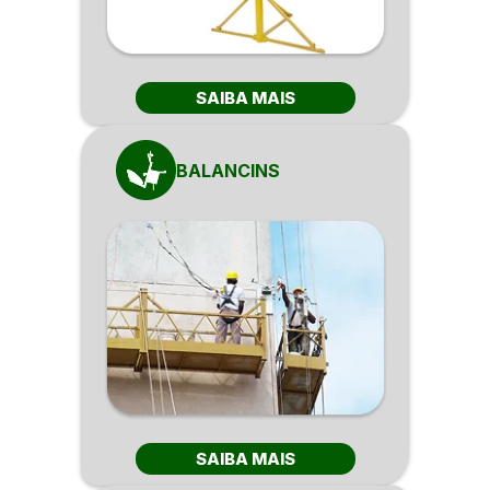
SAIBA MAIS
BALANCINS
SAIBA MAIS