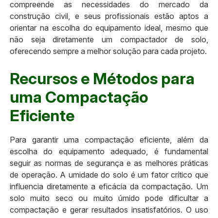
compreende as necessidades do mercado da
construção civil, e seus profissionais estão aptos a
orientar na escolha do equipamento ideal, mesmo que
não seja diretamente um compactador de solo,
oferecendo sempre a melhor solução para cada projeto.
Recursos e Métodos para
uma Compactação
Eficiente
Para garantir uma compactação eficiente, além da
escolha do equipamento adequado, é fundamental
seguir as normas de segurança e as melhores práticas
de operação. A umidade do solo é um fator crítico que
influencia diretamente a eficácia da compactação. Um
solo muito seco ou muito úmido pode dificultar a
compactação e gerar resultados insatisfatórios. O uso