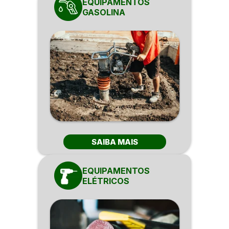
EQUIPAMENTOS
GASOLINA
SAIBA MAIS
EQUIPAMENTOS
ELÉTRICOS