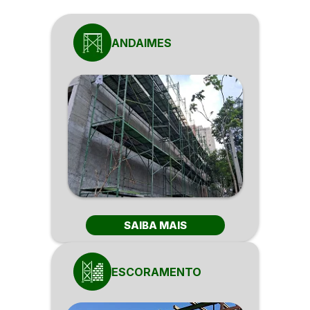
ANDAIMES
SAIBA MAIS
ESCORAMENTO