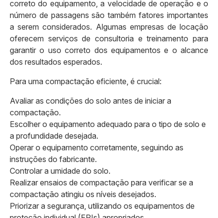
correto do equipamento, a velocidade de operação e o
número de passagens são também fatores importantes
a serem considerados. Algumas empresas de locação
oferecem serviços de consultoria e treinamento para
garantir o uso correto dos equipamentos e o alcance
dos resultados esperados.
Para uma compactação eficiente, é crucial:
Avaliar as condições do solo antes de iniciar a
compactação.
Escolher o equipamento adequado para o tipo de solo e
a profundidade desejada.
Operar o equipamento corretamente, seguindo as
instruções do fabricante.
Controlar a umidade do solo.
Realizar ensaios de compactação para verificar se a
compactação atingiu os níveis desejados.
Priorizar a segurança, utilizando os equipamentos de
proteção individual (EPIs) apropriados.