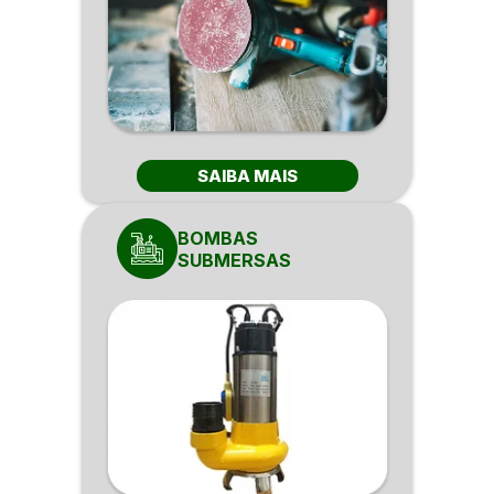
SAIBA MAIS
BOMBAS
SUBMERSAS