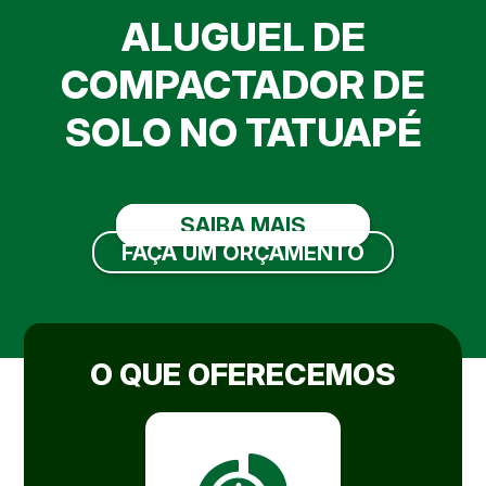
ALUGUEL DE
COMPACTADOR DE
SOLO NO TATUAPÉ
SAIBA MAIS
FAÇA UM ORÇAMENTO
O QUE OFERECEMOS