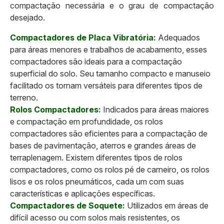
compactação necessária e o grau de compactação
desejado.
Compactadores de Placa Vibratória:
Adequados
para áreas menores e trabalhos de acabamento, esses
compactadores são ideais para a compactação
superficial do solo. Seu tamanho compacto e manuseio
facilitado os tornam versáteis para diferentes tipos de
terreno.
Rolos Compactadores:
Indicados para áreas maiores
e compactação em profundidade, os rolos
compactadores são eficientes para a compactação de
bases de pavimentação, aterros e grandes áreas de
terraplenagem. Existem diferentes tipos de rolos
compactadores, como os rolos pé de carneiro, os rolos
lisos e os rolos pneumáticos, cada um com suas
características e aplicações específicas.
Compactadores de Soquete:
Utilizados em áreas de
difícil acesso ou com solos mais resistentes, os