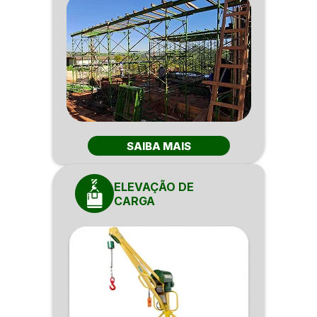
SAIBA MAIS
ELEVAÇÃO DE
CARGA