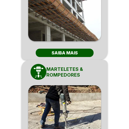
SAIBA MAIS
MARTELETES &
ROMPEDORES