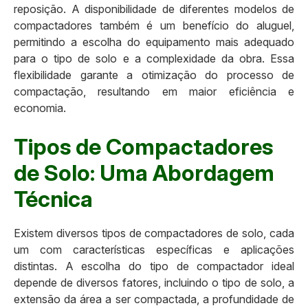
reposição. A disponibilidade de diferentes modelos de
compactadores também é um benefício do aluguel,
permitindo a escolha do equipamento mais adequado
para o tipo de solo e a complexidade da obra. Essa
flexibilidade garante a otimização do processo de
compactação, resultando em maior eficiência e
economia.
Tipos de Compactadores
de Solo: Uma Abordagem
Técnica
Existem diversos tipos de compactadores de solo, cada
um com características específicas e aplicações
distintas. A escolha do tipo de compactador ideal
depende de diversos fatores, incluindo o tipo de solo, a
extensão da área a ser compactada, a profundidade de