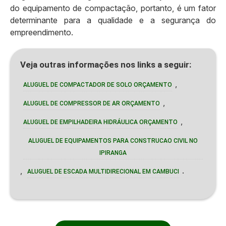
do equipamento de compactação, portanto, é um fator
determinante para a qualidade e a segurança do
empreendimento.
Veja outras informações nos links a seguir:
,
ALUGUEL DE COMPACTADOR DE SOLO ORÇAMENTO
,
ALUGUEL DE COMPRESSOR DE AR ORÇAMENTO
,
ALUGUEL DE EMPILHADEIRA HIDRÁULICA ORÇAMENTO
ALUGUEL DE EQUIPAMENTOS PARA CONSTRUCAO CIVIL NO
IPIRANGA
,
.
ALUGUEL DE ESCADA MULTIDIRECIONAL EM CAMBUCI