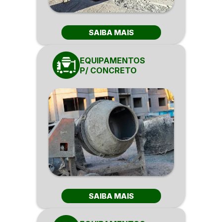
SAIBA MAIS
EQUIPAMENTOS
P/ CONCRETO
SAIBA MAIS