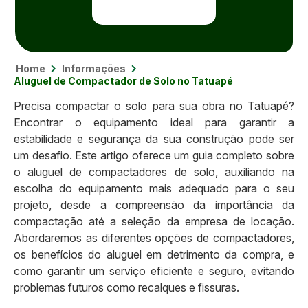
Home
Informações
Aluguel de Compactador de Solo no Tatuapé
Precisa compactar o solo para sua obra no Tatuapé?
Encontrar o equipamento ideal para garantir a
estabilidade e segurança da sua construção pode ser
um desafio. Este artigo oferece um guia completo sobre
o aluguel de compactadores de solo, auxiliando na
escolha do equipamento mais adequado para o seu
projeto, desde a compreensão da importância da
compactação até a seleção da empresa de locação.
Abordaremos as diferentes opções de compactadores,
os benefícios do aluguel em detrimento da compra, e
como garantir um serviço eficiente e seguro, evitando
problemas futuros como recalques e fissuras.