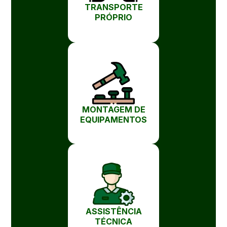
TRANSPORTE
PRÓPRIO
MONTAGEM DE
EQUIPAMENTOS
ASSISTÊNCIA
TÉCNICA