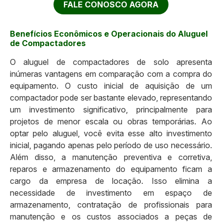
FALE CONOSCO AGORA
Benefícios Econômicos e Operacionais do Aluguel
de Compactadores
O aluguel de compactadores de solo apresenta
inúmeras vantagens em comparação com a compra do
equipamento. O custo inicial de aquisição de um
compactador pode ser bastante elevado, representando
um investimento significativo, principalmente para
projetos de menor escala ou obras temporárias. Ao
optar pelo aluguel, você evita esse alto investimento
inicial, pagando apenas pelo período de uso necessário.
Além disso, a manutenção preventiva e corretiva,
reparos e armazenamento do equipamento ficam a
cargo da empresa de locação. Isso elimina a
necessidade de investimento em espaço de
armazenamento, contratação de profissionais para
manutenção e os custos associados a peças de