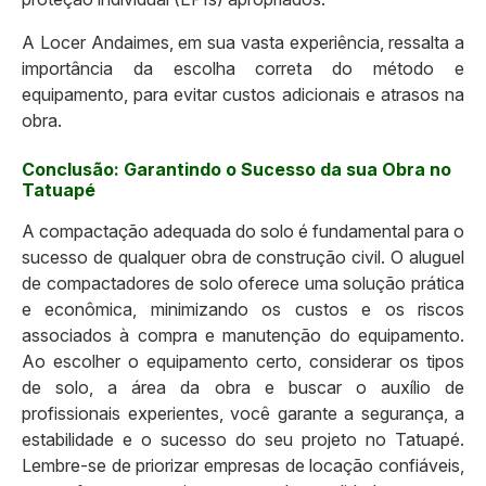
A Locer Andaimes, em sua vasta experiência, ressalta a
importância da escolha correta do método e
equipamento, para evitar custos adicionais e atrasos na
obra.
Conclusão: Garantindo o Sucesso da sua Obra no
Tatuapé
A compactação adequada do solo é fundamental para o
sucesso de qualquer obra de construção civil. O aluguel
de compactadores de solo oferece uma solução prática
e econômica, minimizando os custos e os riscos
associados à compra e manutenção do equipamento.
Ao escolher o equipamento certo, considerar os tipos
de solo, a área da obra e buscar o auxílio de
profissionais experientes, você garante a segurança, a
estabilidade e o sucesso do seu projeto no Tatuapé.
Lembre-se de priorizar empresas de locação confiáveis,