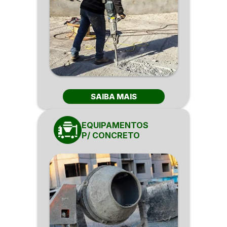
SAIBA MAIS
EQUIPAMENTOS
P/ CONCRETO