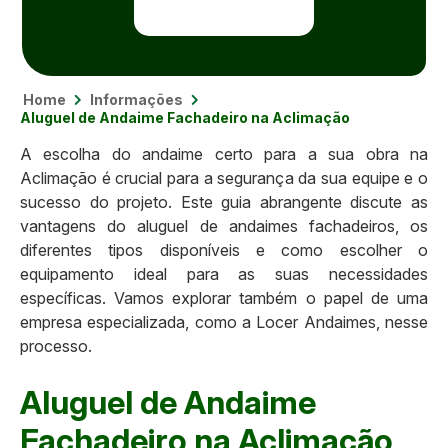
Home
Informações
Aluguel de Andaime Fachadeiro na Aclimação
A escolha do andaime certo para a sua obra na
Aclimação é crucial para a segurança da sua equipe e o
sucesso do projeto. Este guia abrangente discute as
vantagens do aluguel de andaimes fachadeiros, os
diferentes tipos disponíveis e como escolher o
equipamento ideal para as suas necessidades
específicas. Vamos explorar também o papel de uma
empresa especializada, como a Locer Andaimes, nesse
processo.
Aluguel de Andaime
Fachadeiro na Aclimação