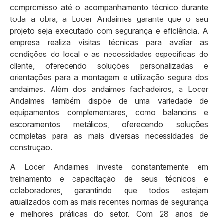
compromisso até o acompanhamento técnico durante
toda a obra, a Locer Andaimes garante que o seu
projeto seja executado com segurança e eficiência. A
empresa realiza visitas técnicas para avaliar as
condições do local e as necessidades específicas do
cliente, oferecendo soluções personalizadas e
orientações para a montagem e utilização segura dos
andaimes. Além dos andaimes fachadeiros, a Locer
Andaimes também dispõe de uma variedade de
equipamentos complementares, como balancins e
escoramentos metálicos, oferecendo soluções
completas para as mais diversas necessidades de
construção.
A Locer Andaimes investe constantemente em
treinamento e capacitação de seus técnicos e
colaboradores, garantindo que todos estejam
atualizados com as mais recentes normas de segurança
e melhores práticas do setor. Com 28 anos de