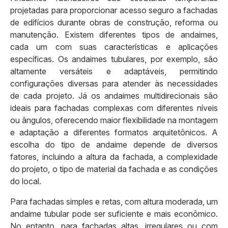
projetadas para proporcionar acesso seguro a fachadas
de edifícios durante obras de construção, reforma ou
manutenção. Existem diferentes tipos de andaimes,
cada um com suas características e aplicações
específicas. Os andaimes tubulares, por exemplo, são
altamente versáteis e adaptáveis, permitindo
configurações diversas para atender às necessidades
de cada projeto. Já os andaimes multidirecionais são
ideais para fachadas complexas com diferentes níveis
ou ângulos, oferecendo maior flexibilidade na montagem
e adaptação a diferentes formatos arquitetônicos. A
escolha do tipo de andaime depende de diversos
fatores, incluindo a altura da fachada, a complexidade
do projeto, o tipo de material da fachada e as condições
do local.
Para fachadas simples e retas, com altura moderada, um
andaime tubular pode ser suficiente e mais econômico.
No entanto, para fachadas altas, irregulares ou com