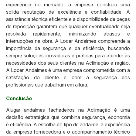
experiência no mercado, a empresa construiu uma
sólida reputação de excelência e confiabilidade. A
assistência técnica eficiente e a disponibilidade de peças
de reposição garantem que qualquer eventualidade seja
resolvida rapidamente, minimizando atrasos e
interrupções na obra. A Locer Andaimes compreende a
importância da segurança e da eficiência, buscando
sempre soluções inovadoras e práticas para atender às
necessidades dos seus clientes na Aclimação e região.
A Locer Andaimes é uma empresa comprometida com a
satisfação do cliente e com a segurança dos
profissionais que trabalham em altura.
Conclusão
Alugar andaimes fachadeiros na Aclimação é uma
decisão estratégica que combina segurança, economia
e eficiência. A escolha do tipo de andaime, a experiência
da empresa fornecedora e o acompanhamento técnico