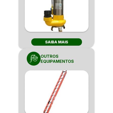
SAIBA MAIS
OUTROS
EQUIPAMENTOS