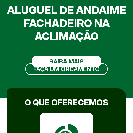
ALUGUEL DE ANDAIME
FACHADEIRO NA
ACLIMAÇÃO
SAIBA MAIS
FAÇA UM ORÇAMENTO
O QUE OFERECEMOS