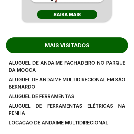
SAIBA MAIS
MAIS VISITADOS
ALUGUEL DE ANDAIME FACHADEIRO NO PARQUE
DA MOOCA
ALUGUEL DE ANDAIME MULTIDIRECIONAL EM SÃO
BERNARDO
ALUGUEL DE FERRAMENTAS
ALUGUEL DE FERRAMENTAS ELÉTRICAS NA
PENHA
LOCAÇÃO DE ANDAIME MULTIDIRECIONAL