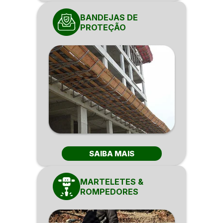
BANDEJAS DE
PROTEÇÃO
SAIBA MAIS
MARTELETES &
ROMPEDORES