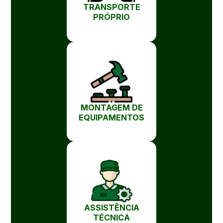
TRANSPORTE
PRÓPRIO
MONTAGEM DE
EQUIPAMENTOS
ASSISTÊNCIA
TÉCNICA