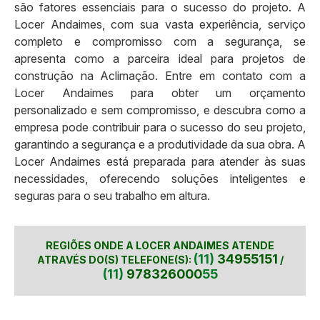
são fatores essenciais para o sucesso do projeto. A
Locer Andaimes, com sua vasta experiência, serviço
completo e compromisso com a segurança, se
apresenta como a parceira ideal para projetos de
construção na Aclimação. Entre em contato com a
Locer Andaimes para obter um orçamento
personalizado e sem compromisso, e descubra como a
empresa pode contribuir para o sucesso do seu projeto,
garantindo a segurança e a produtividade da sua obra. A
Locer Andaimes está preparada para atender às suas
necessidades, oferecendo soluções inteligentes e
seguras para o seu trabalho em altura.
REGIÕES ONDE A LOCER ANDAIMES ATENDE
(11)
34955151
ATRAVÉS DO(S) TELEFONE(S):
/
(11)
978326000
55