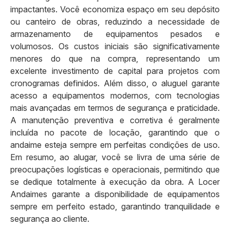
impactantes. Você economiza espaço em seu depósito
ou canteiro de obras, reduzindo a necessidade de
armazenamento de equipamentos pesados e
volumosos. Os custos iniciais são significativamente
menores do que na compra, representando um
excelente investimento de capital para projetos com
cronogramas definidos. Além disso, o aluguel garante
acesso a equipamentos modernos, com tecnologias
mais avançadas em termos de segurança e praticidade.
A manutenção preventiva e corretiva é geralmente
incluída no pacote de locação, garantindo que o
andaime esteja sempre em perfeitas condições de uso.
Em resumo, ao alugar, você se livra de uma série de
preocupações logísticas e operacionais, permitindo que
se dedique totalmente à execução da obra. A Locer
Andaimes garante a disponibilidade de equipamentos
sempre em perfeito estado, garantindo tranquilidade e
segurança ao cliente.