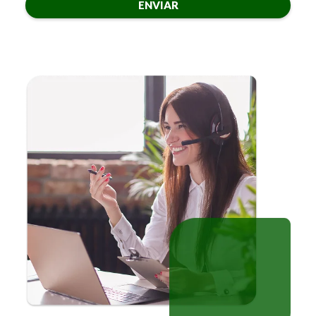
ENVIAR