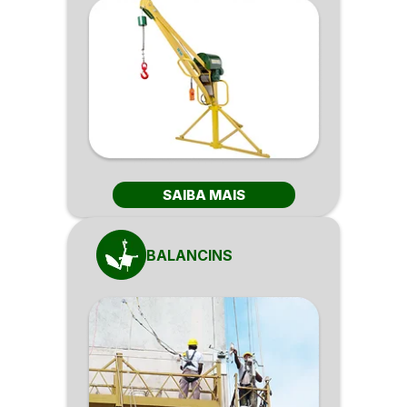
SAIBA MAIS
BALANCINS