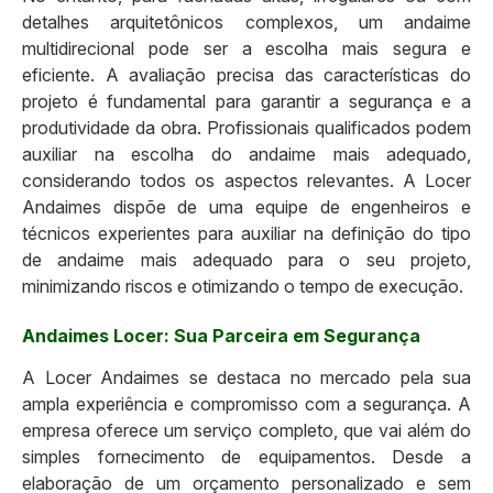
detalhes arquitetônicos complexos, um andaime
multidirecional pode ser a escolha mais segura e
eficiente. A avaliação precisa das características do
projeto é fundamental para garantir a segurança e a
produtividade da obra. Profissionais qualificados podem
auxiliar na escolha do andaime mais adequado,
considerando todos os aspectos relevantes. A Locer
Andaimes dispõe de uma equipe de engenheiros e
técnicos experientes para auxiliar na definição do tipo
de andaime mais adequado para o seu projeto,
minimizando riscos e otimizando o tempo de execução.
Andaimes Locer: Sua Parceira em Segurança
A Locer Andaimes se destaca no mercado pela sua
ampla experiência e compromisso com a segurança. A
empresa oferece um serviço completo, que vai além do
simples fornecimento de equipamentos. Desde a
elaboração de um orçamento personalizado e sem