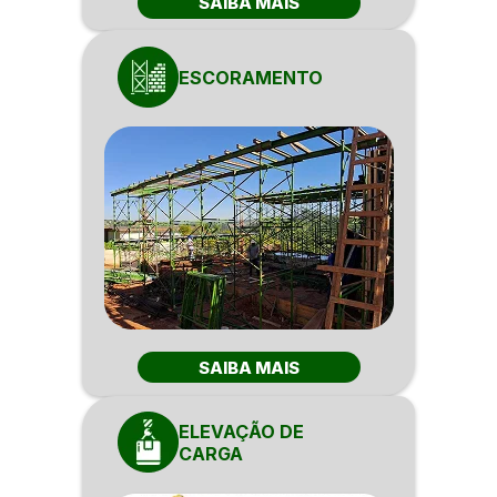
SAIBA MAIS
ESCORAMENTO
SAIBA MAIS
ELEVAÇÃO DE
CARGA