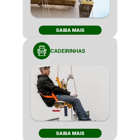
SAIBA MAIS
CADEIRINHAS
SAIBA MAIS