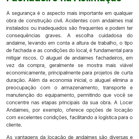
A segurança é o aspecto mais importante em qualquer
obra de construção civil. Acidentes com andaimes mal
instalados ou inadequados são frequentes e podem ter
consequências graves. A escolha cuidadosa do
andaime, levando em conta a altura de trabalho, o tipo
de fachada e as condições do local, é fundamental para
mitigar riscos. O aluguel de andaimes fachadeiros, em
vez da compra, geralmente se mostra mais viável
economicamente, principalmente para projetos de curta
duração. Além da economia inicial, o aluguel elimina a
preocupação com o armazenamento, transporte e
manutenção do equipamento, permitindo que você se
concentre nas etapas principais da sua obra. A Locer
Andaimes, por exemplo, oferece opções de locação
com excelentes condições, facilitando a logística para o
cliente.
As vantagens da locação de andaimes são diversas e