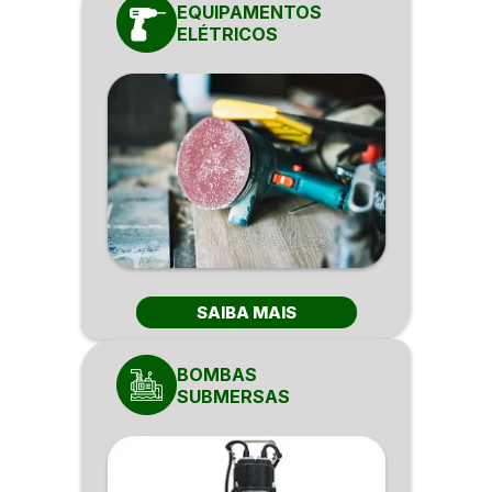
EQUIPAMENTOS
ELÉTRICOS
SAIBA MAIS
BOMBAS
SUBMERSAS