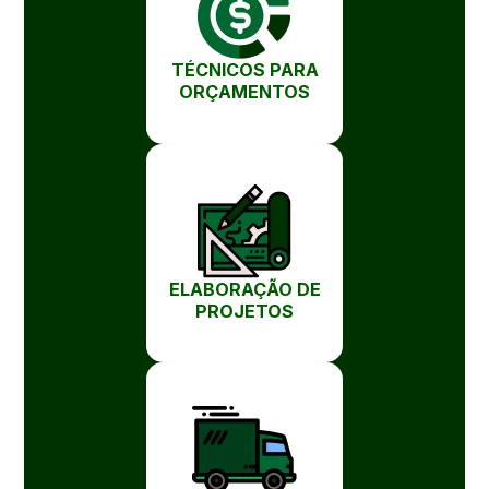
TÉCNICOS PARA
ORÇAMENTOS
ELABORAÇÃO DE
PROJETOS