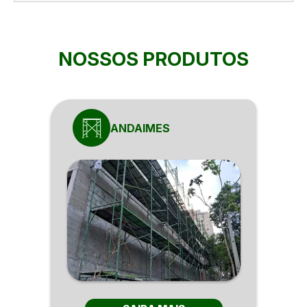
NOSSOS PRODUTOS
ANDAIMES