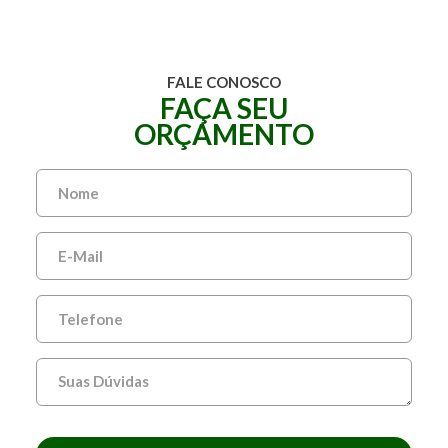
FALE CONOSCO
FAÇA SEU
ORÇAMENTO