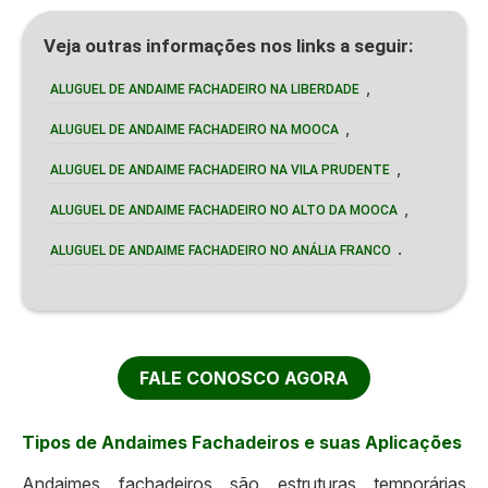
Veja outras informações nos links a seguir:
,
ALUGUEL DE ANDAIME FACHADEIRO NA LIBERDADE
,
ALUGUEL DE ANDAIME FACHADEIRO NA MOOCA
,
ALUGUEL DE ANDAIME FACHADEIRO NA VILA PRUDENTE
,
ALUGUEL DE ANDAIME FACHADEIRO NO ALTO DA MOOCA
.
ALUGUEL DE ANDAIME FACHADEIRO NO ANÁLIA FRANCO
FALE CONOSCO AGORA
Tipos de Andaimes Fachadeiros e suas Aplicações
Andaimes fachadeiros são estruturas temporárias