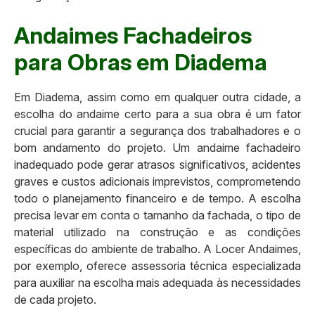
Andaimes Fachadeiros
para Obras em Diadema
Em Diadema, assim como em qualquer outra cidade, a
escolha do andaime certo para a sua obra é um fator
crucial para garantir a segurança dos trabalhadores e o
bom andamento do projeto. Um andaime fachadeiro
inadequado pode gerar atrasos significativos, acidentes
graves e custos adicionais imprevistos, comprometendo
todo o planejamento financeiro e de tempo. A escolha
precisa levar em conta o tamanho da fachada, o tipo de
material utilizado na construção e as condições
específicas do ambiente de trabalho. A Locer Andaimes,
por exemplo, oferece assessoria técnica especializada
para auxiliar na escolha mais adequada às necessidades
de cada projeto.