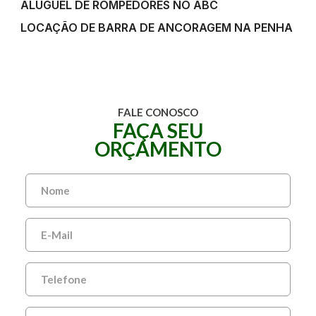
ALUGUEL DE ROMPEDORES NO ABC
LOCAÇÃO DE BARRA DE ANCORAGEM NA PENHA
FALE CONOSCO
FAÇA SEU
ORÇAMENTO