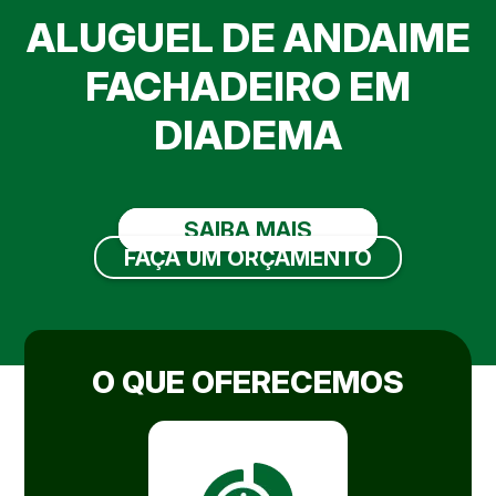
ALUGUEL DE ANDAIME
FACHADEIRO EM
DIADEMA
SAIBA MAIS
FAÇA UM ORÇAMENTO
O QUE OFERECEMOS