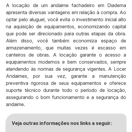
A locação de um andaime fachadeiro em Diadema
apresenta diversas vantagens em relação à compra. Ao
optar pelo aluguel, você evita o investimento inicial alto
na aquisição de equipamentos, economizando capital
que pode ser direcionado para outras etapas da obra.
Além disso, você também economiza espaço de
armazenamento, que muitas vezes é escasso em
canteiros de obras. A locação garante o acesso a
equipamentos modernos e bem conservados, sempre
atendendo às normas de segurança vigentes. A Locer
Andaimes, por sua vez, garante a manutenção
preventiva rigorosa de seus equipamentos e oferece
suporte técnico durante todo o período de locação,
assegurando o bom funcionamento e a segurança do
andaime.
Veja outras informações nos links a seguir: