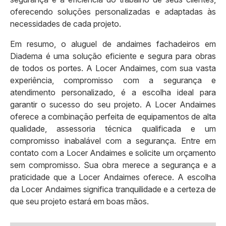
oferecendo soluções personalizadas e adaptadas às
necessidades de cada projeto.
Em resumo, o aluguel de andaimes fachadeiros em
Diadema é uma solução eficiente e segura para obras
de todos os portes. A Locer Andaimes, com sua vasta
experiência, compromisso com a segurança e
atendimento personalizado, é a escolha ideal para
garantir o sucesso do seu projeto. A Locer Andaimes
oferece a combinação perfeita de equipamentos de alta
qualidade, assessoria técnica qualificada e um
compromisso inabalável com a segurança. Entre em
contato com a Locer Andaimes e solicite um orçamento
sem compromisso. Sua obra merece a segurança e a
praticidade que a Locer Andaimes oferece. A escolha
da Locer Andaimes significa tranquilidade e a certeza de
que seu projeto estará em boas mãos.