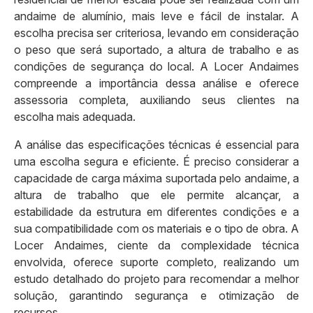
andaime de alumínio, mais leve e fácil de instalar. A
escolha precisa ser criteriosa, levando em consideração
o peso que será suportado, a altura de trabalho e as
condições de segurança do local. A Locer Andaimes
compreende a importância dessa análise e oferece
assessoria completa, auxiliando seus clientes na
escolha mais adequada.
A análise das especificações técnicas é essencial para
uma escolha segura e eficiente. É preciso considerar a
capacidade de carga máxima suportada pelo andaime, a
altura de trabalho que ele permite alcançar, a
estabilidade da estrutura em diferentes condições e a
sua compatibilidade com os materiais e o tipo de obra. A
Locer Andaimes, ciente da complexidade técnica
envolvida, oferece suporte completo, realizando um
estudo detalhado do projeto para recomendar a melhor
solução, garantindo segurança e otimização de
recursos.