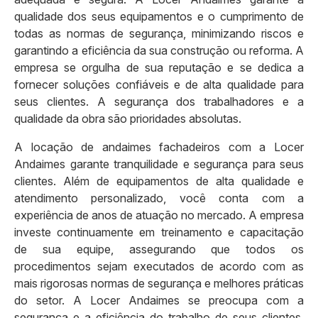
qualidade dos seus equipamentos e o cumprimento de
todas as normas de segurança, minimizando riscos e
garantindo a eficiência da sua construção ou reforma. A
empresa se orgulha de sua reputação e se dedica a
fornecer soluções confiáveis e de alta qualidade para
seus clientes. A segurança dos trabalhadores e a
qualidade da obra são prioridades absolutas.
A locação de andaimes fachadeiros com a Locer
Andaimes garante tranquilidade e segurança para seus
clientes. Além de equipamentos de alta qualidade e
atendimento personalizado, você conta com a
experiência de anos de atuação no mercado. A empresa
investe continuamente em treinamento e capacitação
de sua equipe, assegurando que todos os
procedimentos sejam executados de acordo com as
mais rigorosas normas de segurança e melhores práticas
do setor. A Locer Andaimes se preocupa com a
segurança e a eficiência do trabalho de seus clientes,