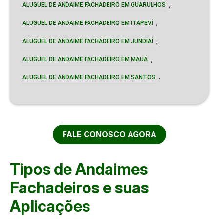
,
ALUGUEL DE ANDAIME FACHADEIRO EM GUARULHOS
,
ALUGUEL DE ANDAIME FACHADEIRO EM ITAPEVÍ
,
ALUGUEL DE ANDAIME FACHADEIRO EM JUNDIAÍ
,
ALUGUEL DE ANDAIME FACHADEIRO EM MAUÁ
.
ALUGUEL DE ANDAIME FACHADEIRO EM SANTOS
FALE CONOSCO AGORA
Tipos de Andaimes
Fachadeiros e suas
Aplicações