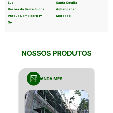
Luz
Santa Cecília
Várzea da Barra Funda
Anhangabaú
Parque Dom Pedro 1º
Mercado
Sé
NOSSOS PRODUTOS
ANDAIMES