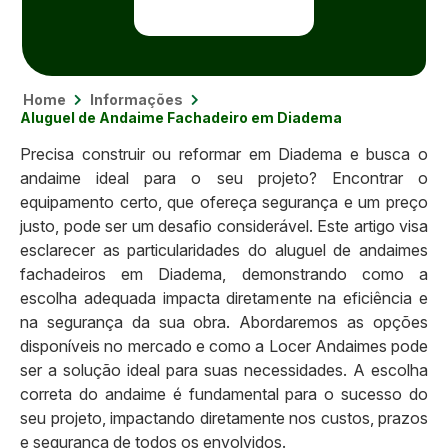
Home
Informações
Aluguel de Andaime Fachadeiro em Diadema
Precisa construir ou reformar em Diadema e busca o
andaime ideal para o seu projeto? Encontrar o
equipamento certo, que ofereça segurança e um preço
justo, pode ser um desafio considerável. Este artigo visa
esclarecer as particularidades do aluguel de andaimes
fachadeiros em Diadema, demonstrando como a
escolha adequada impacta diretamente na eficiência e
na segurança da sua obra. Abordaremos as opções
disponíveis no mercado e como a Locer Andaimes pode
ser a solução ideal para suas necessidades. A escolha
correta do andaime é fundamental para o sucesso do
seu projeto, impactando diretamente nos custos, prazos
e segurança de todos os envolvidos.