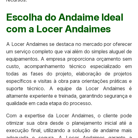
Escolha do Andaime Ideal
com a Locer Andaimes
A Locer Andaimes se destaca no mercado por oferecer
um serviço completo que vai além do simples aluguel de
equipamentos. A empresa proporciona orçamento sem
custo, acompanhamento técnico especializado em
todas as fases do projeto, elaboração de projetos
específicos e visitas à obra para orientações práticas e
suporte técnico. A equipe da Locer Andaimes é
altamente experiente e treinada, garantindo segurança e
qualidade em cada etapa do processo.
Com a expertise da Locer Andaimes, o cliente pode
otimizar sua obra desde o planejamento inicial até a
execução final, utilizando a solução de andaime mais
adequada e segura. A Locer Andaimes garante a