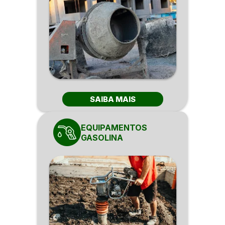
SAIBA MAIS
EQUIPAMENTOS
GASOLINA