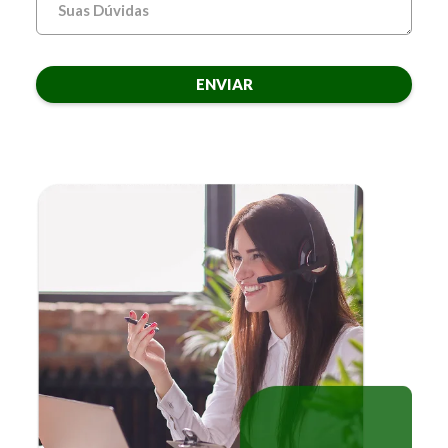
ENVIAR