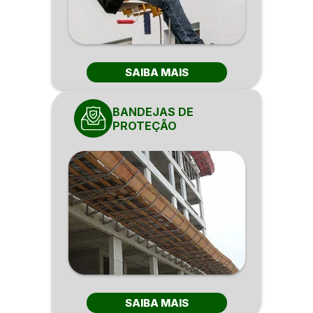
SAIBA MAIS
BANDEJAS DE
PROTEÇÃO
SAIBA MAIS