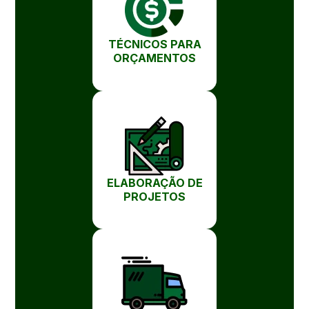
TÉCNICOS PARA
ORÇAMENTOS
ELABORAÇÃO DE
PROJETOS