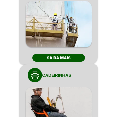
SAIBA MAIS
CADEIRINHAS