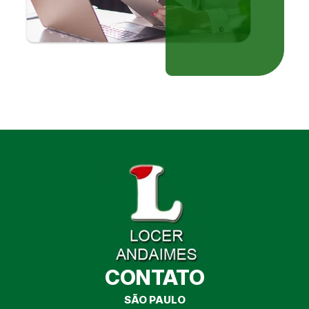
CONTATO
SÃO PAULO