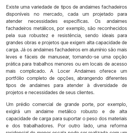
Existe uma variedade de tipos de andaimes fachadeiros
disponíveis no mercado, cada um projetado para
atender necessidades específicas. Os andaimes
fachadeiros metálicos, por exemplo, são reconhecidos
pela sua robustez e resistência, sendo ideais para
grandes obras e projetos que exigem alta capacidade de
carga. Já os andaimes fachadeiros em alumínio são mais
leves e fáceis de manusear, tornando-se uma opção
prática para trabalhos menores ou em locais de acesso
mais complicado. A Locer Andaimes oferece um
portfólio completo de opções, abrangendo diferentes
tipos de andaimes para atender à diversidade de
projetos e necessidades de seus clientes.
Um prédio comercial de grande porte, por exemplo,
exigirá um andaime metálico robusto e de alta
capacidade de carga para suportar o peso dos materiais
e dos trabalhadores. Por outro lado, uma reforma
residencial de menor escala pode ser realizada com um