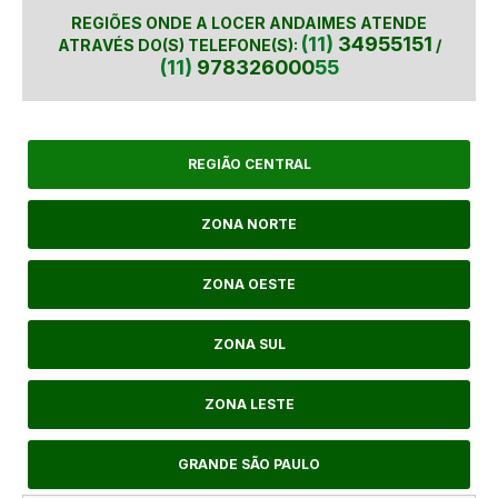
REGIÕES ONDE A LOCER ANDAIMES ATENDE
(11)
34955151
ATRAVÉS DO(S) TELEFONE(S):
/
(11)
978326000
55
REGIÃO CENTRAL
ZONA NORTE
ZONA OESTE
ZONA SUL
ZONA LESTE
GRANDE SÃO PAULO