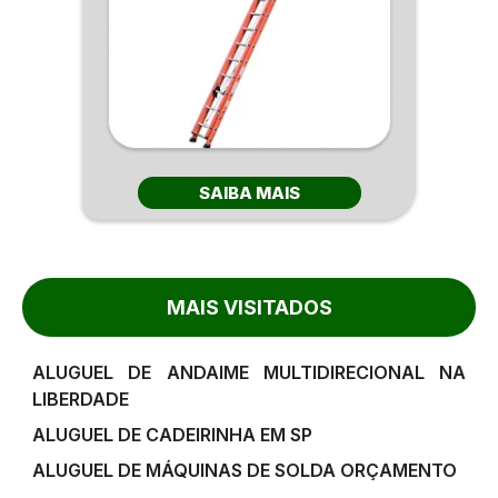
SAIBA MAIS
MAIS VISITADOS
ALUGUEL DE ANDAIME MULTIDIRECIONAL NA
LIBERDADE
ALUGUEL DE CADEIRINHA EM SP
ALUGUEL DE MÁQUINAS DE SOLDA ORÇAMENTO