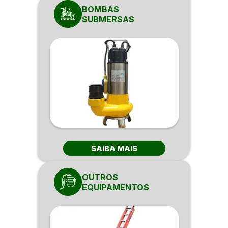
BOMBAS
SUBMERSAS
SAIBA MAIS
OUTROS
EQUIPAMENTOS