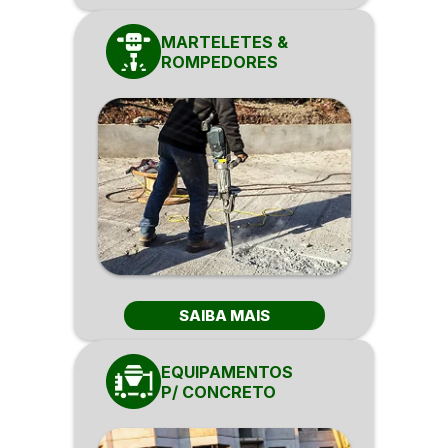
MARTELETES &
ROMPEDORES
SAIBA MAIS
EQUIPAMENTOS
P/ CONCRETO