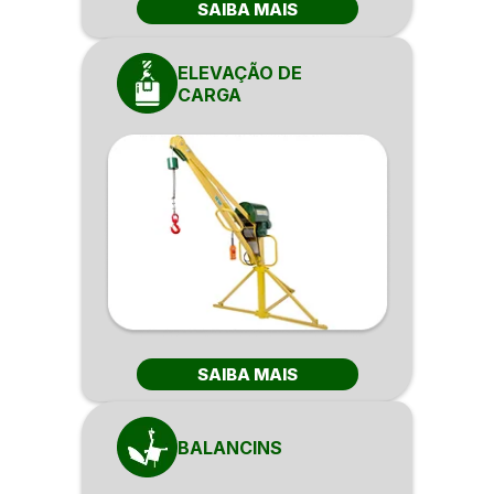
SAIBA MAIS
ELEVAÇÃO DE
CARGA
SAIBA MAIS
BALANCINS