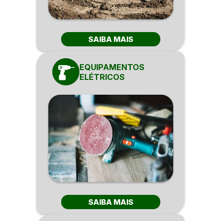
SAIBA MAIS
EQUIPAMENTOS
ELÉTRICOS
SAIBA MAIS