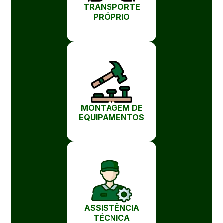
TRANSPORTE
PRÓPRIO
MONTAGEM DE
EQUIPAMENTOS
ASSISTÊNCIA
TÉCNICA