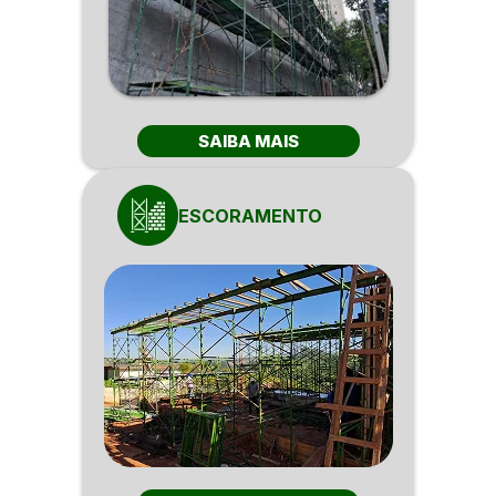
SAIBA MAIS
ESCORAMENTO