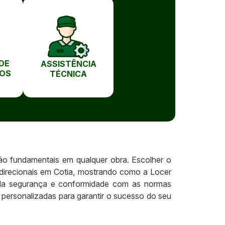
DE
ASSISTÊNCIA
OS
TÉCNICA
são fundamentais em qualquer obra. Escolher o
idirecionais em Cotia, mostrando como a Locer
a da segurança e conformidade com as normas
personalizadas para garantir o sucesso do seu