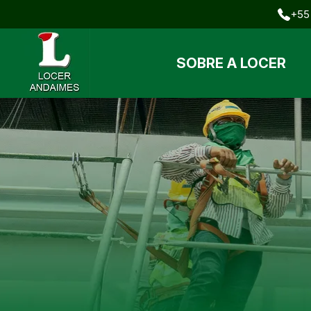
+55 
SOBRE A LOCER