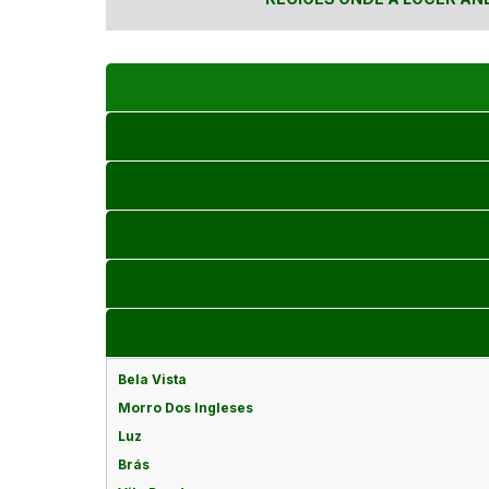
Bela Vista
Morro Dos Ingleses
Luz
Brás