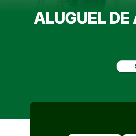
ALUGUEL DE 