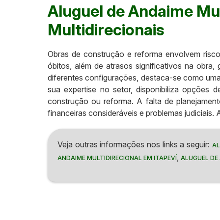
Aluguel de Andaime Mul
Multidirecionais
Obras de construção e reforma envolvem risco
óbitos, além de atrasos significativos na obra
diferentes configurações, destaca-se como uma 
sua expertise no setor, disponibiliza opções
construção ou reforma. A falta de planejament
financeiras consideráveis e problemas judiciais.
Veja outras informações nos links a seguir:
AL
,
ANDAIME MULTIDIRECIONAL EM ITAPEVÍ
ALUGUEL DE 