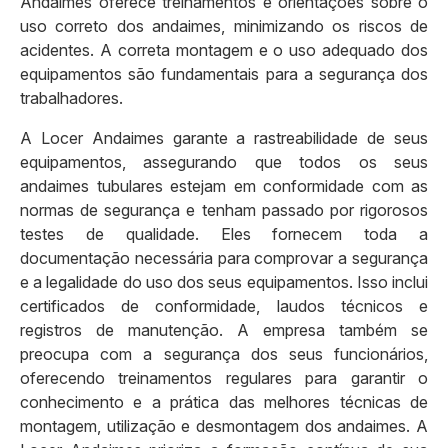
Andaimes oferece treinamentos e orientações sobre o
uso correto dos andaimes, minimizando os riscos de
acidentes. A correta montagem e o uso adequado dos
equipamentos são fundamentais para a segurança dos
trabalhadores.
A Locer Andaimes garante a rastreabilidade de seus
equipamentos, assegurando que todos os seus
andaimes tubulares estejam em conformidade com as
normas de segurança e tenham passado por rigorosos
testes de qualidade. Eles fornecem toda a
documentação necessária para comprovar a segurança
e a legalidade do uso dos seus equipamentos. Isso inclui
certificados de conformidade, laudos técnicos e
registros de manutenção. A empresa também se
preocupa com a segurança dos seus funcionários,
oferecendo treinamentos regulares para garantir o
conhecimento e a prática das melhores técnicas de
montagem, utilização e desmontagem dos andaimes. A