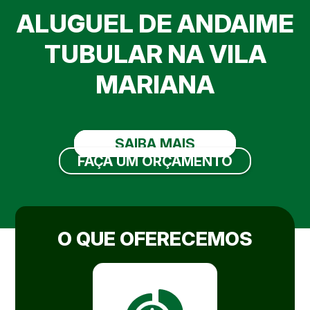
ALUGUEL DE ANDAIME
TUBULAR NA VILA
MARIANA
SAIBA MAIS
FAÇA UM ORÇAMENTO
O QUE OFERECEMOS