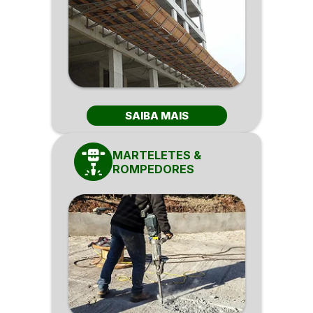
SAIBA MAIS
MARTELETES &
ROMPEDORES