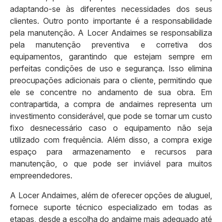
adaptando-se às diferentes necessidades dos seus
clientes. Outro ponto importante é a responsabilidade
pela manutenção. A Locer Andaimes se responsabiliza
pela manutenção preventiva e corretiva dos
equipamentos, garantindo que estejam sempre em
perfeitas condições de uso e segurança. Isso elimina
preocupações adicionais para o cliente, permitindo que
ele se concentre no andamento de sua obra. Em
contrapartida, a compra de andaimes representa um
investimento considerável, que pode se tornar um custo
fixo desnecessário caso o equipamento não seja
utilizado com frequência. Além disso, a compra exige
espaço para armazenamento e recursos para
manutenção, o que pode ser inviável para muitos
empreendedores.
A Locer Andaimes, além de oferecer opções de aluguel,
fornece suporte técnico especializado em todas as
etapas, desde a escolha do andaime mais adequado até