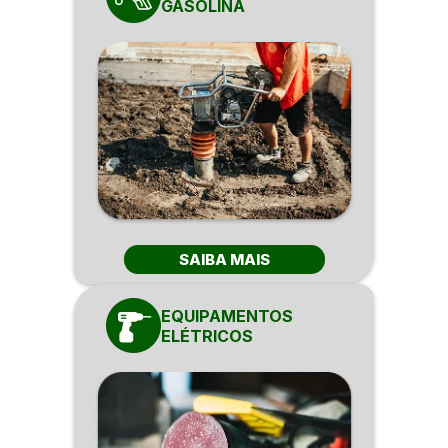
GASOLINA
SAIBA MAIS
EQUIPAMENTOS
ELÉTRICOS