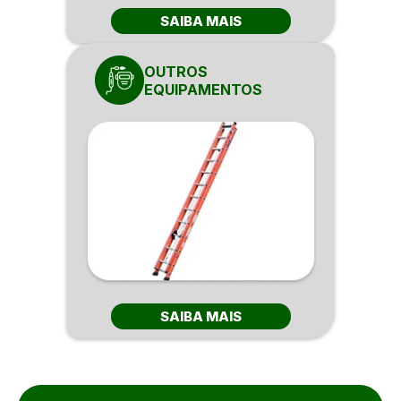
SAIBA MAIS
OUTROS
EQUIPAMENTOS
SAIBA MAIS