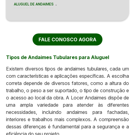
.
ALUGUEL DE ANDAIMES
FALE CONOSCO AGORA
Tipos de Andaimes Tubulares para Aluguel
Existem diversos tipos de andaimes tubulares, cada um
com características e aplicações específicas. A escolha
correta depende de diversos fatores, como a altura do
trabalho, o peso a ser suportado, o tipo de construção e
o acesso ao local da obra. A Locer Andaimes dispõe de
uma ampla variedade para atender às diferentes
necessidades, incluindo andaimes para fachadas,
interiores e trabalhos mais complexos. A compreensão
dessas diferenças é fundamental para a segurança e a
eficiência do seu projeto.