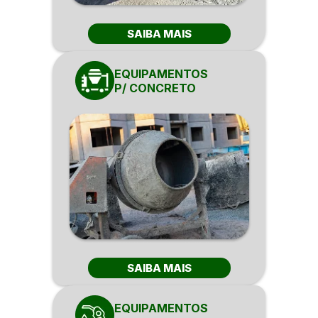
SAIBA MAIS
EQUIPAMENTOS
P/ CONCRETO
SAIBA MAIS
EQUIPAMENTOS