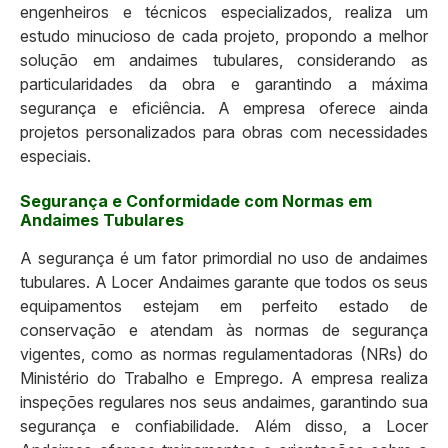
engenheiros e técnicos especializados, realiza um
estudo minucioso de cada projeto, propondo a melhor
solução em andaimes tubulares, considerando as
particularidades da obra e garantindo a máxima
segurança e eficiência. A empresa oferece ainda
projetos personalizados para obras com necessidades
especiais.
Segurança e Conformidade com Normas em
Andaimes Tubulares
A segurança é um fator primordial no uso de andaimes
tubulares. A Locer Andaimes garante que todos os seus
equipamentos estejam em perfeito estado de
conservação e atendam às normas de segurança
vigentes, como as normas regulamentadoras (NRs) do
Ministério do Trabalho e Emprego. A empresa realiza
inspeções regulares nos seus andaimes, garantindo sua
segurança e confiabilidade. Além disso, a Locer