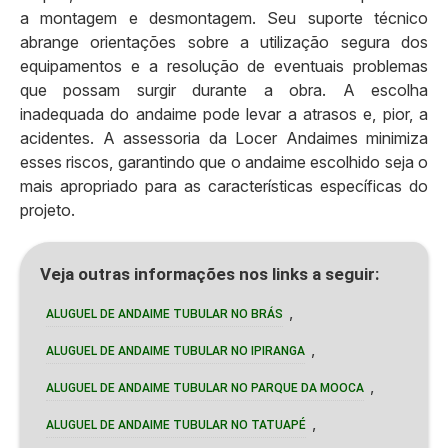
a montagem e desmontagem. Seu suporte técnico
abrange orientações sobre a utilização segura dos
equipamentos e a resolução de eventuais problemas
que possam surgir durante a obra. A escolha
inadequada do andaime pode levar a atrasos e, pior, a
acidentes. A assessoria da Locer Andaimes minimiza
esses riscos, garantindo que o andaime escolhido seja o
mais apropriado para as características específicas do
projeto.
Veja outras informações nos links a seguir:
,
ALUGUEL DE ANDAIME TUBULAR NO BRÁS
,
ALUGUEL DE ANDAIME TUBULAR NO IPIRANGA
,
ALUGUEL DE ANDAIME TUBULAR NO PARQUE DA MOOCA
,
ALUGUEL DE ANDAIME TUBULAR NO TATUAPÉ