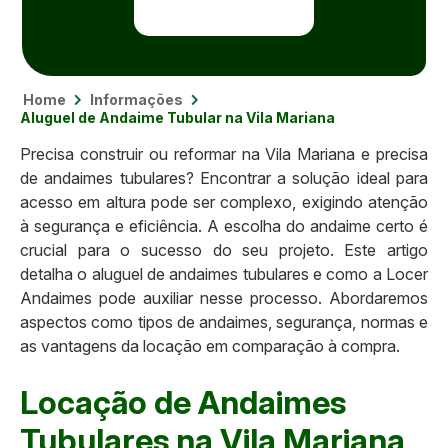
Home
Informações
Aluguel de Andaime Tubular na Vila Mariana
Precisa construir ou reformar na Vila Mariana e precisa
de andaimes tubulares? Encontrar a solução ideal para
acesso em altura pode ser complexo, exigindo atenção
à segurança e eficiência. A escolha do andaime certo é
crucial para o sucesso do seu projeto. Este artigo
detalha o aluguel de andaimes tubulares e como a Locer
Andaimes pode auxiliar nesse processo. Abordaremos
aspectos como tipos de andaimes, segurança, normas e
as vantagens da locação em comparação à compra.
Locação de Andaimes
Tubulares na Vila Mariana