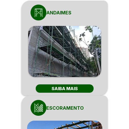
ANDAIMES
SAIBA MAIS
ESCORAMENTO