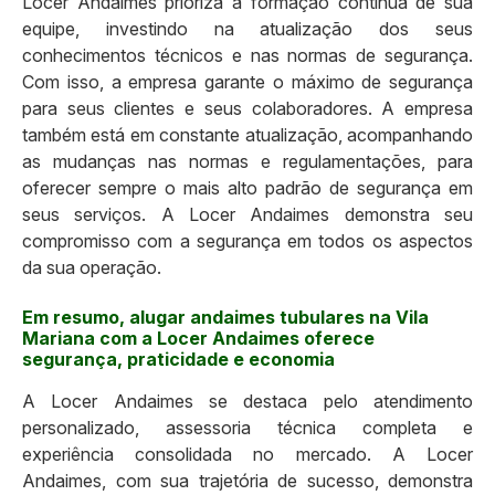
Locer Andaimes prioriza a formação contínua de sua
equipe, investindo na atualização dos seus
conhecimentos técnicos e nas normas de segurança.
Com isso, a empresa garante o máximo de segurança
para seus clientes e seus colaboradores. A empresa
também está em constante atualização, acompanhando
as mudanças nas normas e regulamentações, para
oferecer sempre o mais alto padrão de segurança em
seus serviços. A Locer Andaimes demonstra seu
compromisso com a segurança em todos os aspectos
da sua operação.
Em resumo, alugar andaimes tubulares na Vila
Mariana com a Locer Andaimes oferece
segurança, praticidade e economia
A Locer Andaimes se destaca pelo atendimento
personalizado, assessoria técnica completa e
experiência consolidada no mercado. A Locer
Andaimes, com sua trajetória de sucesso, demonstra