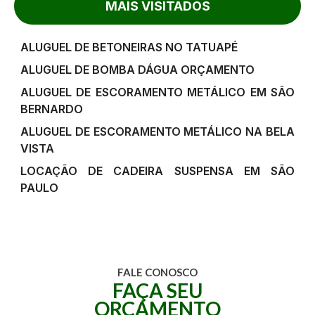
MAIS VISITADOS
ALUGUEL DE BETONEIRAS NO TATUAPÉ
ALUGUEL DE BOMBA DÁGUA ORÇAMENTO
ALUGUEL DE ESCORAMENTO METÁLICO EM SÃO
BERNARDO
ALUGUEL DE ESCORAMENTO METÁLICO NA BELA
VISTA
LOCAÇÃO DE CADEIRA SUSPENSA EM SÃO
PAULO
FALE CONOSCO
FAÇA SEU
ORÇAMENTO