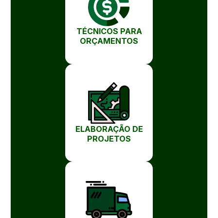
TÉCNICOS PARA
ORÇAMENTOS
ELABORAÇÃO DE
PROJETOS