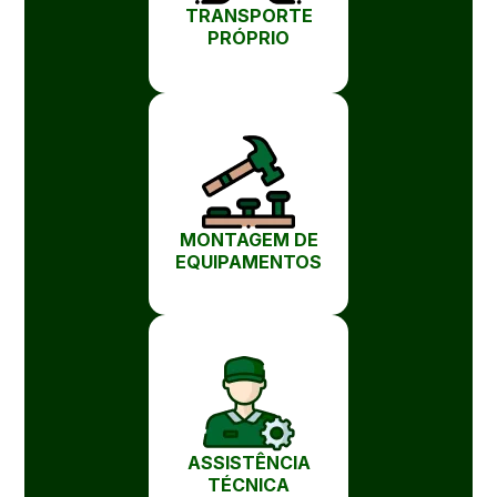
TRANSPORTE
PRÓPRIO
MONTAGEM DE
EQUIPAMENTOS
ASSISTÊNCIA
TÉCNICA