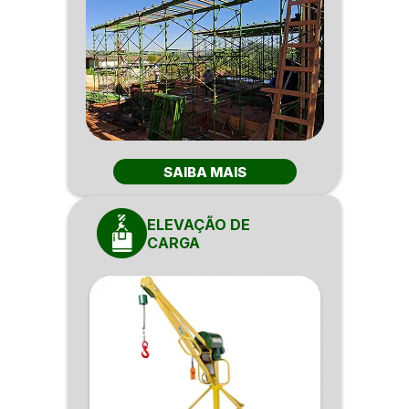
SAIBA MAIS
ELEVAÇÃO DE
CARGA