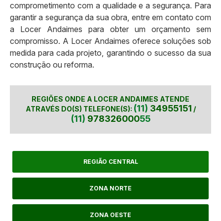
comprometimento com a qualidade e a segurança. Para
garantir a segurança da sua obra, entre em contato com
a Locer Andaimes para obter um orçamento sem
compromisso. A Locer Andaimes oferece soluções sob
medida para cada projeto, garantindo o sucesso da sua
construção ou reforma.
REGIÕES ONDE A LOCER ANDAIMES ATENDE
(11)
34955151
ATRAVÉS DO(S) TELEFONE(S):
/
(11)
978326000
55
REGIÃO CENTRAL
ZONA NORTE
ZONA OESTE