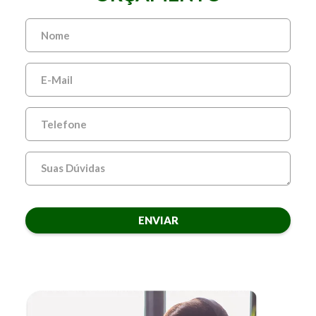
ENVIAR