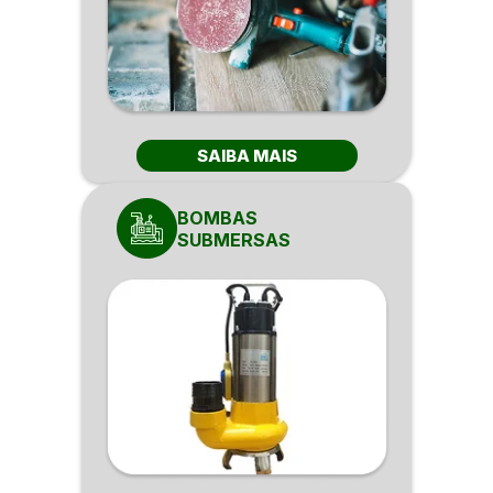
SAIBA MAIS
BOMBAS
SUBMERSAS