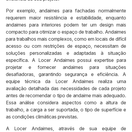
Por exemplo, andaimes para fachadas normalmente
requerem maior resistência e estabilidade, enquanto
andaimes para interiores podem ter um design mais
compacto para otimizar o espaço de trabalho. Andaimes
para trabalhos mais complexos, como em locais de difícil
acesso ou com restrições de espaço, necessitam de
soluções personalizadas e adaptadas à situação
específica. A Locer Andaimes possui expertise para
projetar e fornecer andaimes para situações
desafiadoras, garantindo segurança e eficiência. A
equipe técnica da Locer Andaimes realiza uma
avaliação detalhada das necessidades de cada projeto
antes de recomendar o tipo de andaime mais adequado.
Essa análise considera aspectos como a altura de
trabalho, a carga a ser suportada, o tipo de superfície e
as condições climáticas previstas.
A Locer Andaimes, através de sua equipe de