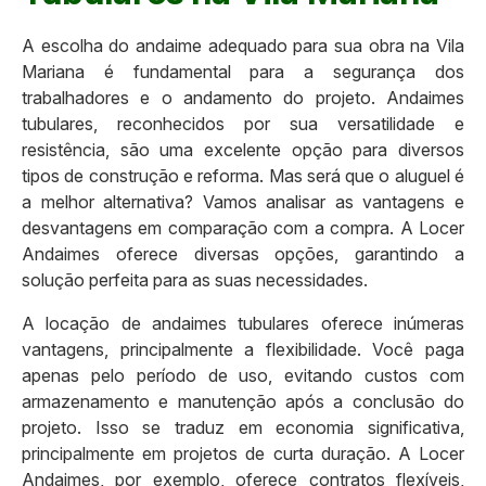
A escolha do andaime adequado para sua obra na Vila
Mariana é fundamental para a segurança dos
trabalhadores e o andamento do projeto. Andaimes
tubulares, reconhecidos por sua versatilidade e
resistência, são uma excelente opção para diversos
tipos de construção e reforma. Mas será que o aluguel é
a melhor alternativa? Vamos analisar as vantagens e
desvantagens em comparação com a compra. A Locer
Andaimes oferece diversas opções, garantindo a
solução perfeita para as suas necessidades.
A locação de andaimes tubulares oferece inúmeras
vantagens, principalmente a flexibilidade. Você paga
apenas pelo período de uso, evitando custos com
armazenamento e manutenção após a conclusão do
projeto. Isso se traduz em economia significativa,
principalmente em projetos de curta duração. A Locer
Andaimes, por exemplo, oferece contratos flexíveis,