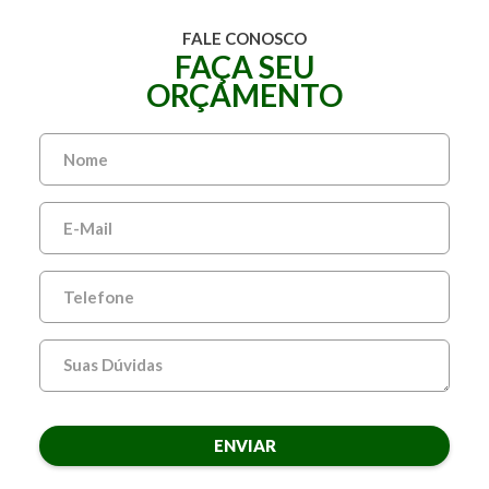
FALE CONOSCO
FAÇA SEU
ORÇAMENTO
ENVIAR