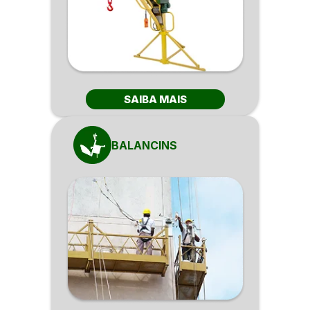
SAIBA MAIS
BALANCINS