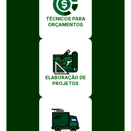
TÉCNICOS PARA
ORÇAMENTOS
ELABORAÇÃO DE
PROJETOS