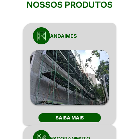
NOSSOS PRODUTOS
ANDAIMES
SAIBA MAIS
ESCORAMENTO