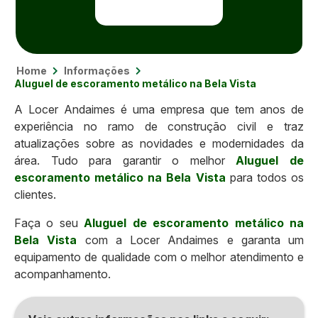
Home
Informações
Aluguel de escoramento metálico na Bela Vista
A Locer Andaimes é uma empresa que tem anos de
experiência no ramo de construção civil e traz
atualizações sobre as novidades e modernidades da
área. Tudo para garantir o melhor
Aluguel de
escoramento metálico na Bela Vista
para todos os
clientes.
Faça o seu
Aluguel de escoramento metálico na
Bela Vista
com a Locer Andaimes e garanta um
equipamento de qualidade com o melhor atendimento e
acompanhamento.