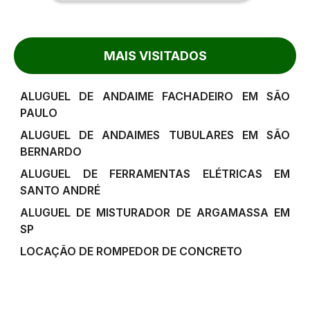
MAIS VISITADOS
ALUGUEL DE ANDAIME FACHADEIRO EM SÃO
PAULO
ALUGUEL DE ANDAIMES TUBULARES EM SÃO
BERNARDO
ALUGUEL DE FERRAMENTAS ELÉTRICAS EM
SANTO ANDRÉ
ALUGUEL DE MISTURADOR DE ARGAMASSA EM
SP
LOCAÇÃO DE ROMPEDOR DE CONCRETO