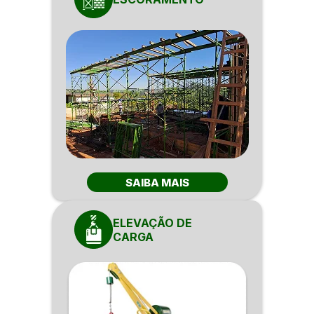
SAIBA MAIS
ELEVAÇÃO DE
CARGA