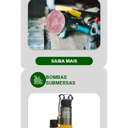
SAIBA MAIS
BOMBAS
SUBMERSAS