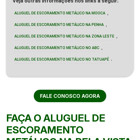
Veja outras informações nos links a seguir:
,
ALUGUEL DE ESCORAMENTO METÁLICO NA MOOCA
,
ALUGUEL DE ESCORAMENTO METÁLICO NA PENHA
,
ALUGUEL DE ESCORAMENTO METÁLICO NA ZONA LESTE
,
ALUGUEL DE ESCORAMENTO METÁLICO NO ABC
.
ALUGUEL DE ESCORAMENTO METÁLICO NO TATUAPÉ
FALE CONOSCO AGORA
FAÇA O ALUGUEL DE
ESCORAMENTO