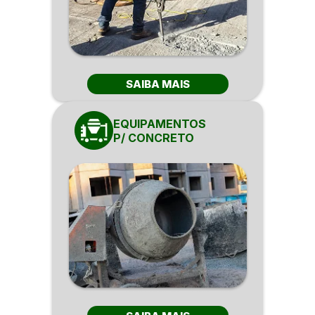
SAIBA MAIS
EQUIPAMENTOS
P/ CONCRETO