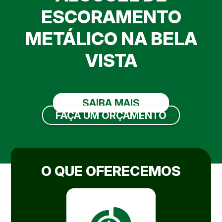
ESCORAMENTO
METÁLICO NA BELA
VISTA
SAIBA MAIS
FAÇA UM ORÇAMENTO
O QUE OFERECEMOS