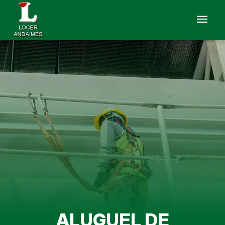
ALUGUEL DE