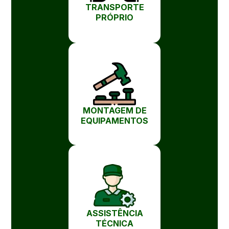
TRANSPORTE
PRÓPRIO
MONTAGEM DE
EQUIPAMENTOS
ASSISTÊNCIA
TÉCNICA