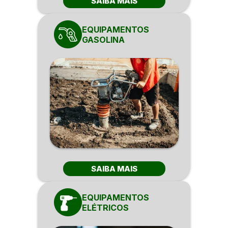
SAIBA MAIS
EQUIPAMENTOS
GASOLINA
SAIBA MAIS
EQUIPAMENTOS
ELÉTRICOS