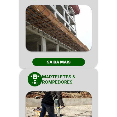
SAIBA MAIS
MARTELETES &
ROMPEDORES