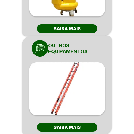
SAIBA MAIS
OUTROS
EQUIPAMENTOS
SAIBA MAIS