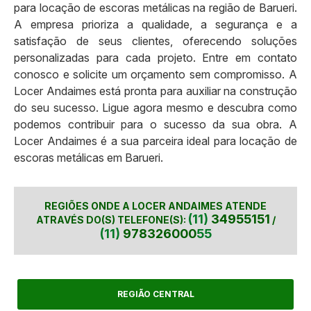
para locação de escoras metálicas na região de Barueri.
A empresa prioriza a qualidade, a segurança e a
satisfação de seus clientes, oferecendo soluções
personalizadas para cada projeto. Entre em contato
conosco e solicite um orçamento sem compromisso. A
Locer Andaimes está pronta para auxiliar na construção
do seu sucesso. Ligue agora mesmo e descubra como
podemos contribuir para o sucesso da sua obra. A
Locer Andaimes é a sua parceira ideal para locação de
escoras metálicas em Barueri.
REGIÕES ONDE A LOCER ANDAIMES ATENDE
(11)
34955151
ATRAVÉS DO(S) TELEFONE(S):
/
(11)
978326000
55
REGIÃO CENTRAL