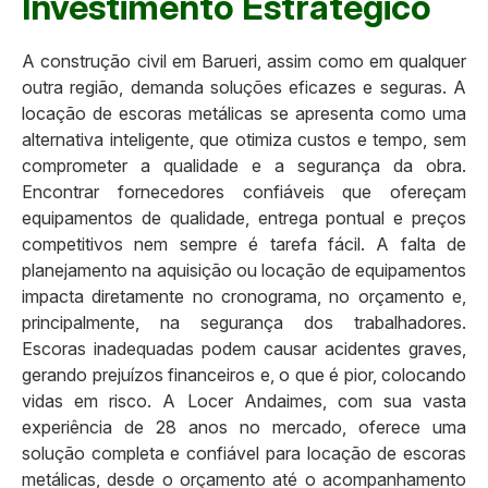
Investimento Estratégico
A construção civil em Barueri, assim como em qualquer
outra região, demanda soluções eficazes e seguras. A
locação de escoras metálicas se apresenta como uma
alternativa inteligente, que otimiza custos e tempo, sem
comprometer a qualidade e a segurança da obra.
Encontrar fornecedores confiáveis que ofereçam
equipamentos de qualidade, entrega pontual e preços
competitivos nem sempre é tarefa fácil. A falta de
planejamento na aquisição ou locação de equipamentos
impacta diretamente no cronograma, no orçamento e,
principalmente, na segurança dos trabalhadores.
Escoras inadequadas podem causar acidentes graves,
gerando prejuízos financeiros e, o que é pior, colocando
vidas em risco. A Locer Andaimes, com sua vasta
experiência de 28 anos no mercado, oferece uma
solução completa e confiável para locação de escoras
metálicas, desde o orçamento até o acompanhamento