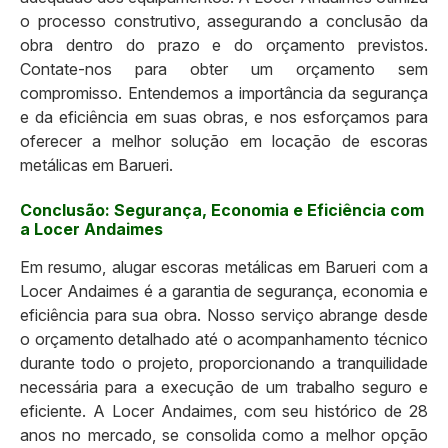
o processo construtivo, assegurando a conclusão da
obra dentro do prazo e do orçamento previstos.
Contate-nos para obter um orçamento sem
compromisso. Entendemos a importância da segurança
e da eficiência em suas obras, e nos esforçamos para
oferecer a melhor solução em locação de escoras
metálicas em Barueri.
Conclusão: Segurança, Economia e Eficiência com
a Locer Andaimes
Em resumo, alugar escoras metálicas em Barueri com a
Locer Andaimes é a garantia de segurança, economia e
eficiência para sua obra. Nosso serviço abrange desde
o orçamento detalhado até o acompanhamento técnico
durante todo o projeto, proporcionando a tranquilidade
necessária para a execução de um trabalho seguro e
eficiente. A Locer Andaimes, com seu histórico de 28
anos no mercado, se consolida como a melhor opção