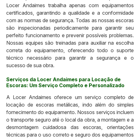
Locer Andaimes trabalha apenas com equipamentos
certificados, garantindo a qualidade e a conformidade
com as normas de segurança. Todas as nossas escoras
são inspecionadas periodicamente para garantir seu
perfeito funcionamento e prevenir possíveis problemas.
Nossas equipes são treinadas para auxiliar na escolha
correta do equipamento, oferecendo todo o suporte
técnico necessário para garantir a segurança e o
sucesso de sua obra.
Serviços da Locer Andaimes para Locação de
Escoras: Um Serviço Completo e Personalizado
A Locer Andaimes oferece um serviço completo de
locação de escoras metálicas, indo além do simples
fornecimento do equipamento. Nossos serviços incluem
o transporte seguro até o local da obra, a montagem e a
desmontagem cuidadosa das escoras, orientações
técnicas para o uso correto e seguro dos equipamentos