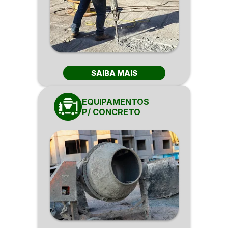
SAIBA MAIS
EQUIPAMENTOS
P/ CONCRETO