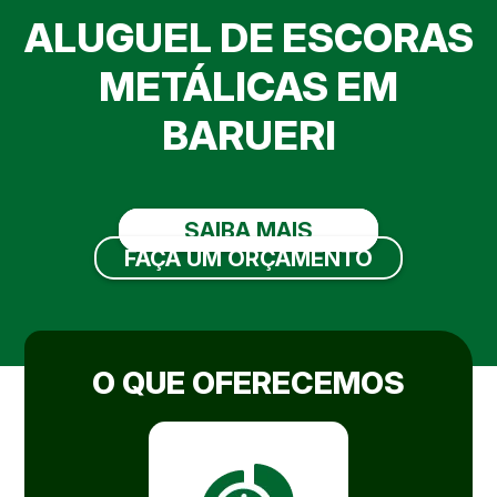
ALUGUEL DE ESCORAS
METÁLICAS EM
BARUERI
SAIBA MAIS
FAÇA UM ORÇAMENTO
O QUE OFERECEMOS