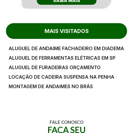
SAIBA MAIS
MAIS VISITADOS
ALUGUEL DE ANDAIME FACHADEIRO EM DIADEMA
ALUGUEL DE FERRAMENTAS ELÉTRICAS EM SP
ALUGUEL DE FURADEIRAS ORÇAMENTO
LOCAÇÃO DE CADEIRA SUSPENSA NA PENHA
MONTAGEM DE ANDAIMES NO BRÁS
FALE CONOSCO
FAÇA SEU