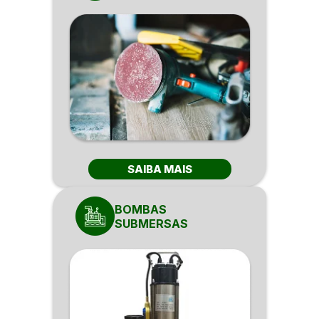
SAIBA MAIS
BOMBAS
SUBMERSAS