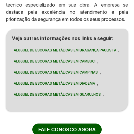
técnico especializado em sua obra. A empresa se
destaca pela excelência no atendimento e pela
priorização da segurança em todos os seus processos.
Veja outras informações nos links a seguir:
,
ALUGUEL DE ESCORAS METÁLICAS EM BRAGANÇA PAULISTA
,
ALUGUEL DE ESCORAS METÁLICAS EM CAMBUCI
,
ALUGUEL DE ESCORAS METÁLICAS EM CAMPINAS
,
ALUGUEL DE ESCORAS METÁLICAS EM DIADEMA
.
ALUGUEL DE ESCORAS METÁLICAS EM GUARULHOS
FALE CONOSCO AGORA