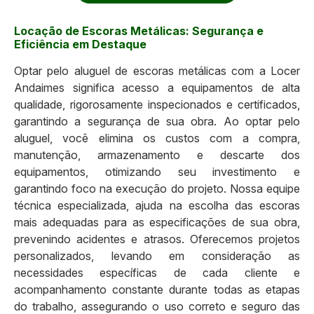
Locação de Escoras Metálicas: Segurança e
Eficiência em Destaque
Optar pelo aluguel de escoras metálicas com a Locer
Andaimes significa acesso a equipamentos de alta
qualidade, rigorosamente inspecionados e certificados,
garantindo a segurança de sua obra. Ao optar pelo
aluguel, você elimina os custos com a compra,
manutenção, armazenamento e descarte dos
equipamentos, otimizando seu investimento e
garantindo foco na execução do projeto. Nossa equipe
técnica especializada, ajuda na escolha das escoras
mais adequadas para as especificações de sua obra,
prevenindo acidentes e atrasos. Oferecemos projetos
personalizados, levando em consideração as
necessidades específicas de cada cliente e
acompanhamento constante durante todas as etapas
do trabalho, assegurando o uso correto e seguro das