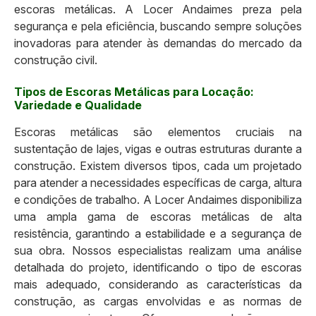
escoras metálicas. A Locer Andaimes preza pela
segurança e pela eficiência, buscando sempre soluções
inovadoras para atender às demandas do mercado da
construção civil.
Tipos de Escoras Metálicas para Locação:
Variedade e Qualidade
Escoras metálicas são elementos cruciais na
sustentação de lajes, vigas e outras estruturas durante a
construção. Existem diversos tipos, cada um projetado
para atender a necessidades específicas de carga, altura
e condições de trabalho. A Locer Andaimes disponibiliza
uma ampla gama de escoras metálicas de alta
resistência, garantindo a estabilidade e a segurança de
sua obra. Nossos especialistas realizam uma análise
detalhada do projeto, identificando o tipo de escoras
mais adequado, considerando as características da
construção, as cargas envolvidas e as normas de