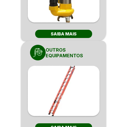
SAIBA MAIS
OUTROS
EQUIPAMENTOS