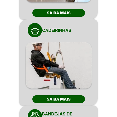
SAIBA MAIS
CADEIRINHAS
SAIBA MAIS
BANDEJAS DE