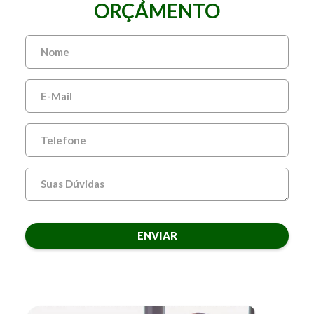
ORÇAMENTO
ENVIAR