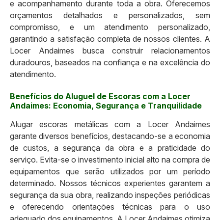
e acompanhamento durante toda a obra. Oferecemos
orçamentos detalhados e personalizados, sem
compromisso, e um atendimento personalizado,
garantindo a satisfação completa de nossos clientes. A
Locer Andaimes busca construir relacionamentos
duradouros, baseados na confiança e na excelência do
atendimento.
Benefícios do Aluguel de Escoras com a Locer
Andaimes: Economia, Segurança e Tranquilidade
Alugar escoras metálicas com a Locer Andaimes
garante diversos benefícios, destacando-se a economia
de custos, a segurança da obra e a praticidade do
serviço. Evita-se o investimento inicial alto na compra de
equipamentos que serão utilizados por um período
determinado. Nossos técnicos experientes garantem a
segurança da sua obra, realizando inspeções periódicas
e oferecendo orientações técnicas para o uso
adequado dos equipamentos. A Locer Andaimes otimiza