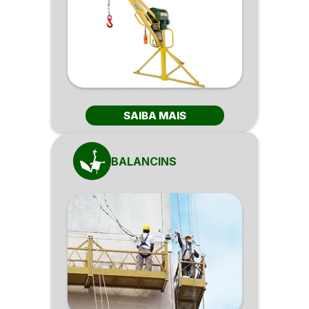
SAIBA MAIS
BALANCINS