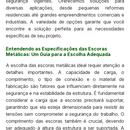
segurança vigentes. Oferecemos soluções para
diversas aplicações, desde pequenas reformas
residenciais até grandes empreendimentos comerciais e
industriais. A variedade de opções garante que você
encontre a solução perfeita para as necessidades
específicas de seu projeto.
Entendendo as Especificações das Escoras
Metálicas: Um Guia para a Escolha Adequada
A escolha das escoras metálicas ideal requer atenção a
detalhes importantes. A capacidade de carga, o
comprimento, o tipo de conexão e o material de
fabricação são fatores que influenciam diretamente na
segurança e na estabilidade da estrutura. É fundamental
considerar a carga que a escoras precisará suportar,
garantindo que ela esteja dimensionada para resistir às
tensões sem comprometer a segurança do trabalho. O
comprimento das escoras também é crucial, devendo
ser adequado à altura da estrutura a ser suportada. A