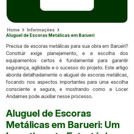
Home
Informações
Aluguel de Escoras Metálicas em Barueri
Precisa de escoras metálicas para sua obra em Barueri?
Construir exige planejamento, e a escolha dos
equipamentos certos é fundamental para garantir
segurança, agilidade e o sucesso do projeto. Este artigo
aborda detalhadamente o aluguel de escoras metálicas,
focando nos aspectos importantes para uma escolha
consciente e segura, e mostrando como a Locer
Andaimes pode auxiliar nesse processo.
Aluguel de Escoras
Metálicas em Barueri: Um