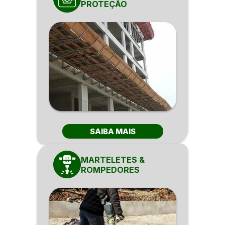
PROTEÇÃO
SAIBA MAIS
MARTELETES &
ROMPEDORES