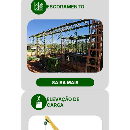
ESCORAMENTO
SAIBA MAIS
ELEVAÇÃO DE
CARGA