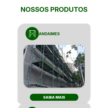
NOSSOS PRODUTOS
ANDAIMES
SAIBA MAIS