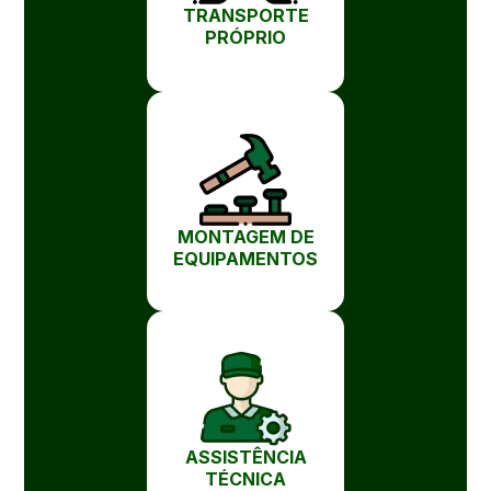
TRANSPORTE
PRÓPRIO
MONTAGEM DE
EQUIPAMENTOS
ASSISTÊNCIA
TÉCNICA