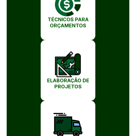
TÉCNICOS PARA
ORÇAMENTOS
ELABORAÇÃO DE
PROJETOS