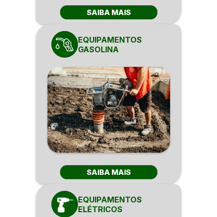
SAIBA MAIS
EQUIPAMENTOS
GASOLINA
SAIBA MAIS
EQUIPAMENTOS
ELÉTRICOS