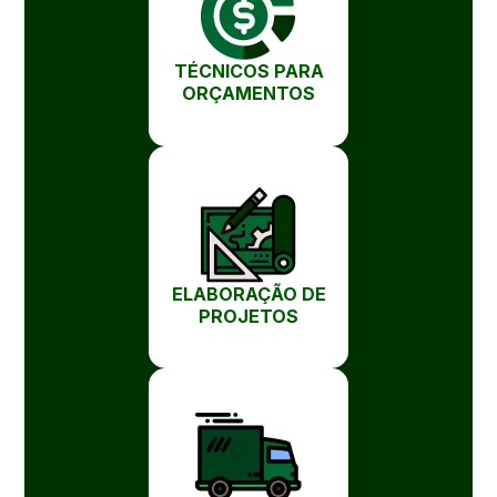
TÉCNICOS PARA
ORÇAMENTOS
ELABORAÇÃO DE
PROJETOS