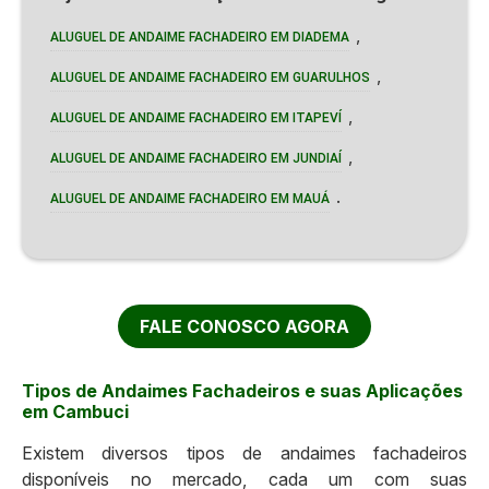
,
ALUGUEL DE ANDAIME FACHADEIRO EM DIADEMA
,
ALUGUEL DE ANDAIME FACHADEIRO EM GUARULHOS
,
ALUGUEL DE ANDAIME FACHADEIRO EM ITAPEVÍ
,
ALUGUEL DE ANDAIME FACHADEIRO EM JUNDIAÍ
.
ALUGUEL DE ANDAIME FACHADEIRO EM MAUÁ
FALE CONOSCO AGORA
Tipos de Andaimes Fachadeiros e suas Aplicações
em Cambuci
Existem diversos tipos de andaimes fachadeiros
disponíveis no mercado, cada um com suas