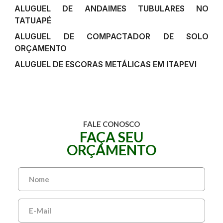
ALUGUEL DE ANDAIMES TUBULARES NO
TATUAPÉ
ALUGUEL DE COMPACTADOR DE SOLO
ORÇAMENTO
ALUGUEL DE ESCORAS METÁLICAS EM ITAPEVI
FALE CONOSCO
FAÇA SEU
ORÇAMENTO