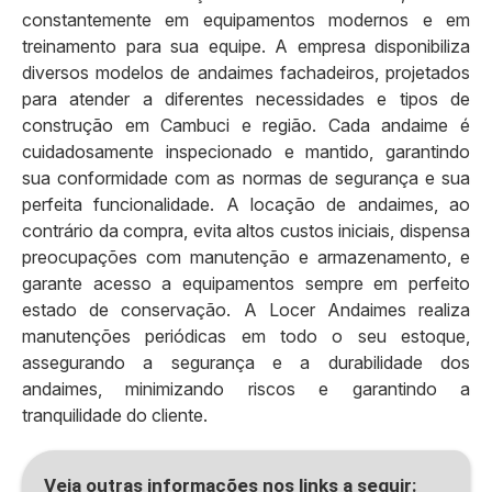
constantemente em equipamentos modernos e em
treinamento para sua equipe. A empresa disponibiliza
diversos modelos de andaimes fachadeiros, projetados
para atender a diferentes necessidades e tipos de
construção em Cambuci e região. Cada andaime é
cuidadosamente inspecionado e mantido, garantindo
sua conformidade com as normas de segurança e sua
perfeita funcionalidade. A locação de andaimes, ao
contrário da compra, evita altos custos iniciais, dispensa
preocupações com manutenção e armazenamento, e
garante acesso a equipamentos sempre em perfeito
estado de conservação. A Locer Andaimes realiza
manutenções periódicas em todo o seu estoque,
assegurando a segurança e a durabilidade dos
andaimes, minimizando riscos e garantindo a
tranquilidade do cliente.
Veja outras informações nos links a seguir: