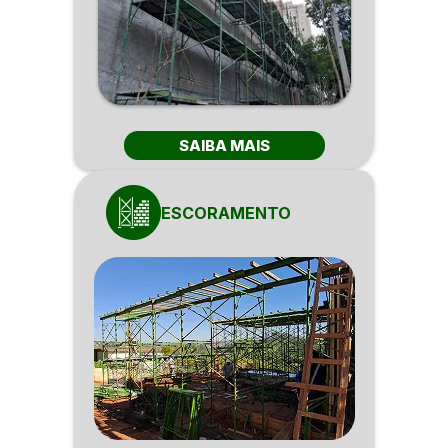
SAIBA MAIS
ESCORAMENTO