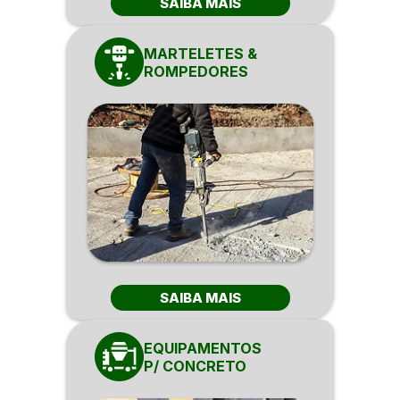
SAIBA MAIS
MARTELETES &
ROMPEDORES
SAIBA MAIS
EQUIPAMENTOS
P/ CONCRETO