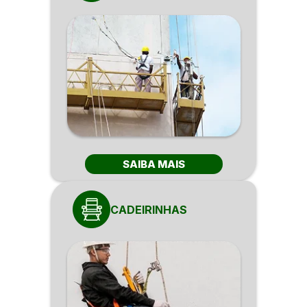
SAIBA MAIS
CADEIRINHAS