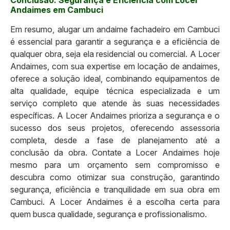
Andaimes em Cambuci
Em resumo, alugar um andaime fachadeiro em Cambuci
é essencial para garantir a segurança e a eficiência de
qualquer obra, seja ela residencial ou comercial. A Locer
Andaimes, com sua expertise em locação de andaimes,
oferece a solução ideal, combinando equipamentos de
alta qualidade, equipe técnica especializada e um
serviço completo que atende às suas necessidades
específicas. A Locer Andaimes prioriza a segurança e o
sucesso dos seus projetos, oferecendo assessoria
completa, desde a fase de planejamento até a
conclusão da obra. Contate a Locer Andaimes hoje
mesmo para um orçamento sem compromisso e
descubra como otimizar sua construção, garantindo
segurança, eficiência e tranquilidade em sua obra em
Cambuci. A Locer Andaimes é a escolha certa para
quem busca qualidade, segurança e profissionalismo.