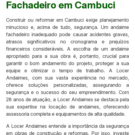
Fachadeiro em Cambuci
Construir ou reformar em Cambuci exige planejamento
minucioso e, acima de tudo, segurança. Um andaime
fachadeiro inadequado pode causar acidentes graves,
atrasos significativos no cronograma e prejuízos
financeiros consideráveis. A escolha de um andaime
apropriado para a sua obra é, portanto, crucial para
garantir o bom andamento do projeto, proteger a sua
equipe e otimizar o tempo de trabalho. A Locer
Andaimes, com sua vasta experiência no mercado,
oferece soluções personalizadas, assegurando a
segurança e o sucesso do seu empreendimento. Com
28 anos de atuação, a Locer Andaimes se destaca pela
sua expertise na locação de andaimes, oferecendo
assessoria completa e equipamentos de alta qualidade.
A Locer Andaimes entende a importância da segurança
em obras de construção e reformas. Por isso, investe