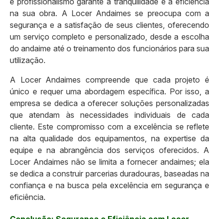
e profissionalismo garante a tranquilidade e a eficiência
na sua obra. A Locer Andaimes se preocupa com a
segurança e a satisfação de seus clientes, oferecendo
um serviço completo e personalizado, desde a escolha
do andaime até o treinamento dos funcionários para sua
utilização.
A Locer Andaimes compreende que cada projeto é
único e requer uma abordagem específica. Por isso, a
empresa se dedica a oferecer soluções personalizadas
que atendam às necessidades individuais de cada
cliente. Este compromisso com a excelência se reflete
na alta qualidade dos equipamentos, na expertise da
equipe e na abrangência dos serviços oferecidos. A
Locer Andaimes não se limita a fornecer andaimes; ela
se dedica a construir parcerias duradouras, baseadas na
confiança e na busca pela excelência em segurança e
eficiência.
Conclusão: Segurança e Eficiência com Locer