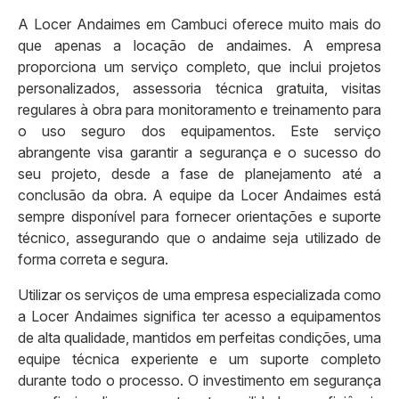
A Locer Andaimes em Cambuci oferece muito mais do
que apenas a locação de andaimes. A empresa
proporciona um serviço completo, que inclui projetos
personalizados, assessoria técnica gratuita, visitas
regulares à obra para monitoramento e treinamento para
o uso seguro dos equipamentos. Este serviço
abrangente visa garantir a segurança e o sucesso do
seu projeto, desde a fase de planejamento até a
conclusão da obra. A equipe da Locer Andaimes está
sempre disponível para fornecer orientações e suporte
técnico, assegurando que o andaime seja utilizado de
forma correta e segura.
Utilizar os serviços de uma empresa especializada como
a Locer Andaimes significa ter acesso a equipamentos
de alta qualidade, mantidos em perfeitas condições, uma
equipe técnica experiente e um suporte completo
durante todo o processo. O investimento em segurança