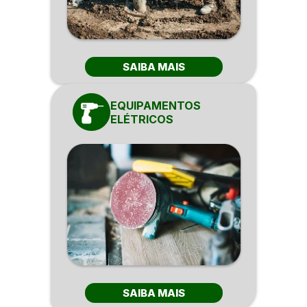
SAIBA MAIS
EQUIPAMENTOS
ELÉTRICOS
SAIBA MAIS