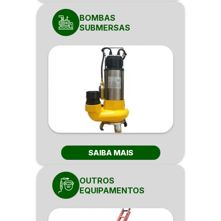
BOMBAS
SUBMERSAS
SAIBA MAIS
OUTROS
EQUIPAMENTOS