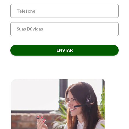
ENVIAR