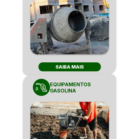
SAIBA MAIS
EQUIPAMENTOS
GASOLINA