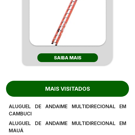
SAIBA MAIS
MAIS VISITADOS
ALUGUEL DE ANDAIME MULTIDIRECIONAL EM
CAMBUCI
ALUGUEL DE ANDAIME MULTIDIRECIONAL EM
MAUÁ