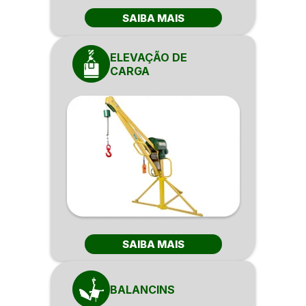
SAIBA MAIS
ELEVAÇÃO DE
CARGA
SAIBA MAIS
BALANCINS