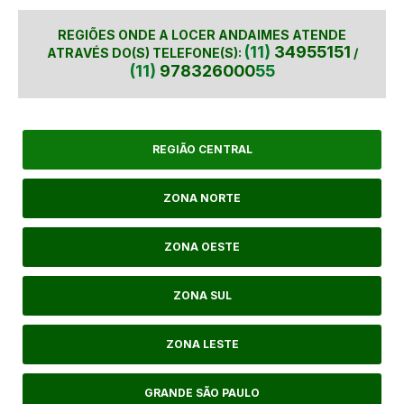
REGIÕES ONDE A LOCER ANDAIMES ATENDE
(11)
34955151
ATRAVÉS DO(S) TELEFONE(S):
/
(11)
978326000
55
REGIÃO CENTRAL
ZONA NORTE
ZONA OESTE
ZONA SUL
ZONA LESTE
GRANDE SÃO PAULO