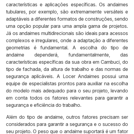
características e aplicações específicas. Os andaimes
tubulares, por exemplo, são extremamente versáteis e
adaptáveis a diferentes formatos de construções, sendo
uma opção popular para uma ampla gama de projetos.
Já os andaimes multidirecionais são ideais para acessos
complexos e irregulares, onde a adaptação a diferentes
geometrias é fundamental. A escolha do tipo de
andaime dependerá, fundamentalmente, das
características específicas da sua obra em Cambuci, do
tipo de fachada, da altura de trabalho e das normas de
segurança aplicáveis. A Locer Andaimes possui uma
equipe de especialistas prontos para auxiliar na escolha
do modelo mais adequado para o seu projeto, levando
em conta todos os fatores relevantes para garantir a
segurança e eficiência do trabalho.
Além do tipo de andaime, outros fatores precisam ser
considerados para garantir a segurança e o sucesso do
seu projeto. O peso que o andaime suportará é um fator