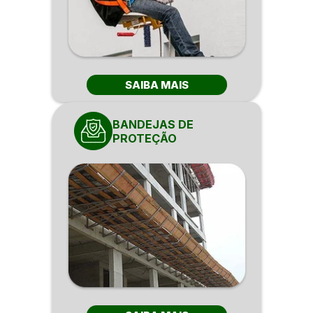
SAIBA MAIS
BANDEJAS DE
PROTEÇÃO