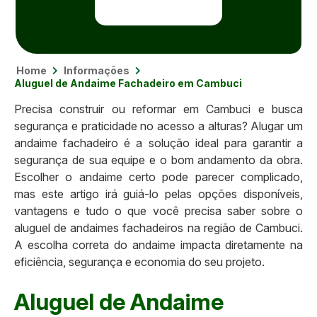
Home
Informações
Aluguel de Andaime Fachadeiro em Cambuci
Precisa construir ou reformar em Cambuci e busca
segurança e praticidade no acesso a alturas? Alugar um
andaime fachadeiro é a solução ideal para garantir a
segurança de sua equipe e o bom andamento da obra.
Escolher o andaime certo pode parecer complicado,
mas este artigo irá guiá-lo pelas opções disponíveis,
vantagens e tudo o que você precisa saber sobre o
aluguel de andaimes fachadeiros na região de Cambuci.
A escolha correta do andaime impacta diretamente na
eficiência, segurança e economia do seu projeto.
Aluguel de Andaime