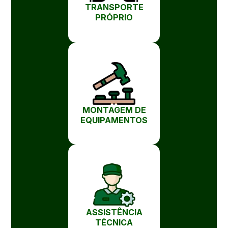
TRANSPORTE
PRÓPRIO
MONTAGEM DE
EQUIPAMENTOS
ASSISTÊNCIA
TÉCNICA