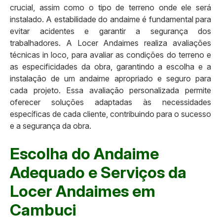
crucial, assim como o tipo de terreno onde ele será
instalado. A estabilidade do andaime é fundamental para
evitar acidentes e garantir a segurança dos
trabalhadores. A Locer Andaimes realiza avaliações
técnicas in loco, para avaliar as condições do terreno e
as especificidades da obra, garantindo a escolha e a
instalação de um andaime apropriado e seguro para
cada projeto. Essa avaliação personalizada permite
oferecer soluções adaptadas às necessidades
específicas de cada cliente, contribuindo para o sucesso
e a segurança da obra.
Escolha do Andaime
Adequado e Serviços da
Locer Andaimes em
Cambuci