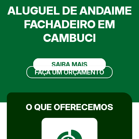
ALUGUEL DE ANDAIME
FACHADEIRO EM
CAMBUCI
SAIBA MAIS
FAÇA UM ORÇAMENTO
O QUE OFERECEMOS