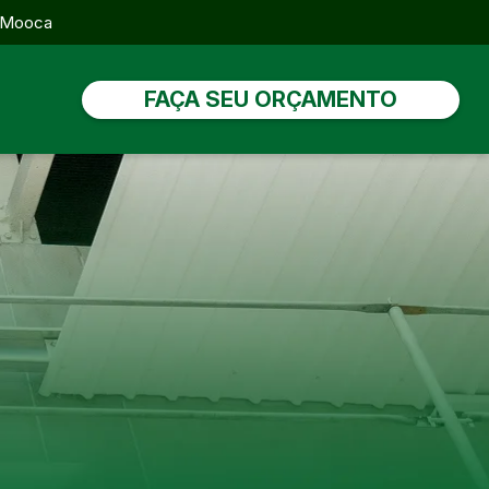
, Mooca
FAÇA SEU ORÇAMENTO