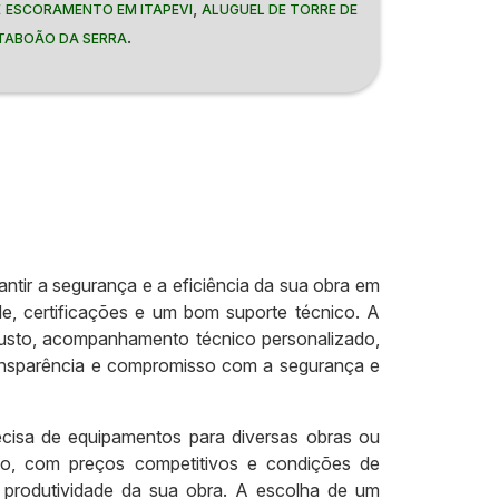
,
E ESCORAMENTO EM ITAPEVI
ALUGUEL DE TORRE DE
.
TABOÃO DA SERRA
antir a segurança e a eficiência da sua obra em
e, certificações e um bom suporte técnico. A
custo, acompanhamento técnico personalizado,
transparência e compromisso com a segurança e
isa de equipamentos para diversas obras ou
do, com preços competitivos e condições de
 produtividade da sua obra. A escolha de um