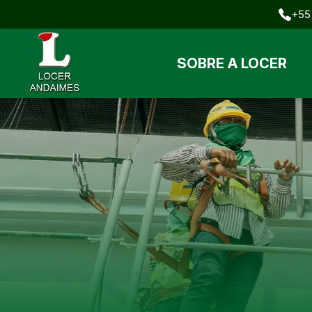
+55 
SOBRE A LOCER