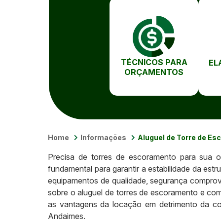
TÉCNICOS PARA
EL
ORÇAMENTOS
Home
Informações
Aluguel de Torre de E
Precisa de torres de escoramento para sua o
fundamental para garantir a estabilidade da est
equipamentos de qualidade, segurança comprovada
sobre o aluguel de torres de escoramento e co
as vantagens da locação em detrimento da com
Andaimes.