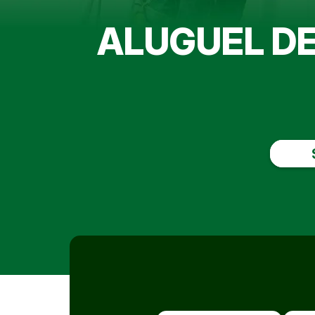
ALUGUEL D