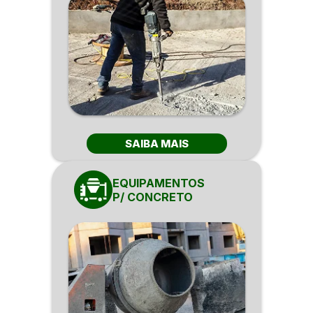
SAIBA MAIS
EQUIPAMENTOS
P/ CONCRETO