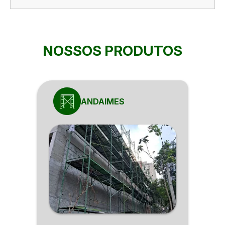
NOSSOS PRODUTOS
ANDAIMES