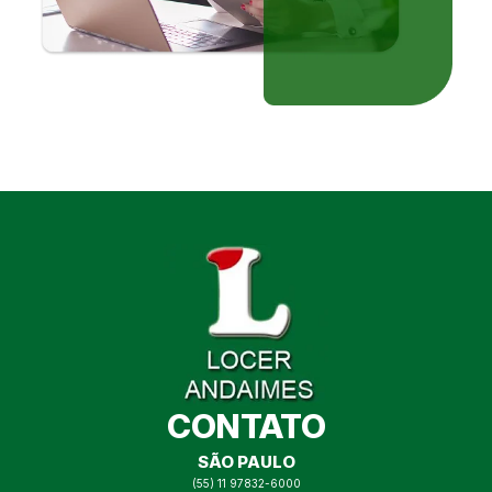
CONTATO
SÃO PAULO
(55) 11 97832-6000