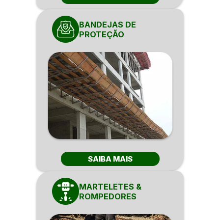
BANDEJAS DE
PROTEÇÃO
SAIBA MAIS
MARTELETES &
ROMPEDORES