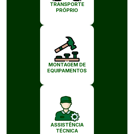
TRANSPORTE
PRÓPRIO
MONTAGEM DE
EQUIPAMENTOS
ASSISTÊNCIA
TÉCNICA