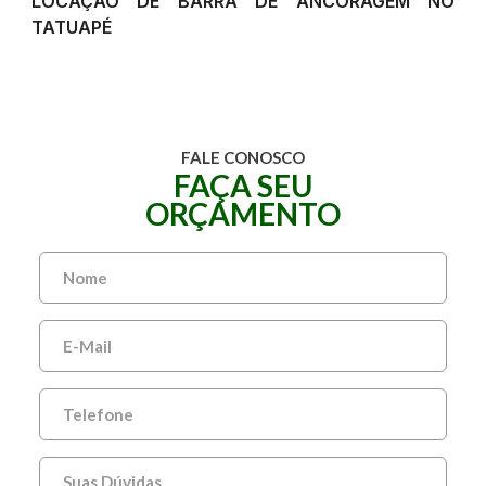
LOCAÇÃO DE BARRA DE ANCORAGEM NO
TATUAPÉ
FALE CONOSCO
FAÇA SEU
ORÇAMENTO