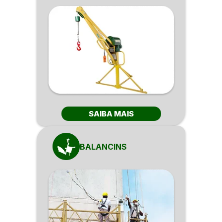
SAIBA MAIS
BALANCINS