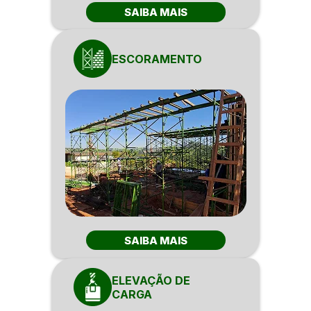
SAIBA MAIS
ESCORAMENTO
SAIBA MAIS
ELEVAÇÃO DE
CARGA