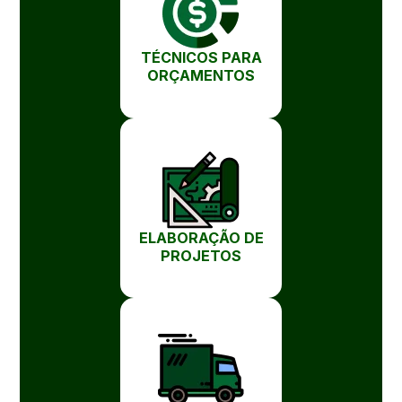
TÉCNICOS PARA
ORÇAMENTOS
ELABORAÇÃO DE
PROJETOS