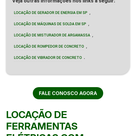
Veja outras informações nos links a seguir:
,
LOCAÇÃO DE GERADOR DE ENERGIA EM SP
,
LOCAÇÃO DE MÁQUINAS DE SOLDA EM SP
,
LOCAÇÃO DE MISTURADOR DE ARGAMASSA
,
LOCAÇÃO DE ROMPEDOR DE CONCRETO
.
LOCAÇÃO DE VIBRADOR DE CONCRETO
FALE CONOSCO AGORA
LOCAÇÃO DE
FERRAMENTAS