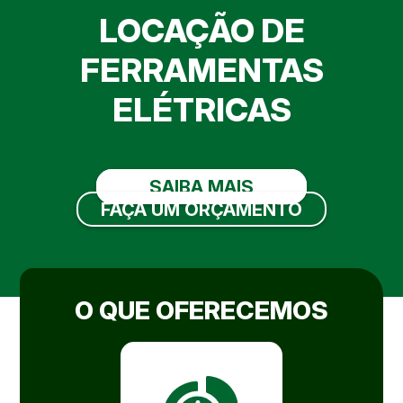
LOCAÇÃO DE
FERRAMENTAS
ELÉTRICAS
SAIBA MAIS
FAÇA UM ORÇAMENTO
O QUE OFERECEMOS