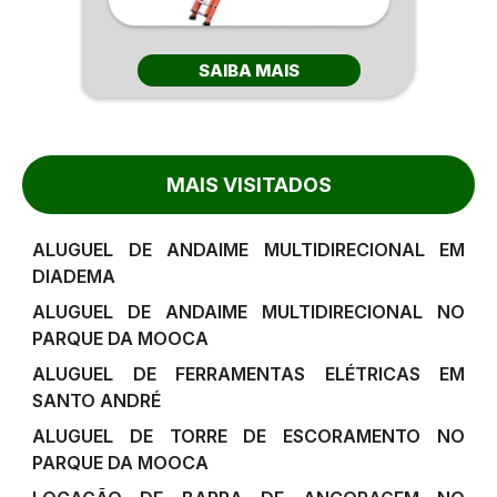
SAIBA MAIS
MAIS VISITADOS
ALUGUEL DE ANDAIME MULTIDIRECIONAL EM
DIADEMA
ALUGUEL DE ANDAIME MULTIDIRECIONAL NO
PARQUE DA MOOCA
ALUGUEL DE FERRAMENTAS ELÉTRICAS EM
SANTO ANDRÉ
ALUGUEL DE TORRE DE ESCORAMENTO NO
PARQUE DA MOOCA