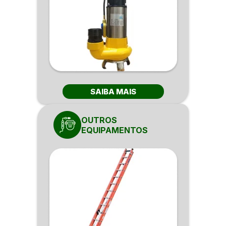
SAIBA MAIS
OUTROS
EQUIPAMENTOS