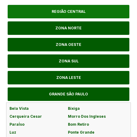
REGIÃO CENTRAL
ZONA NORTE
ZONA OESTE
ZONA SUL
ZONA LESTE
GRANDE SÃO PAULO
Bela Vista
Bixiga
Cerqueira Cesar
Morro Dos Ingleses
ParaÍso
Bom Retiro
Luz
Ponte Grande