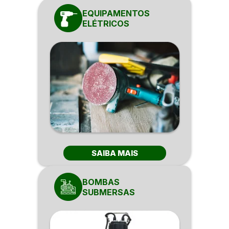
EQUIPAMENTOS
ELÉTRICOS
SAIBA MAIS
BOMBAS
SUBMERSAS