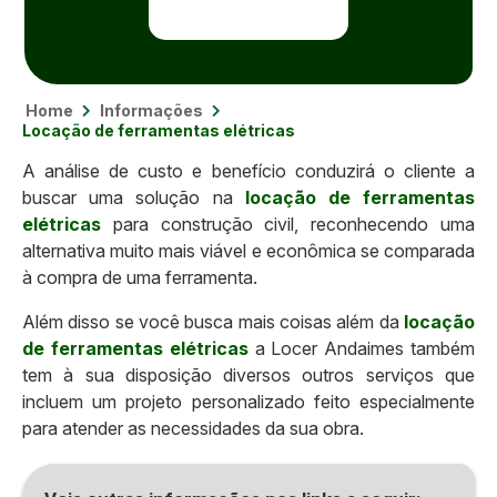
Home
Informações
Locação de ferramentas elétricas
A análise de custo e benefício conduzirá o cliente a
buscar uma solução na
locação de ferramentas
elétricas
para construção civil, reconhecendo uma
alternativa muito mais viável e econômica se comparada
à compra de uma ferramenta.
Além disso se você busca mais coisas além da
locação
de ferramentas elétricas
a Locer Andaimes também
tem à sua disposição diversos outros serviços que
incluem um projeto personalizado feito especialmente
para atender as necessidades da sua obra.