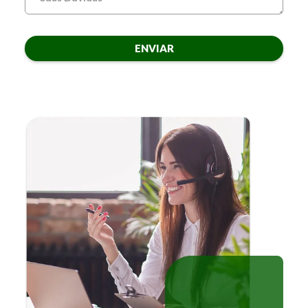
ENVIAR