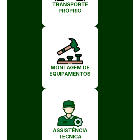
TRANSPORTE
PRÓPRIO
MONTAGEM DE
EQUIPAMENTOS
ASSISTÊNCIA
TÉCNICA