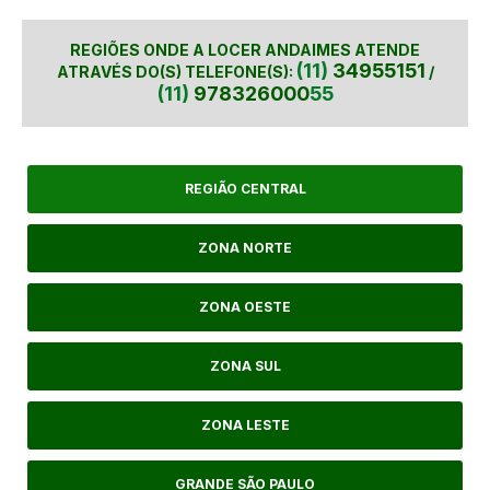
REGIÕES ONDE A LOCER ANDAIMES ATENDE
(11)
34955151
ATRAVÉS DO(S) TELEFONE(S):
/
(11)
978326000
55
REGIÃO CENTRAL
ZONA NORTE
ZONA OESTE
ZONA SUL
ZONA LESTE
GRANDE SÃO PAULO