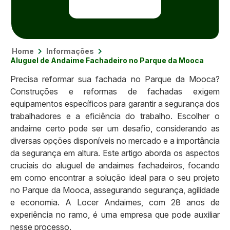
Home
Informações
Aluguel de Andaime Fachadeiro no Parque da Mooca
Precisa reformar sua fachada no Parque da Mooca?
Construções e reformas de fachadas exigem
equipamentos específicos para garantir a segurança dos
trabalhadores e a eficiência do trabalho. Escolher o
andaime certo pode ser um desafio, considerando as
diversas opções disponíveis no mercado e a importância
da segurança em altura. Este artigo aborda os aspectos
cruciais do aluguel de andaimes fachadeiros, focando
em como encontrar a solução ideal para o seu projeto
no Parque da Mooca, assegurando segurança, agilidade
e economia. A Locer Andaimes, com 28 anos de
experiência no ramo, é uma empresa que pode auxiliar
nesse processo.