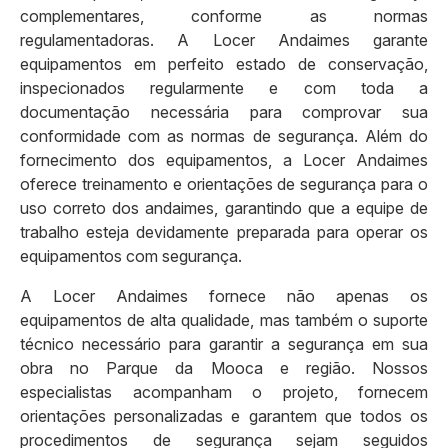
complementares, conforme as normas
regulamentadoras. A Locer Andaimes garante
equipamentos em perfeito estado de conservação,
inspecionados regularmente e com toda a
documentação necessária para comprovar sua
conformidade com as normas de segurança. Além do
fornecimento dos equipamentos, a Locer Andaimes
oferece treinamento e orientações de segurança para o
uso correto dos andaimes, garantindo que a equipe de
trabalho esteja devidamente preparada para operar os
equipamentos com segurança.
A Locer Andaimes fornece não apenas os
equipamentos de alta qualidade, mas também o suporte
técnico necessário para garantir a segurança em sua
obra no Parque da Mooca e região. Nossos
especialistas acompanham o projeto, fornecem
orientações personalizadas e garantem que todos os
procedimentos de segurança sejam seguidos