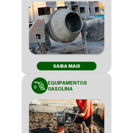
SAIBA MAIS
EQUIPAMENTOS
GASOLINA