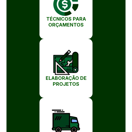
TÉCNICOS PARA
ORÇAMENTOS
ELABORAÇÃO DE
PROJETOS