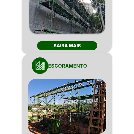
SAIBA MAIS
ESCORAMENTO