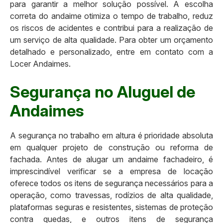
para garantir a melhor solução possível. A escolha
correta do andaime otimiza o tempo de trabalho, reduz
os riscos de acidentes e contribui para a realização de
um serviço de alta qualidade. Para obter um orçamento
detalhado e personalizado, entre em contato com a
Locer Andaimes.
Segurança no Aluguel de
Andaimes
A segurança no trabalho em altura é prioridade absoluta
em qualquer projeto de construção ou reforma de
fachada. Antes de alugar um andaime fachadeiro, é
imprescindível verificar se a empresa de locação
oferece todos os itens de segurança necessários para a
operação, como travessas, rodízios de alta qualidade,
plataformas seguras e resistentes, sistemas de proteção
contra quedas, e outros itens de segurança