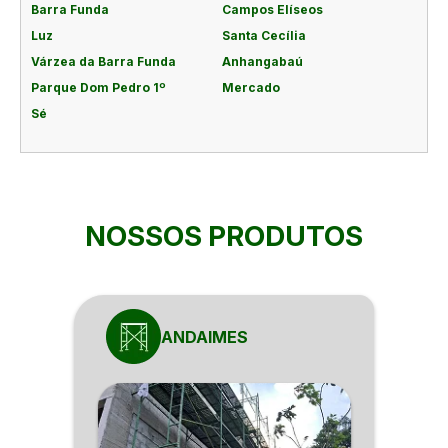
Barra Funda
Campos Elíseos
Luz
Santa Cecília
Várzea da Barra Funda
Anhangabaú
Parque Dom Pedro 1º
Mercado
Sé
NOSSOS PRODUTOS
ANDAIMES