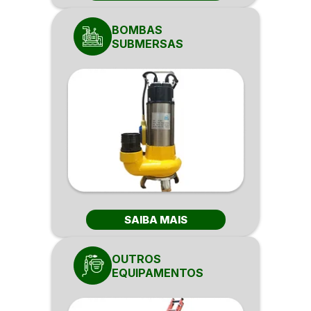
BOMBAS
SUBMERSAS
SAIBA MAIS
OUTROS
EQUIPAMENTOS