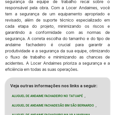
segurança da equipe de trabalho recai sobre o
responsável pela obra. Com a Locer Andaimes, você
tem a segurança de um equipamento apropriado e
revisado, além de suporte técnico especializado em
cada etapa do projeto, minimizando os riscos e
garantindo a conformidade com as normas de
segurança. A correta escolha do tamanho e do tipo de
andaime fachadeiro é crucial para garantir a
produtividade e a segurança da sua equipe, otimizando
o fluxo de trabalho e minimizando as chances de
acidentes. A Locer Andaimes prioriza a segurança e a
eficiência em todas as suas operações.
Veja outras informações nos links a seguir:
,
ALUGUEL DE ANDAIME FACHADEIRO NO TATUAPÉ
,
ALUGUEL DE ANDAIME FACHADESÃO BM SÃO BERNARDO
,
ALUGUEL DE ANDAIME FACHADVIRO MA VILA MARIANA