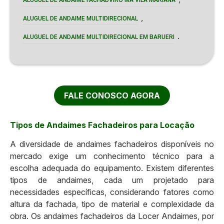
,
ALUGUEL DE ANDAIME MULTIDIRECIONAL
.
ALUGUEL DE ANDAIME MULTIDIRECIONAL EM BARUERI
FALE CONOSCO AGORA
Tipos de Andaimes Fachadeiros para Locação
A diversidade de andaimes fachadeiros disponíveis no
mercado exige um conhecimento técnico para a
escolha adequada do equipamento. Existem diferentes
tipos de andaimes, cada um projetado para
necessidades específicas, considerando fatores como
altura da fachada, tipo de material e complexidade da
obra. Os andaimes fachadeiros da Locer Andaimes, por