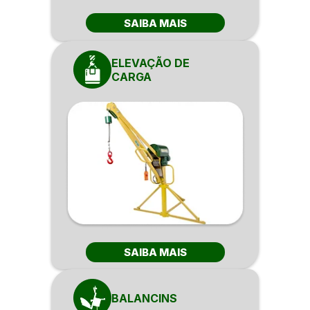
SAIBA MAIS
ELEVAÇÃO DE
CARGA
SAIBA MAIS
BALANCINS