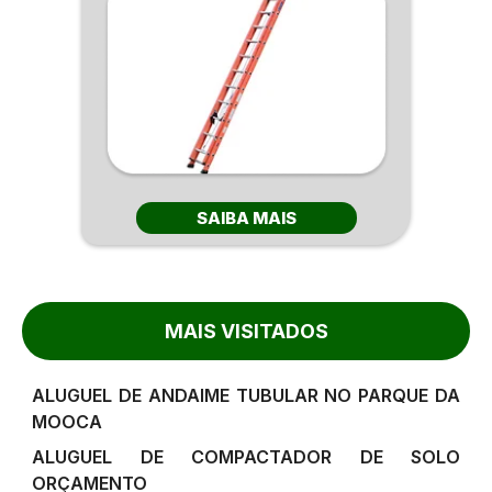
SAIBA MAIS
MAIS VISITADOS
ALUGUEL DE ANDAIME TUBULAR NO PARQUE DA
MOOCA
ALUGUEL DE COMPACTADOR DE SOLO
ORÇAMENTO