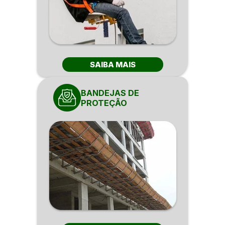
SAIBA MAIS
BANDEJAS DE
PROTEÇÃO