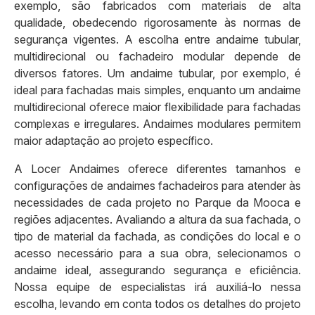
exemplo, são fabricados com materiais de alta
qualidade, obedecendo rigorosamente às normas de
segurança vigentes. A escolha entre andaime tubular,
multidirecional ou fachadeiro modular depende de
diversos fatores. Um andaime tubular, por exemplo, é
ideal para fachadas mais simples, enquanto um andaime
multidirecional oferece maior flexibilidade para fachadas
complexas e irregulares. Andaimes modulares permitem
maior adaptação ao projeto específico.
A Locer Andaimes oferece diferentes tamanhos e
configurações de andaimes fachadeiros para atender às
necessidades de cada projeto no Parque da Mooca e
regiões adjacentes. Avaliando a altura da sua fachada, o
tipo de material da fachada, as condições do local e o
acesso necessário para a sua obra, selecionamos o
andaime ideal, assegurando segurança e eficiência.
Nossa equipe de especialistas irá auxiliá-lo nessa
escolha, levando em conta todos os detalhes do projeto