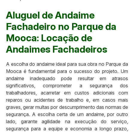
Aluguel de Andaime
Fachadeiro no Parque da
Mooca: Locação de
Andaimes Fachadeiros
A escolha do andaime ideal para sua obra no Parque da
Mooca é fundamental para o sucesso do projeto. Um
andaime inadequado pode resultar em atrasos
significativos, comprometer a segurança dos
trabalhadores, acarretar em custos adicionais com
reparos ou acidentes de trabalho e, em casos mais
graves, gerar multas por descumprimento das normas de
segurança. A escolha certa de um andaime, por outro
lado, garante agilidade na execução do serviço,
segurança para a equipe e economia a longo prazo,