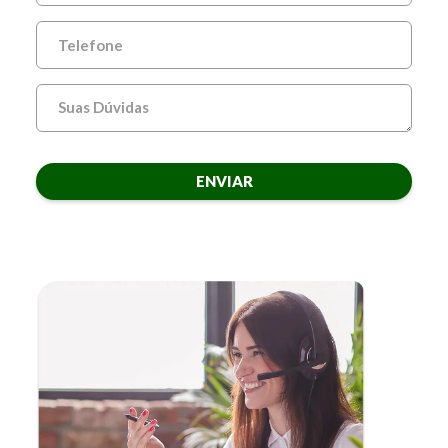
ENVIAR