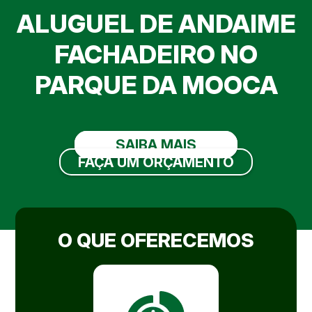
ALUGUEL DE ANDAIME
FACHADEIRO NO
PARQUE DA MOOCA
SAIBA MAIS
FAÇA UM ORÇAMENTO
O QUE OFERECEMOS