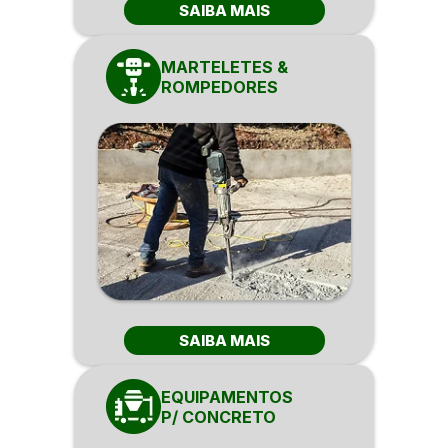
SAIBA MAIS
MARTELETES &
ROMPEDORES
SAIBA MAIS
EQUIPAMENTOS
P/ CONCRETO