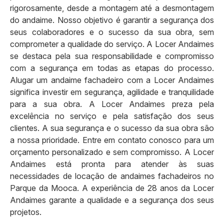
rigorosamente, desde a montagem até a desmontagem
do andaime. Nosso objetivo é garantir a segurança dos
seus colaboradores e o sucesso da sua obra, sem
comprometer a qualidade do serviço. A Locer Andaimes
se destaca pela sua responsabilidade e compromisso
com a segurança em todas as etapas do processo.
Alugar um andaime fachadeiro com a Locer Andaimes
significa investir em segurança, agilidade e tranquilidade
para a sua obra. A Locer Andaimes preza pela
excelência no serviço e pela satisfação dos seus
clientes. A sua segurança e o sucesso da sua obra são
a nossa prioridade. Entre em contato conosco para um
orçamento personalizado e sem compromisso. A Locer
Andaimes está pronta para atender às suas
necessidades de locação de andaimes fachadeiros no
Parque da Mooca. A experiência de 28 anos da Locer
Andaimes garante a qualidade e a segurança dos seus
projetos.