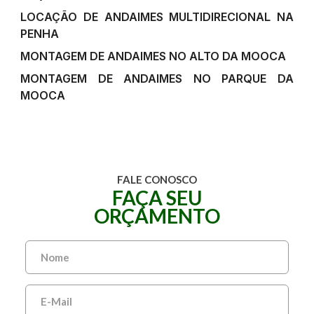
LOCAÇÃO DE ANDAIMES MULTIDIRECIONAL NA
PENHA
MONTAGEM DE ANDAIMES NO ALTO DA MOOCA
MONTAGEM DE ANDAIMES NO PARQUE DA
MOOCA
FALE CONOSCO
FAÇA SEU
ORÇAMENTO