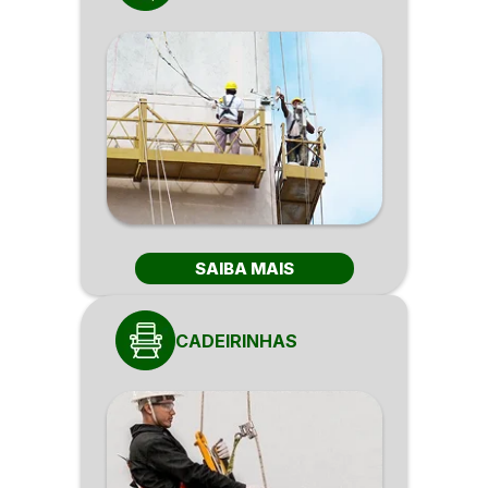
SAIBA MAIS
CADEIRINHAS