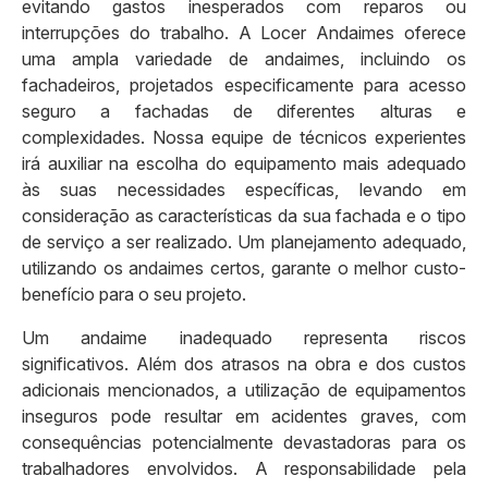
evitando gastos inesperados com reparos ou
interrupções do trabalho. A Locer Andaimes oferece
uma ampla variedade de andaimes, incluindo os
fachadeiros, projetados especificamente para acesso
seguro a fachadas de diferentes alturas e
complexidades. Nossa equipe de técnicos experientes
irá auxiliar na escolha do equipamento mais adequado
às suas necessidades específicas, levando em
consideração as características da sua fachada e o tipo
de serviço a ser realizado. Um planejamento adequado,
utilizando os andaimes certos, garante o melhor custo-
benefício para o seu projeto.
Um andaime inadequado representa riscos
significativos. Além dos atrasos na obra e dos custos
adicionais mencionados, a utilização de equipamentos
inseguros pode resultar em acidentes graves, com
consequências potencialmente devastadoras para os
trabalhadores envolvidos. A responsabilidade pela