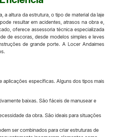
altura da estrutura, o tipo de material da laje
ode resultar em acidentes, atrasos na obra e,
ado, oferece assessoria técnica especializada
dade de escoras, desde modelos simples e leves
onstruções de grande porte. A Locer Andaimes
os.
 aplicações específicas. Alguns dos tipos mais
tivamente baixas. São fáceis de manusear e
ecessidade da obra. São ideais para situações
dem ser combinados para criar estruturas de