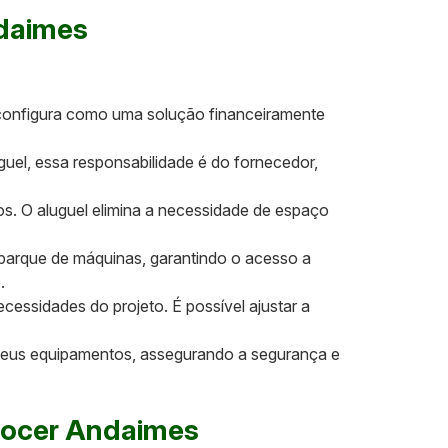
ndaimes
e configura como uma solução financeiramente
el, essa responsabilidade é do fornecedor,
. O aluguel elimina a necessidade de espaço
parque de máquinas, garantindo o acesso a
.
essidades do projeto. É possível ajustar a
seus equipamentos, assegurando a segurança e
 Locer Andaimes