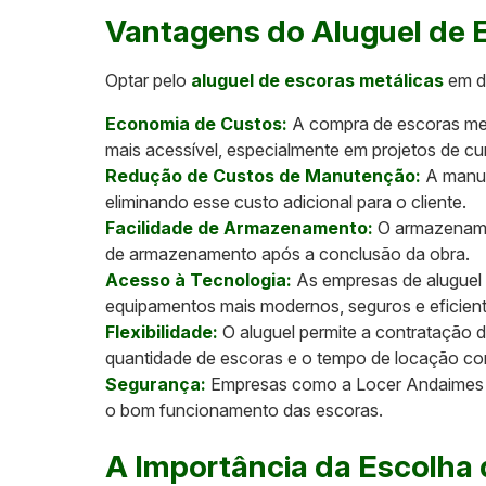
Vantagens do Aluguel de 
Optar pelo
aluguel de escoras metálicas
em de
Economia de Custos:
A compra de escoras metá
mais acessível, especialmente em projetos de cu
Redução de Custos de Manutenção:
A manut
eliminando esse custo adicional para o cliente.
Facilidade de Armazenamento:
O armazenamen
de armazenamento após a conclusão da obra.
Acesso à Tecnologia:
As empresas de aluguel 
equipamentos mais modernos, seguros e eficient
Flexibilidade:
O aluguel permite a contratação d
quantidade de escoras e o tempo de locação c
Segurança:
Empresas como a Locer Andaimes r
o bom funcionamento das escoras.
A Importância da Escolha