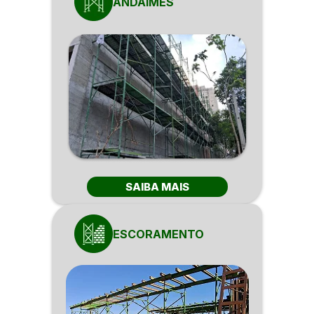
ANDAIMES
SAIBA MAIS
ESCORAMENTO