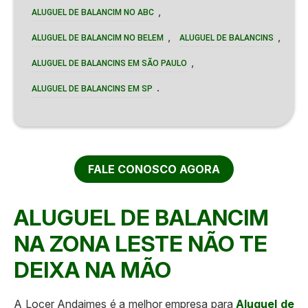
,
ALUGUEL DE BALANCIM NO ABC
,
,
ALUGUEL DE BALANCIM NO BELEM
ALUGUEL DE BALANCINS
,
ALUGUEL DE BALANCINS EM SÃO PAULO
.
ALUGUEL DE BALANCINS EM SP
FALE CONOSCO AGORA
ALUGUEL DE BALANCIM
NA ZONA LESTE NÃO TE
DEIXA NA MÃO
A Locer Andaimes é a melhor empresa para
Aluguel de