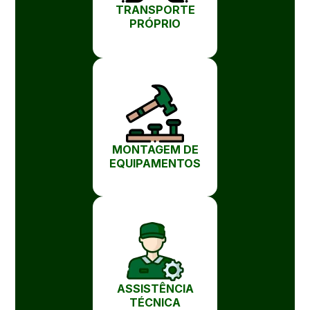
TRANSPORTE
PRÓPRIO
MONTAGEM DE
EQUIPAMENTOS
ASSISTÊNCIA
TÉCNICA