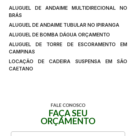
ALUGUEL DE ANDAIME MULTIDIRECIONAL NO
BRÁS
ALUGUEL DE ANDAIME TUBULAR NO IPIRANGA
ALUGUEL DE BOMBA DÁGUA ORÇAMENTO
ALUGUEL DE TORRE DE ESCORAMENTO EM
CAMPINAS
LOCAÇÃO DE CADEIRA SUSPENSA EM SÃO
CAETANO
FALE CONOSCO
FAÇA SEU
ORÇAMENTO