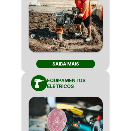
SAIBA MAIS
EQUIPAMENTOS
ELÉTRICOS