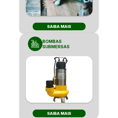
SAIBA MAIS
BOMBAS
SUBMERSAS
SAIBA MAIS