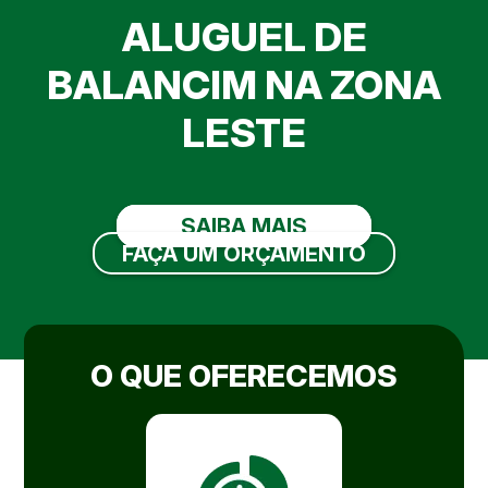
ALUGUEL DE
BALANCIM NA ZONA
LESTE
SAIBA MAIS
FAÇA UM ORÇAMENTO
O QUE OFERECEMOS