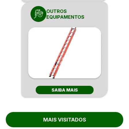
OUTROS
EQUIPAMENTOS
SAIBA MAIS
MAIS VISITADOS