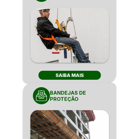
SAIBA MAIS
BANDEJAS DE
PROTEÇÃO