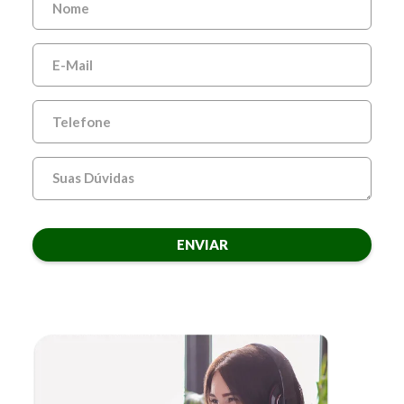
ENVIAR