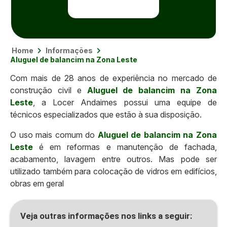
Home
Informações
Aluguel de balancim na Zona Leste
Com mais de 28 anos de experiência no mercado de
construção civil e
Aluguel de balancim na Zona
Leste
, a Locer Andaimes possui uma equipe de
técnicos especializados que estão à sua disposição.
O uso mais comum do
Aluguel de balancim na Zona
Leste
é em reformas e manutenção de fachada,
acabamento, lavagem entre outros. Mas pode ser
utilizado também para colocação de vidros em edifícios,
obras em geral
Veja outras informações nos links a seguir: