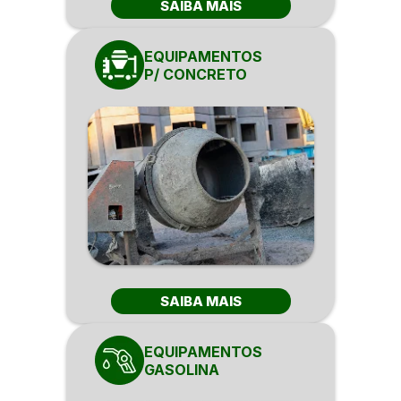
SAIBA MAIS
EQUIPAMENTOS
P/ CONCRETO
SAIBA MAIS
EQUIPAMENTOS
GASOLINA