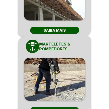
SAIBA MAIS
MARTELETES &
ROMPEDORES