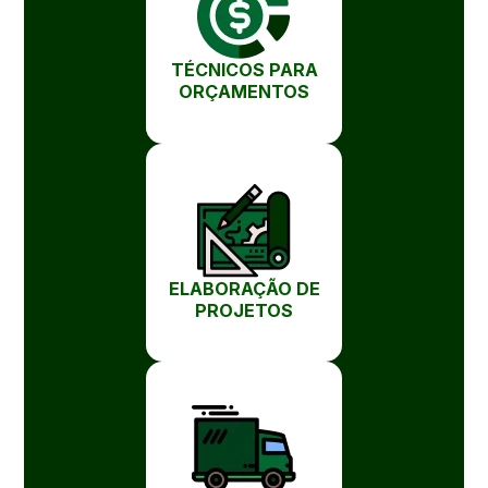
TÉCNICOS PARA
ORÇAMENTOS
ELABORAÇÃO DE
PROJETOS