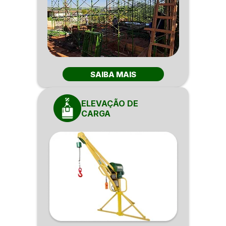
SAIBA MAIS
ELEVAÇÃO DE
CARGA