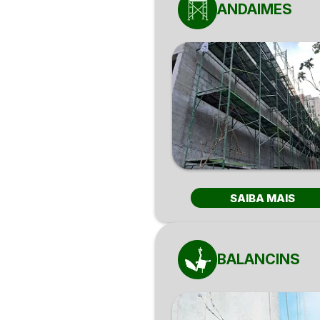
ANDAIMES
SAIBA MAIS
BALANCINS