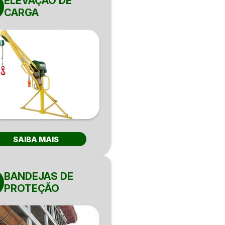
ELEVAÇÃO DE
CARGA
SAIBA MAIS
BANDEJAS DE
PROTEÇÃO