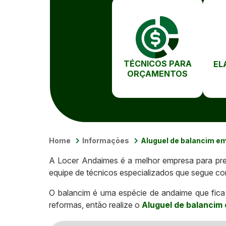
TÉCNICOS PARA
EL
ORÇAMENTOS
Home
Informações
Aluguel de balancim e
A Locer Andaimes é a melhor empresa para p
equipe de técnicos especializados que segue co
O balancim é uma espécie de andaime que fica 
reformas, então realize o
Aluguel de balancim