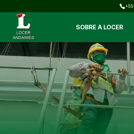
+55 
SOBRE A LOCER