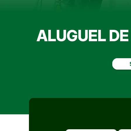
ALUGUEL DE