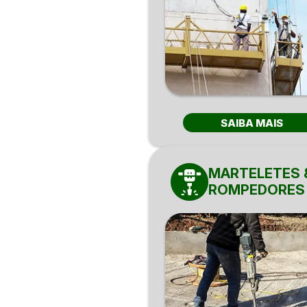
SAIBA MAIS
MARTELETES 
ROMPEDORES