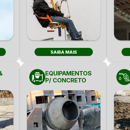
SAIBA MAIS
&
EQUIPAMENTOS
P/ CONCRETO