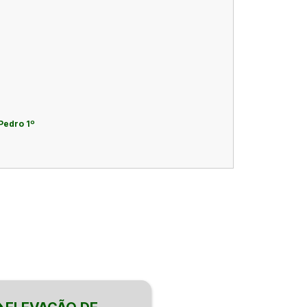
Pedro 1º