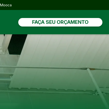
, Mooca
FAÇA SEU ORÇAMENTO