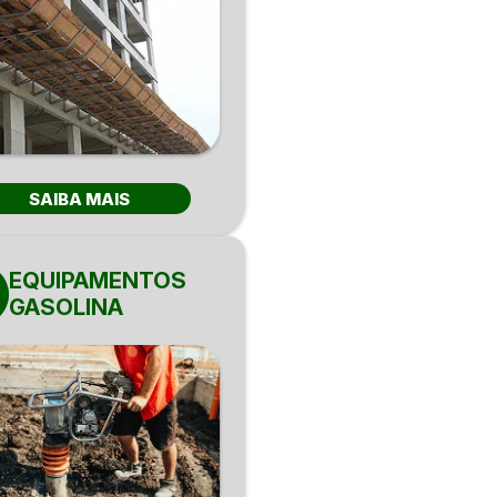
SAIBA MAIS
EQUIPAMENTOS
GASOLINA