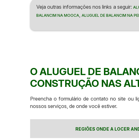
Veja outras informações nos links a seguir:
AL
,
BALANCIM NA MOOCA
ALUGUEL DE BALANCIM NA P
O ALUGUEL DE BALAN
CONSTRUÇÃO NAS AL
Preencha o formulário de contato no site ou l
nossos serviços, de onde você estiver.
REGIÕES ONDE A LOCER AN