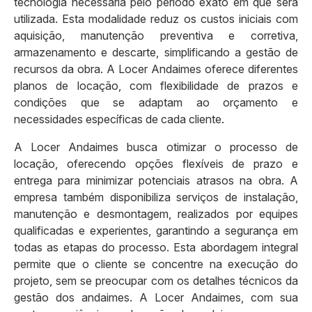
tecnologia necessária pelo período exato em que será
utilizada. Esta modalidade reduz os custos iniciais com
aquisição, manutenção preventiva e corretiva,
armazenamento e descarte, simplificando a gestão de
recursos da obra. A Locer Andaimes oferece diferentes
planos de locação, com flexibilidade de prazos e
condições que se adaptam ao orçamento e
necessidades específicas de cada cliente.
A Locer Andaimes busca otimizar o processo de
locação, oferecendo opções flexíveis de prazo e
entrega para minimizar potenciais atrasos na obra. A
empresa também disponibiliza serviços de instalação,
manutenção e desmontagem, realizados por equipes
qualificadas e experientes, garantindo a segurança em
todas as etapas do processo. Esta abordagem integral
permite que o cliente se concentre na execução do
projeto, sem se preocupar com os detalhes técnicos da
gestão dos andaimes. A Locer Andaimes, com sua