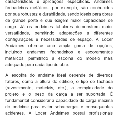
características e aplicações específicas. Andaimes
fachadeiros metálicos, por exemplo, são conhecidos
por sua robustez e durabilidade, sendo ideais para obras
de grande porte e que exigem maior capacidade de
carga. Já os andaimes tubulares demonstram maior
versatilidade, permitindo adaptações a diferentes
configurações e necessidades de espaço. A Locer
Andaimes oferece uma ampla gama de opções,
incluindo andaimes fachadeiros e escoramentos
metálicos, permitindo a escolha do modelo mais
adequado para cada tipo de obra.
A escolha do andaime ideal depende de diversos
fatores, como a altura do edifício, o tipo de fachada
(revestimento, materiais, etc.), a complexidade do
projeto e o peso da carga a ser suportada. É
fundamental considerar a capacidade de carga máxima
do andaime para evitar sobrecargas e consequentes
acidentes. A Locer Andaimes possui profissionais