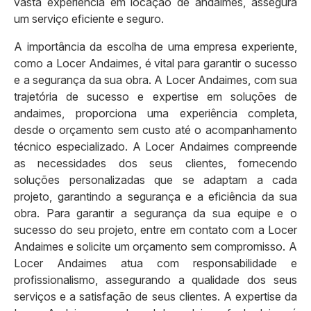
vasta experiência em locação de andaimes, assegura
um serviço eficiente e seguro.
A importância da escolha de uma empresa experiente,
como a Locer Andaimes, é vital para garantir o sucesso
e a segurança da sua obra. A Locer Andaimes, com sua
trajetória de sucesso e expertise em soluções de
andaimes, proporciona uma experiência completa,
desde o orçamento sem custo até o acompanhamento
técnico especializado. A Locer Andaimes compreende
as necessidades dos seus clientes, fornecendo
soluções personalizadas que se adaptam a cada
projeto, garantindo a segurança e a eficiência da sua
obra. Para garantir a segurança da sua equipe e o
sucesso do seu projeto, entre em contato com a Locer
Andaimes e solicite um orçamento sem compromisso. A
Locer Andaimes atua com responsabilidade e
profissionalismo, assegurando a qualidade dos seus
serviços e a satisfação de seus clientes. A expertise da