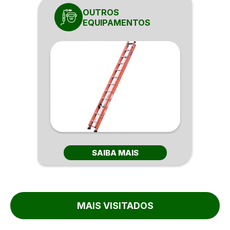
OUTROS
EQUIPAMENTOS
SAIBA MAIS
MAIS VISITADOS