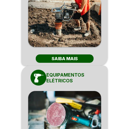
SAIBA MAIS
EQUIPAMENTOS
ELÉTRICOS