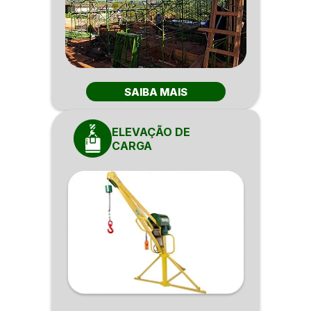
SAIBA MAIS
ELEVAÇÃO DE
CARGA