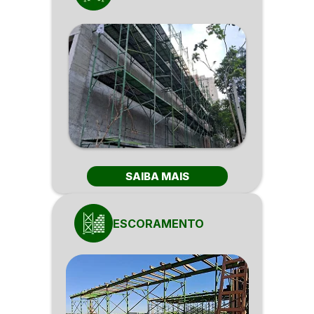
SAIBA MAIS
ESCORAMENTO