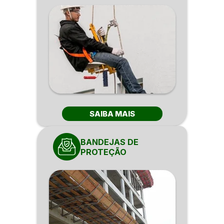
SAIBA MAIS
BANDEJAS DE
PROTEÇÃO