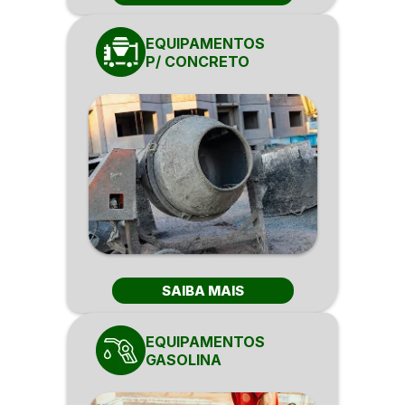
EQUIPAMENTOS
P/ CONCRETO
SAIBA MAIS
EQUIPAMENTOS
GASOLINA