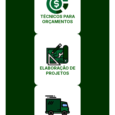
TÉCNICOS PARA
ORÇAMENTOS
ELABORAÇÃO DE
PROJETOS