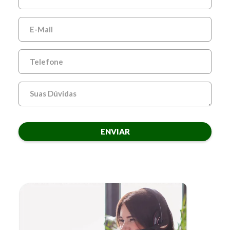
ENVIAR