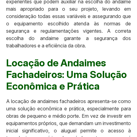
experientes que podem auxiliar na escolha do andaime
mais apropriado para o seu projeto, levando em
consideração todas essas variáveis e assegurando que
o equipamento escolhido atenda às normas de
segurança e regulamentações vigentes. A correta
escolha do andaime garante a segurança dos
trabalhadores e a eficiência da obra.
Locação de Andaimes
Fachadeiros: Uma Solução
Econômica e Prática
A locação de andaimes fachadeiros apresenta-se como
uma solução econômica e prática, especialmente para
obras de pequeno e médio porte. Em vez de investir em
equipamentos próprios, que demandam um investimento
inicial significativo, o aluguel permite o acesso à