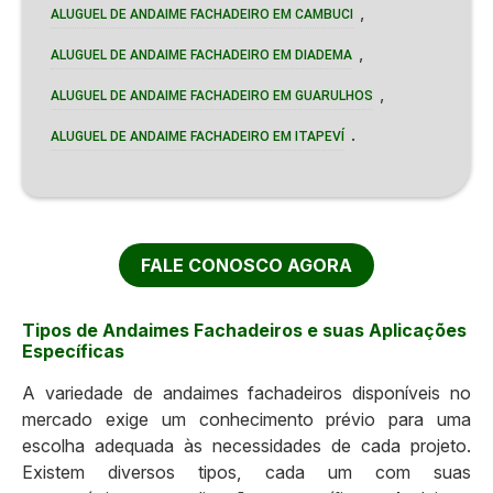
,
ALUGUEL DE ANDAIME FACHADEIRO EM CAMBUCI
,
ALUGUEL DE ANDAIME FACHADEIRO EM DIADEMA
,
ALUGUEL DE ANDAIME FACHADEIRO EM GUARULHOS
.
ALUGUEL DE ANDAIME FACHADEIRO EM ITAPEVÍ
FALE CONOSCO AGORA
Tipos de Andaimes Fachadeiros e suas Aplicações
Específicas
A variedade de andaimes fachadeiros disponíveis no
mercado exige um conhecimento prévio para uma
escolha adequada às necessidades de cada projeto.
Existem diversos tipos, cada um com suas