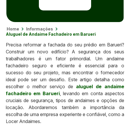
Home
Informações
Aluguel de Andaime Fachadeiro em Barueri
Precisa reformar a fachada do seu prédio em Barueri?
Construir um novo edifício? A segurança dos seus
trabalhadores é um fator primordial. Um andaime
fachadeiro seguro e eficiente é essencial para o
sucesso do seu projeto, mas encontrar o fornecedor
ideal pode ser um desafio. Este artigo detalha como
escolher o melhor serviço de
aluguel de andaime
fachadeiro em Barueri
, levando em conta aspectos
cruciais de segurança, tipos de andaimes e opções de
locação. Abordaremos também a importância da
escolha de uma empresa experiente e confiável, como a
Locer Andaimes.