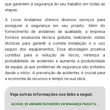
que garantem a segurança do seu trabalho em todas as
etapas.
A Locer Andaimes oferece diversos serviços para
assegurar a segurança em seu projeto. Além do
fornecimento de andaimes de qualidade, a empresa
fornece assessoria técnica gratuita, realizando visitas
técnicas para garantir a correta instalação e o uso
seguro dos equipamentos. Essa abordagem proativa
contribui para a redução de riscos, minimiza a
probabilidade de acidentes e aumenta a produtividade
da equipe, já que problemas de segurança são evitados
desde o início. A prevenção de acidentes é crucial para
a economia de recursos e tempo na sua obra.
Veja outras informações nos links a seguir:
,
ALUGUEL DE ANDAIME FACHADEIRO EM BRAGANÇA PAULISTA