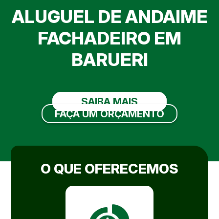
ALUGUEL DE ANDAIME
FACHADEIRO EM
BARUERI
SAIBA MAIS
FAÇA UM ORÇAMENTO
O QUE OFERECEMOS