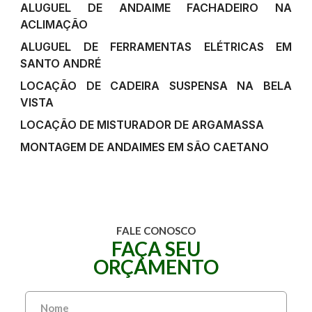
ALUGUEL DE ANDAIME FACHADEIRO NA
ACLIMAÇÃO
ALUGUEL DE FERRAMENTAS ELÉTRICAS EM
SANTO ANDRÉ
LOCAÇÃO DE CADEIRA SUSPENSA NA BELA
VISTA
LOCAÇÃO DE MISTURADOR DE ARGAMASSA
MONTAGEM DE ANDAIMES EM SÃO CAETANO
FALE CONOSCO
FAÇA SEU
ORÇAMENTO