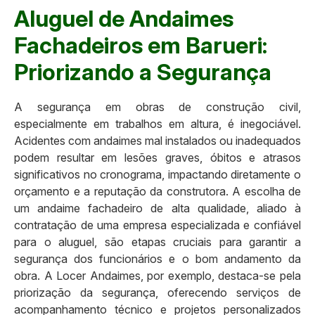
Aluguel de Andaimes
Fachadeiros em Barueri:
Priorizando a Segurança
A segurança em obras de construção civil,
especialmente em trabalhos em altura, é inegociável.
Acidentes com andaimes mal instalados ou inadequados
podem resultar em lesões graves, óbitos e atrasos
significativos no cronograma, impactando diretamente o
orçamento e a reputação da construtora. A escolha de
um andaime fachadeiro de alta qualidade, aliado à
contratação de uma empresa especializada e confiável
para o aluguel, são etapas cruciais para garantir a
segurança dos funcionários e o bom andamento da
obra. A Locer Andaimes, por exemplo, destaca-se pela
priorização da segurança, oferecendo serviços de
acompanhamento técnico e projetos personalizados