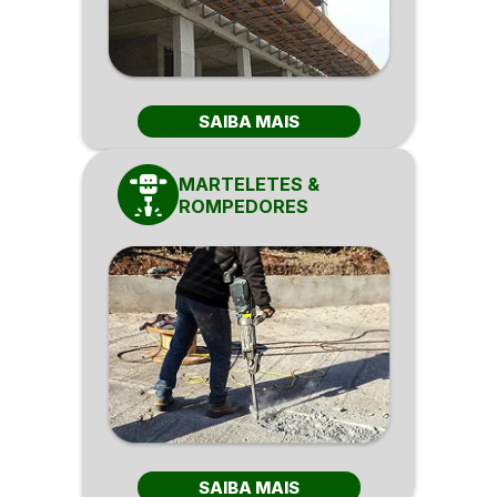
SAIBA MAIS
MARTELETES &
ROMPEDORES
SAIBA MAIS