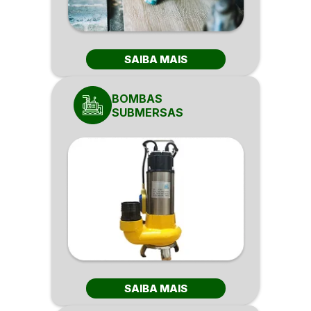
SAIBA MAIS
BOMBAS
SUBMERSAS
SAIBA MAIS