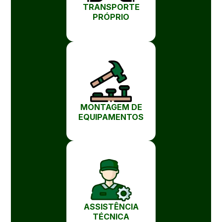
TRANSPORTE
PRÓPRIO
MONTAGEM DE
EQUIPAMENTOS
ASSISTÊNCIA
TÉCNICA