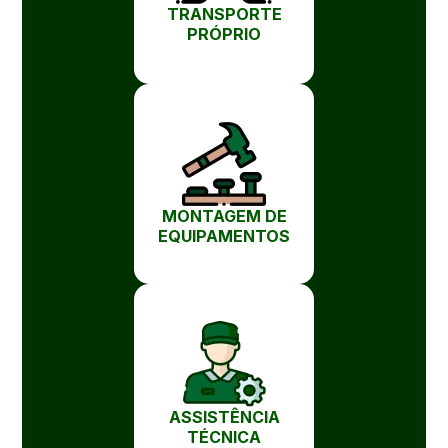
TRANSPORTE
PRÓPRIO
MONTAGEM DE
EQUIPAMENTOS
ASSISTÊNCIA
TÉCNICA