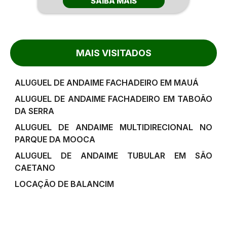
SAIBA MAIS
MAIS VISITADOS
ALUGUEL DE ANDAIME FACHADEIRO EM MAUÁ
ALUGUEL DE ANDAIME FACHADEIRO EM TABOÃO
DA SERRA
ALUGUEL DE ANDAIME MULTIDIRECIONAL NO
PARQUE DA MOOCA
ALUGUEL DE ANDAIME TUBULAR EM SÃO
CAETANO
LOCAÇÃO DE BALANCIM