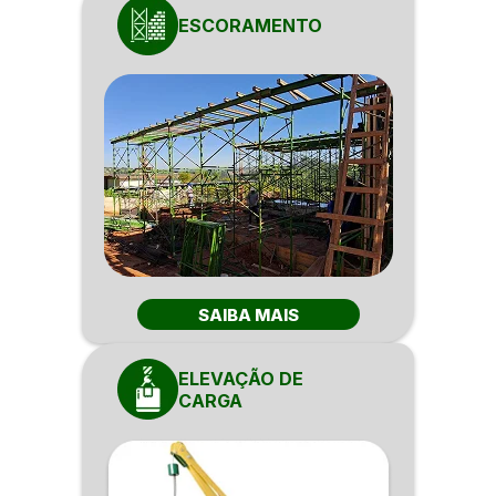
ESCORAMENTO
SAIBA MAIS
ELEVAÇÃO DE
CARGA