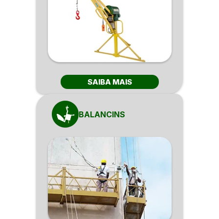
SAIBA MAIS
BALANCINS