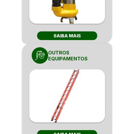
SAIBA MAIS
OUTROS
EQUIPAMENTOS