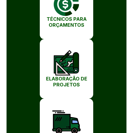
TÉCNICOS PARA
ORÇAMENTOS
ELABORAÇÃO DE
PROJETOS