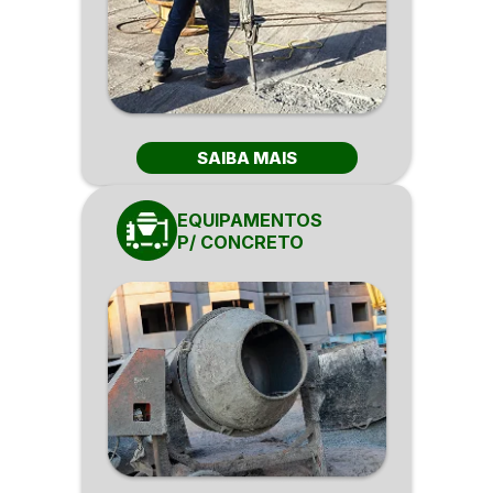
SAIBA MAIS
EQUIPAMENTOS
P/ CONCRETO