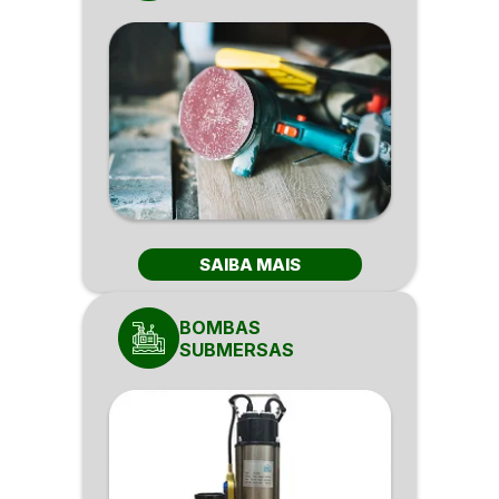
SAIBA MAIS
BOMBAS
SUBMERSAS