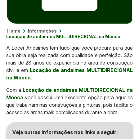
Home
Informações
Locação de andaimes MULTIDIRECIONAL na Mooca
A Locer Andaimes tem tudo que você procura para que
sua obra seja realizada com qualidade e perfeição. São
mais de 28 anos de experiência na área de construção
civil e em
Locação de andaimes MULTIDIRECIONAL
na Mooca
.
Com a
Locação de andaimes MULTIDIRECIONAL na
Mooca
você possui uma excelente opção para aqueles
que trabalham nas construções e pinturas, pois facilita o
acesso as áreas mais complicadas durante a obra.
Veja outras informações nos links a seguir: