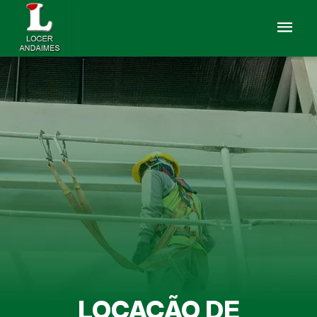
LOCAÇÃO DE