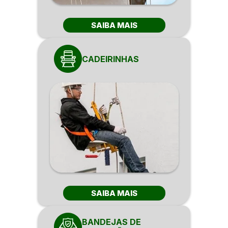
SAIBA MAIS
CADEIRINHAS
SAIBA MAIS
BANDEJAS DE