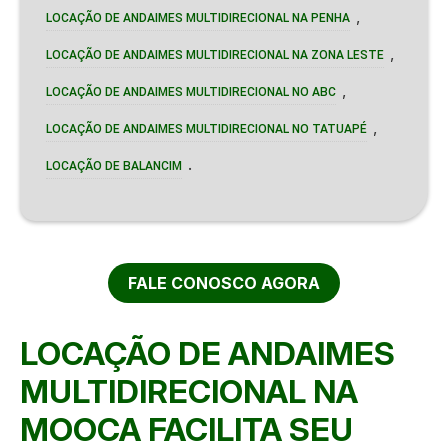
,
LOCAÇÃO DE ANDAIMES MULTIDIRECIONAL NA PENHA
,
LOCAÇÃO DE ANDAIMES MULTIDIRECIONAL NA ZONA LESTE
,
LOCAÇÃO DE ANDAIMES MULTIDIRECIONAL NO ABC
,
LOCAÇÃO DE ANDAIMES MULTIDIRECIONAL NO TATUAPÉ
.
LOCAÇÃO DE BALANCIM
FALE CONOSCO AGORA
LOCAÇÃO DE ANDAIMES
MULTIDIRECIONAL NA
MOOCA FACILITA SEU