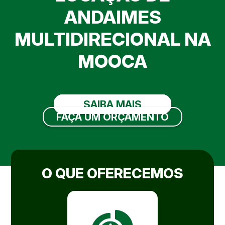
ANDAIMES
MULTIDIRECIONAL NA
MOOCA
SAIBA MAIS
FAÇA UM ORÇAMENTO
O QUE OFERECEMOS