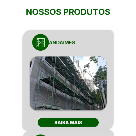
NOSSOS PRODUTOS
ANDAIMES
SAIBA MAIS