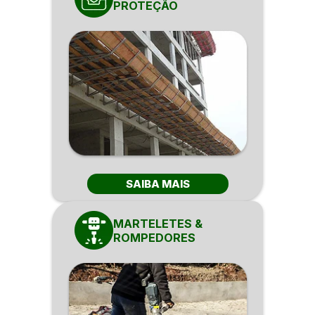
PROTEÇÃO
SAIBA MAIS
MARTELETES &
ROMPEDORES