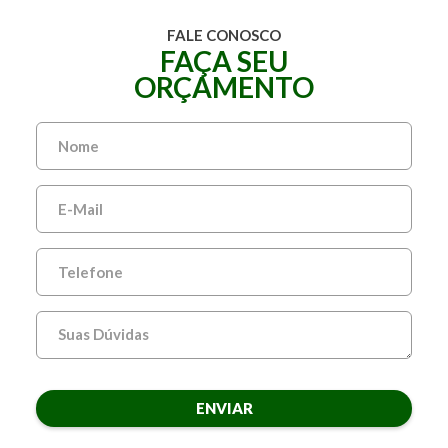
FALE CONOSCO
FAÇA SEU
ORÇAMENTO
ENVIAR