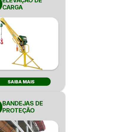
ELEVAÇÃO DE
CARGA
SAIBA MAIS
BANDEJAS DE
PROTEÇÃO