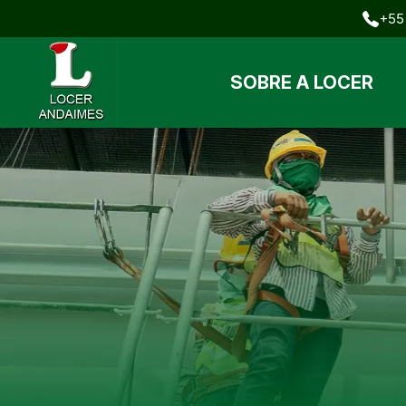
+55 
SOBRE A LOCER