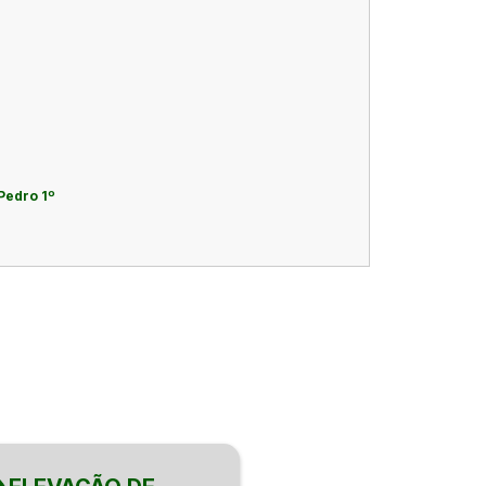
Pedro 1º