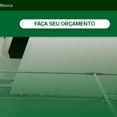
, Mooca
FAÇA SEU ORÇAMENTO