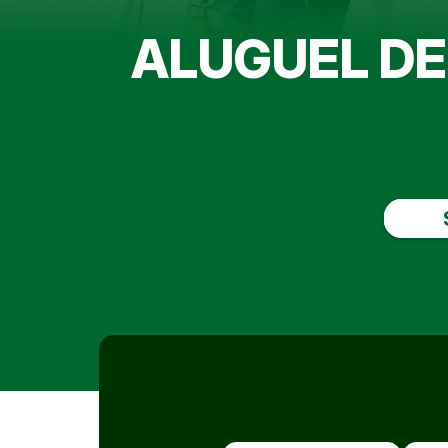
ALUGUEL D