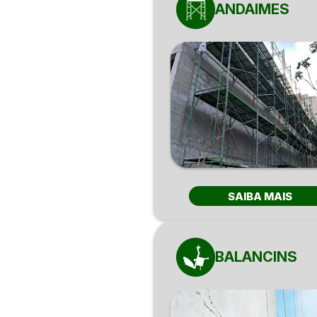
ANDAIMES
SAIBA MAIS
BALANCINS