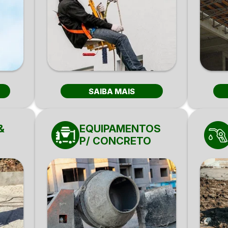
SAIBA MAIS
&
EQUIPAMENTOS
P/ CONCRETO