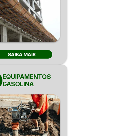
SAIBA MAIS
EQUIPAMENTOS
GASOLINA