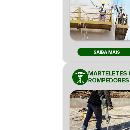
SAIBA MAIS
MARTELETES 
ROMPEDORES