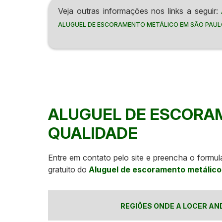
Veja outras informações nos links a seguir:
ALUGUEL DE ESCORAMENTO METÁLICO EM SÃO PAU
ALUGUEL DE ESCORA
QUALIDADE
Entre em contato pelo site e preencha o formu
gratuito do
Aluguel de escoramento metálic
REGIÕES ONDE A LOCER AN