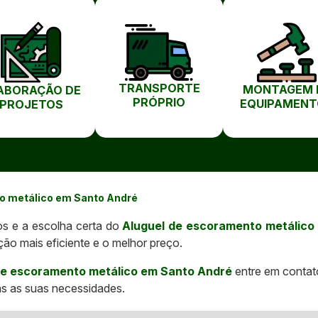
TRANSPORTE
MONTAGEM 
ABORAÇÃO DE
PRÓPRIO
EQUIPAMENT
PROJETOS
o metálico em Santo André
os e a escolha certa do
Aluguel de escoramento metálico
ão mais eficiente e o melhor preço.
de escoramento metálico em Santo André
entre em contat
as as suas necessidades.