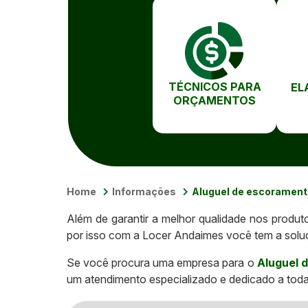
TÉCNICOS PARA
EL
ORÇAMENTOS
Home
Informações
Aluguel de escorament
Além de garantir a melhor qualidade nos produt
por isso com a Locer Andaimes você tem a soluç
Se você procura uma empresa para o
Aluguel 
um atendimento especializado e dedicado a tod