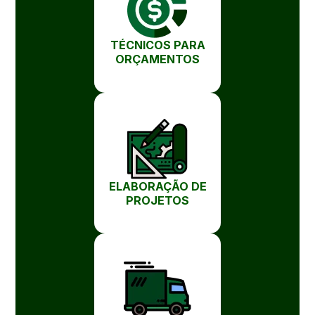
TÉCNICOS PARA
ORÇAMENTOS
ELABORAÇÃO DE
PROJETOS