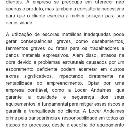
clientes. A empresa se preocupa em oferecer não
apenas o produto, mas também a consultoria necessária
para que o cliente escolha a melhor solução para sua
necessidade.
A utilização de escoras metálicas inadequadas pode
gerar consequências graves, como desabamentos,
ferimentos graves ou fatais para os trabalhadores e
danos materiais expressivos. Além disso, atrasos na
obra devido a problemas estruturais causados por um
escoramento deficiente podem acarretar em custos
extras significativos, impactando diretamente na
rentabilidade do empreendimento. Optar por uma
empresa confiável, como a Locer Andaimes, que
garante a qualidade e segurança dos seus
equipamentos, é fundamental para mitigar esses riscos e
garantir a tranquilidade do cliente. A Locer Andaimes
prima pela transparência e responsabilidade em todas as
etapas do processo, desde a escolha do equipamento