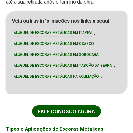
até a sua retirada após o término da obra.
Veja outras informações nos links a seguir:
,
ALUGUEL DE ESCORAS METÁLICAS EM ITAPEVI
,
ALUGUEL DE ESCORAS METÁLICAS EM OSASCO
,
ALUGUEL DE ESCORAS METÁLICAS EM SOROCABA
,
ALUGUEL DE ESCORAS METÁLICAS EM TABOÃO DA SERRA
.
ALUGUEL DE ESCORAS METÁLICAS NA ACLIMAÇÃO
FALE CONOSCO AGORA
Tipos e Aplicações de Escoras Metálicas