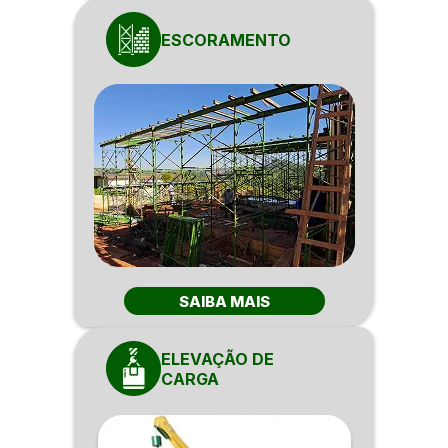
ESCORAMENTO
SAIBA MAIS
ELEVAÇÃO DE
CARGA