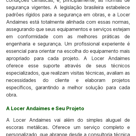
segurança vigentes. A legislação brasileira estabelece
padrões rígidos para a segurança em obras, e a Locer
Andaimes está totalmente alinhada com essas normas,
assegurando que seus equipamentos e serviços estejam
em conformidade com as melhores práticas de
engenharia e segurança. Um profissional experiente é
essencial para orientar na escolha do equipamento mais
apropriado para cada projeto. A Locer Andaimes
oferece esse suporte através de seus técnicos
especializados, que realizam visitas técnicas, avaliam as
necessidades do cliente e elaboram projetos
específicos, garantindo a melhor solução para cada
obra.
A Locer Andaimes e Seu Projeto
A Locer Andaimes vai além do simples aluguel de
escoras metálicas. Oferece um serviço completo e
personalizado, que abrange desde a consultoria técnica