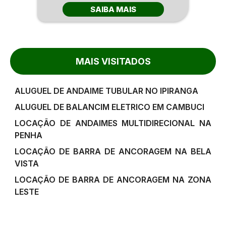
SAIBA MAIS
MAIS VISITADOS
ALUGUEL DE ANDAIME TUBULAR NO IPIRANGA
ALUGUEL DE BALANCIM ELETRICO EM CAMBUCI
LOCAÇÃO DE ANDAIMES MULTIDIRECIONAL NA
PENHA
LOCAÇÃO DE BARRA DE ANCORAGEM NA BELA
VISTA
LOCAÇÃO DE BARRA DE ANCORAGEM NA ZONA
LESTE