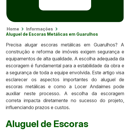
Home
Informações
Aluguel de Escoras Metálicas em Guarulhos
Precisa alugar escoras metálicas em Guarulhos? A
construção e reforma de imóveis exigem segurança e
equipamentos de alta qualidade. A escolha adequada da
escoragem é fundamental para a estabilidade da obra e
a segurança de toda a equipe envolvida. Este artigo visa
esclarecer os aspectos importantes do aluguel de
escoras metálicas e como a Locer Andaimes pode
auxiliar neste processo. A escolha da escoragem
correta impacta diretamente no sucesso do projeto,
influenciando prazos e custos.
Aluguel de Escoras