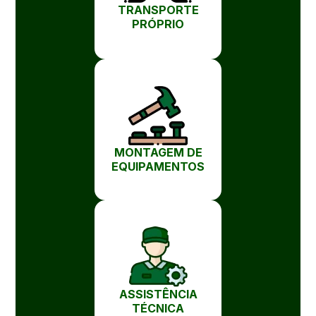
TRANSPORTE
PRÓPRIO
MONTAGEM DE
EQUIPAMENTOS
ASSISTÊNCIA
TÉCNICA