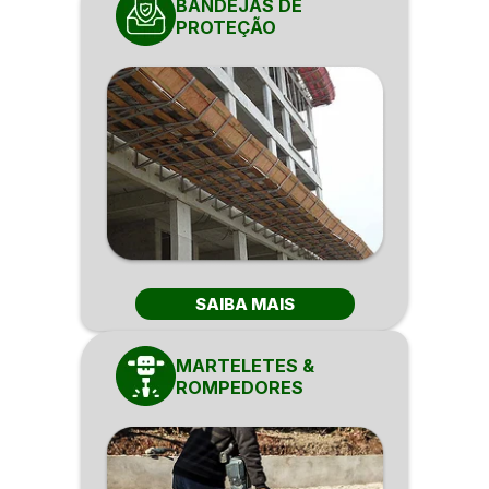
BANDEJAS DE
PROTEÇÃO
SAIBA MAIS
MARTELETES &
ROMPEDORES