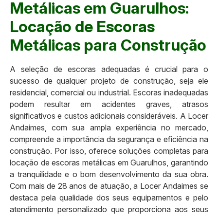
Metálicas em Guarulhos:
Locação de Escoras
Metálicas para Construção
A seleção de escoras adequadas é crucial para o
sucesso de qualquer projeto de construção, seja ele
residencial, comercial ou industrial. Escoras inadequadas
podem resultar em acidentes graves, atrasos
significativos e custos adicionais consideráveis. A Locer
Andaimes, com sua ampla experiência no mercado,
compreende a importância da segurança e eficiência na
construção. Por isso, oferece soluções completas para
locação de escoras metálicas em Guarulhos, garantindo
a tranquilidade e o bom desenvolvimento da sua obra.
Com mais de 28 anos de atuação, a Locer Andaimes se
destaca pela qualidade dos seus equipamentos e pelo
atendimento personalizado que proporciona aos seus