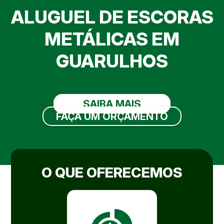
ALUGUEL DE ESCORAS
METÁLICAS EM
GUARULHOS
SAIBA MAIS
FAÇA UM ORÇAMENTO
O QUE OFERECEMOS