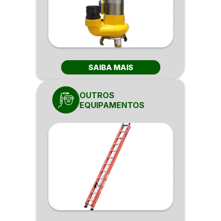
SAIBA MAIS
OUTROS
EQUIPAMENTOS