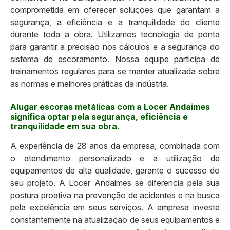
comprometida em oferecer soluções que garantam a
segurança, a eficiência e a tranquilidade do cliente
durante toda a obra. Utilizamos tecnologia de ponta
para garantir a precisão nos cálculos e a segurança do
sistema de escoramento. Nossa equipe participa de
treinamentos regulares para se manter atualizada sobre
as normas e melhores práticas da indústria.
Alugar escoras metálicas com a Locer Andaimes
significa optar pela segurança, eficiência e
tranquilidade em sua obra.
A experiência de 28 anos da empresa, combinada com
o atendimento personalizado e a utilização de
equipamentos de alta qualidade, garante o sucesso do
seu projeto. A Locer Andaimes se diferencia pela sua
postura proativa na prevenção de acidentes e na busca
pela excelência em seus serviços. A empresa investe
constantemente na atualização de seus equipamentos e