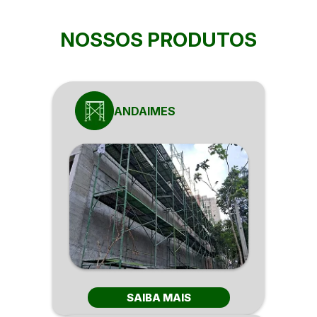
NOSSOS PRODUTOS
ANDAIMES
SAIBA MAIS