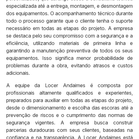
especializada até a entrega, montagem, e desmontagem
dos equipamentos. O acompanhamento técnico durante
todo o processo garante que o cliente tenha o suporte
necessário em todas as etapas do projeto. A empresa
se destaca pelo seu compromisso com a segurança e a
eficiência, utilizando materiais de primeira linha e
garantindo a manutenção preventiva de todos os seus
equipamentos. Isso significa menor probabilidade de
problemas durante a obra, evitando atrasos e custos
adicionais.
A equipe da Locer Andaimes é composta por
profissionais altamente qualificados e experientes,
preparados para auxiliar em todas as etapas do projeto,
desde o dimensionamento e escolha das escoras até a
prevenção de riscos e o cumprimento das normas de
segurança vigentes. A empresa busca construir
parcerias duradouras com seus clientes, baseadas na
confiança e na transparência. A Locer Andaimes está