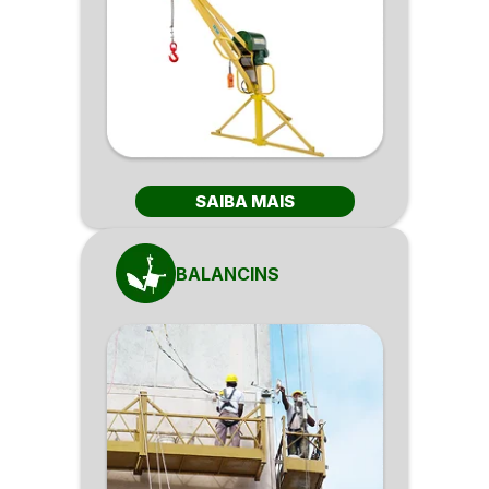
SAIBA MAIS
BALANCINS