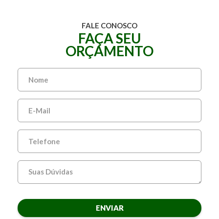
FALE CONOSCO
FAÇA SEU
ORÇAMENTO
ENVIAR