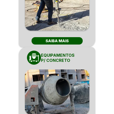
SAIBA MAIS
EQUIPAMENTOS
P/ CONCRETO