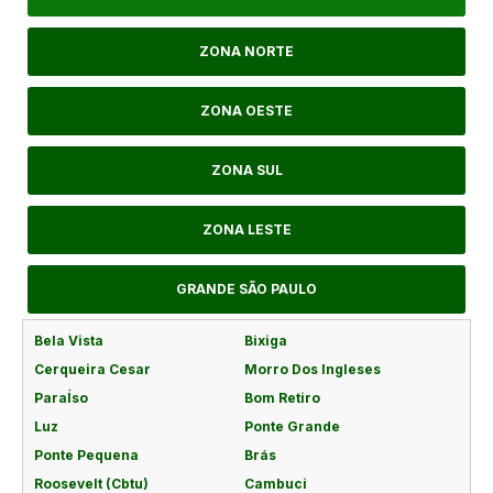
ZONA NORTE
ZONA OESTE
ZONA SUL
ZONA LESTE
GRANDE SÃO PAULO
Bela Vista
Bixiga
Cerqueira Cesar
Morro Dos Ingleses
ParaÍso
Bom Retiro
Luz
Ponte Grande
Ponte Pequena
Brás
Roosevelt (Cbtu)
Cambuci