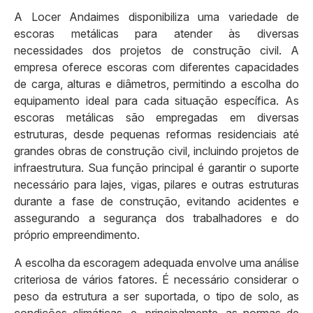
A Locer Andaimes disponibiliza uma variedade de
escoras metálicas para atender às diversas
necessidades dos projetos de construção civil. A
empresa oferece escoras com diferentes capacidades
de carga, alturas e diâmetros, permitindo a escolha do
equipamento ideal para cada situação específica. As
escoras metálicas são empregadas em diversas
estruturas, desde pequenas reformas residenciais até
grandes obras de construção civil, incluindo projetos de
infraestrutura. Sua função principal é garantir o suporte
necessário para lajes, vigas, pilares e outras estruturas
durante a fase de construção, evitando acidentes e
assegurando a segurança dos trabalhadores e do
próprio empreendimento.
A escolha da escoragem adequada envolve uma análise
criteriosa de vários fatores. É necessário considerar o
peso da estrutura a ser suportada, o tipo de solo, as
condições climáticas, e, principalmente, as normas de