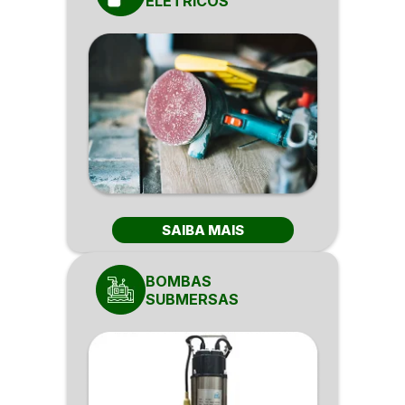
ELÉTRICOS
SAIBA MAIS
BOMBAS
SUBMERSAS