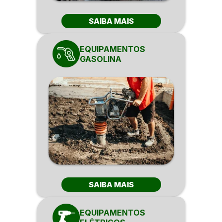
SAIBA MAIS
EQUIPAMENTOS
GASOLINA
SAIBA MAIS
EQUIPAMENTOS