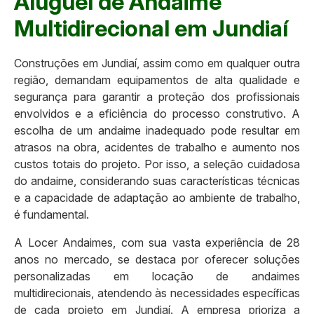
Aluguel de Andaime
Multidirecional em Jundiaí
Construções em Jundiaí, assim como em qualquer outra
região, demandam equipamentos de alta qualidade e
segurança para garantir a proteção dos profissionais
envolvidos e a eficiência do processo construtivo. A
escolha de um andaime inadequado pode resultar em
atrasos na obra, acidentes de trabalho e aumento nos
custos totais do projeto. Por isso, a seleção cuidadosa
do andaime, considerando suas características técnicas
e a capacidade de adaptação ao ambiente de trabalho,
é fundamental.
A Locer Andaimes, com sua vasta experiência de 28
anos no mercado, se destaca por oferecer soluções
personalizadas em locação de andaimes
multidirecionais, atendendo às necessidades específicas
de cada projeto em Jundiaí. A empresa prioriza a