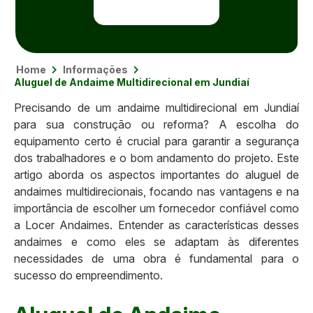
Home
Informações
Aluguel de Andaime Multidirecional em Jundiaí
Precisando de um andaime multidirecional em Jundiaí
para sua construção ou reforma? A escolha do
equipamento certo é crucial para garantir a segurança
dos trabalhadores e o bom andamento do projeto. Este
artigo aborda os aspectos importantes do aluguel de
andaimes multidirecionais, focando nas vantagens e na
importância de escolher um fornecedor confiável como
a Locer Andaimes. Entender as características desses
andaimes e como eles se adaptam às diferentes
necessidades de uma obra é fundamental para o
sucesso do empreendimento.