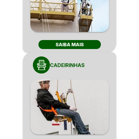
SAIBA MAIS
CADEIRINHAS