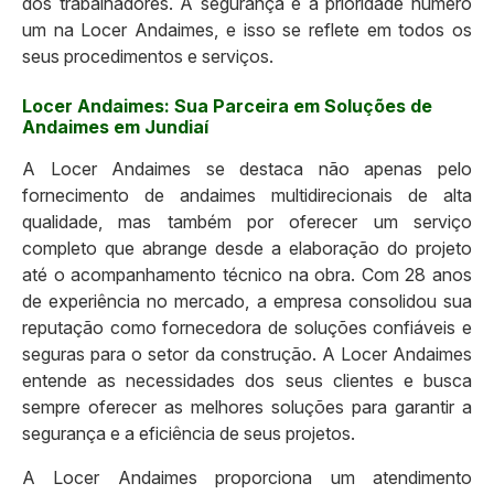
dos trabalhadores. A segurança é a prioridade número
um na Locer Andaimes, e isso se reflete em todos os
seus procedimentos e serviços.
Locer Andaimes: Sua Parceira em Soluções de
Andaimes em Jundiaí
A Locer Andaimes se destaca não apenas pelo
fornecimento de andaimes multidirecionais de alta
qualidade, mas também por oferecer um serviço
completo que abrange desde a elaboração do projeto
até o acompanhamento técnico na obra. Com 28 anos
de experiência no mercado, a empresa consolidou sua
reputação como fornecedora de soluções confiáveis e
seguras para o setor da construção. A Locer Andaimes
entende as necessidades dos seus clientes e busca
sempre oferecer as melhores soluções para garantir a
segurança e a eficiência de seus projetos.
A Locer Andaimes proporciona um atendimento