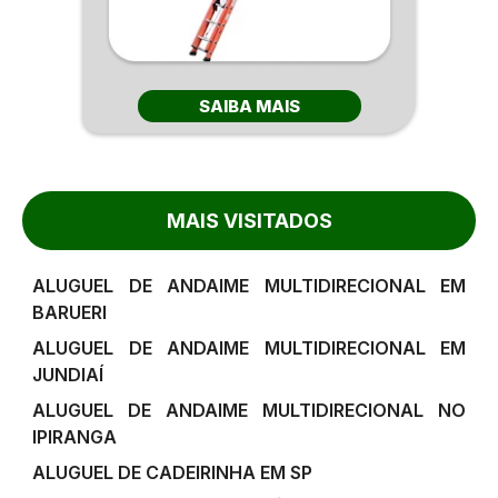
SAIBA MAIS
MAIS VISITADOS
ALUGUEL DE ANDAIME MULTIDIRECIONAL EM
BARUERI
ALUGUEL DE ANDAIME MULTIDIRECIONAL EM
JUNDIAÍ
ALUGUEL DE ANDAIME MULTIDIRECIONAL NO
IPIRANGA
ALUGUEL DE CADEIRINHA EM SP