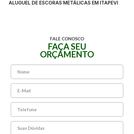
ALUGUEL DE ESCORAS METÁLICAS EM ITAPEVI
FALE CONOSCO
FAÇA SEU
ORÇAMENTO