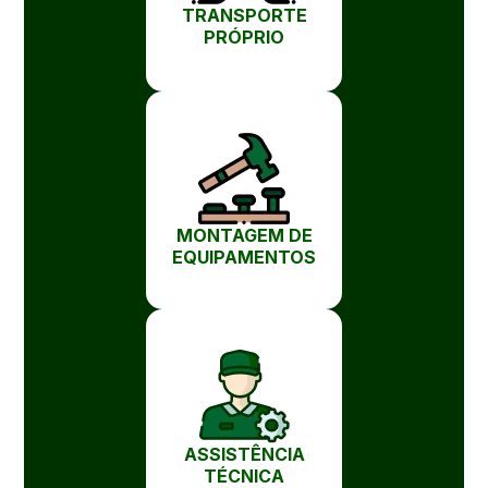
TRANSPORTE
PRÓPRIO
MONTAGEM DE
EQUIPAMENTOS
ASSISTÊNCIA
TÉCNICA