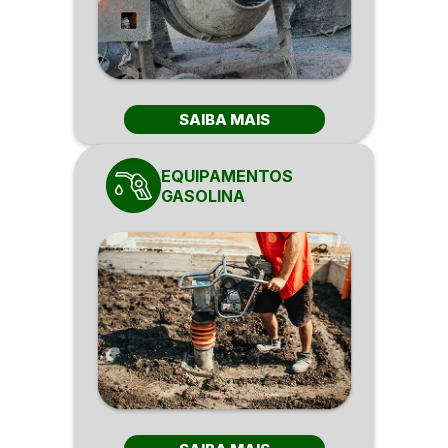
SAIBA MAIS
EQUIPAMENTOS
GASOLINA