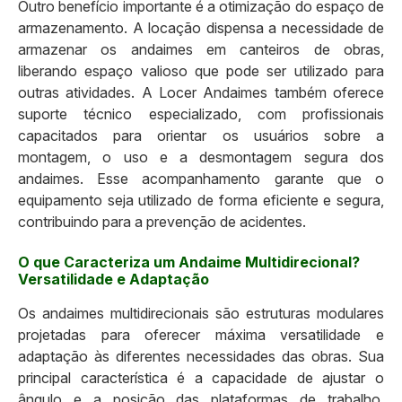
Outro benefício importante é a otimização do espaço de
armazenamento. A locação dispensa a necessidade de
armazenar os andaimes em canteiros de obras,
liberando espaço valioso que pode ser utilizado para
outras atividades. A Locer Andaimes também oferece
suporte técnico especializado, com profissionais
capacitados para orientar os usuários sobre a
montagem, o uso e a desmontagem segura dos
andaimes. Esse acompanhamento garante que o
equipamento seja utilizado de forma eficiente e segura,
contribuindo para a prevenção de acidentes.
O que Caracteriza um Andaime Multidirecional?
Versatilidade e Adaptação
Os andaimes multidirecionais são estruturas modulares
projetadas para oferecer máxima versatilidade e
adaptação às diferentes necessidades das obras. Sua
principal característica é a capacidade de ajustar o
ângulo e a posição das plataformas de trabalho,