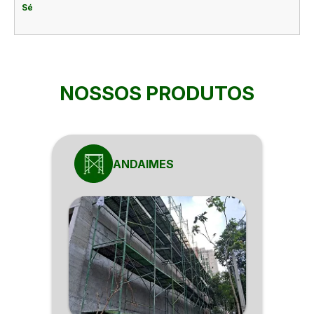
Sé
NOSSOS PRODUTOS
ANDAIMES