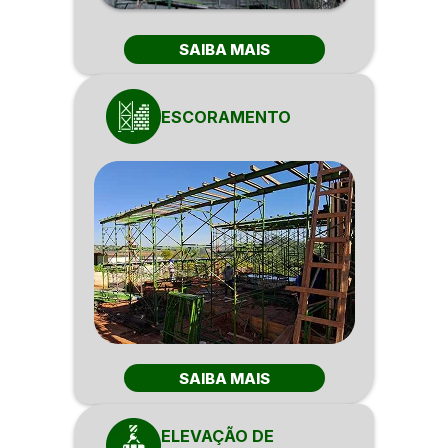
SAIBA MAIS
ESCORAMENTO
SAIBA MAIS
ELEVAÇÃO DE