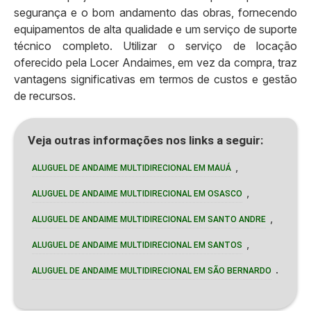
segurança e o bom andamento das obras, fornecendo
equipamentos de alta qualidade e um serviço de suporte
técnico completo. Utilizar o serviço de locação
oferecido pela Locer Andaimes, em vez da compra, traz
vantagens significativas em termos de custos e gestão
de recursos.
Veja outras informações nos links a seguir:
,
ALUGUEL DE ANDAIME MULTIDIRECIONAL EM MAUÁ
,
ALUGUEL DE ANDAIME MULTIDIRECIONAL EM OSASCO
,
ALUGUEL DE ANDAIME MULTIDIRECIONAL EM SANTO ANDRE
,
ALUGUEL DE ANDAIME MULTIDIRECIONAL EM SANTOS
.
ALUGUEL DE ANDAIME MULTIDIRECIONAL EM SÃO BERNARDO