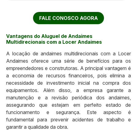
FALE CONOSCO AGORA
Vantagens do Aluguel de Andaimes
Multidirecionais com a Locer Andaimes
A locação de andaimes multidirecionais com a Locer
Andaimes oferece uma série de benefícios para os
empreendedores e construtoras. A principal vantagem é
a economia de recursos financeiros, pois elimina a
necessidade de investimento inicial na compra dos
equipamentos. Além disso, a empresa garante a
manutenção e a revisão periódica dos andaimes,
assegurando que estejam em perfeito estado de
funcionamento e segurança. Este aspecto é
fundamental para prevenir acidentes de trabalho e
garantir a qualidade da obra.