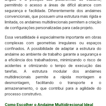
permitindo o acesso a áreas de difícil alcance com
segurança e facilidade. Diferentemente dos andaimes
convencionais, que possuem uma estrutura mais rígida e
limitada, os andaimes multidirecionais permitem a criação
de configurações personalizadas para cada projeto.
Essa versatilidade é especialmente importante em obras
complexas com geometrias irregulares ou espaços
confinados. A possibilidade de adaptar a estrutura do
andaime ao ambiente de trabalho garante a segurança e
a eficiência dos trabalhadores, minimizando o risco de
acidentes e otimizando o tempo de execução das
tarefas. A estrutura modular dos andaimes
multidirecionais permite a rápida montagem e
desmontagem, facilitando o transporte e o
armazenamento, o que contribui para a agilidade do
processo construtivo.
Como Escolher o Andaime Multidirecional Ideal