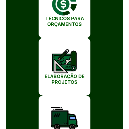
TÉCNICOS PARA
ORÇAMENTOS
ELABORAÇÃO DE
PROJETOS