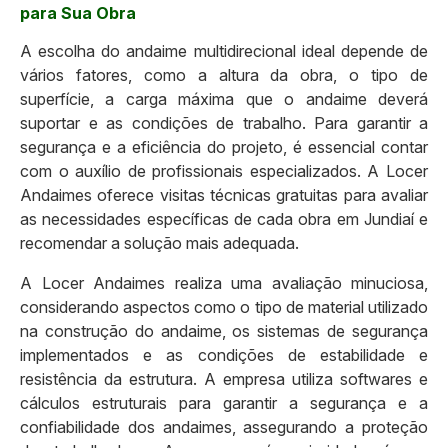
para Sua Obra
A escolha do andaime multidirecional ideal depende de
vários fatores, como a altura da obra, o tipo de
superfície, a carga máxima que o andaime deverá
suportar e as condições de trabalho. Para garantir a
segurança e a eficiência do projeto, é essencial contar
com o auxílio de profissionais especializados. A Locer
Andaimes oferece visitas técnicas gratuitas para avaliar
as necessidades específicas de cada obra em Jundiaí e
recomendar a solução mais adequada.
A Locer Andaimes realiza uma avaliação minuciosa,
considerando aspectos como o tipo de material utilizado
na construção do andaime, os sistemas de segurança
implementados e as condições de estabilidade e
resistência da estrutura. A empresa utiliza softwares e
cálculos estruturais para garantir a segurança e a
confiabilidade dos andaimes, assegurando a proteção