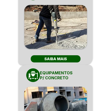
SAIBA MAIS
EQUIPAMENTOS
P/ CONCRETO