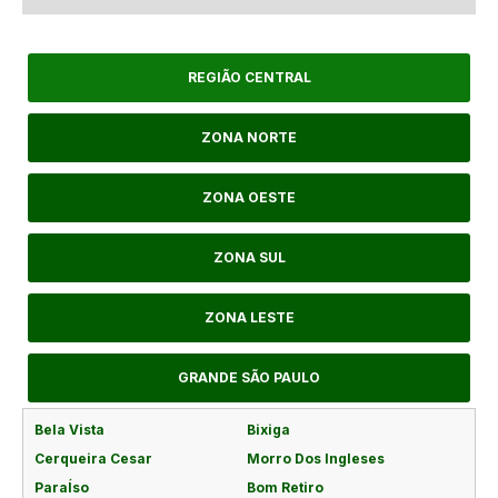
REGIÃO CENTRAL
ZONA NORTE
ZONA OESTE
ZONA SUL
ZONA LESTE
GRANDE SÃO PAULO
Bela Vista
Bixiga
Cerqueira Cesar
Morro Dos Ingleses
ParaÍso
Bom Retiro