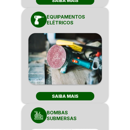
SAIBA MAIS
EQUIPAMENTOS
ELÉTRICOS
SAIBA MAIS
BOMBAS
SUBMERSAS