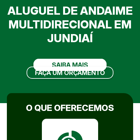
ALUGUEL DE ANDAIME
MULTIDIRECIONAL EM
JUNDIAÍ
SAIBA MAIS
FAÇA UM ORÇAMENTO
O QUE OFERECEMOS