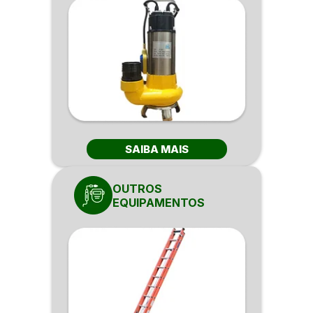
SAIBA MAIS
OUTROS
EQUIPAMENTOS