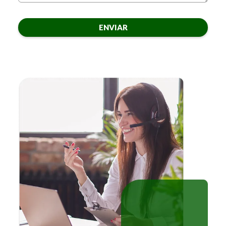
ENVIAR