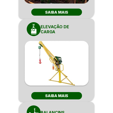
SAIBA MAIS
ELEVAÇÃO DE
CARGA
SAIBA MAIS
BALANCINS