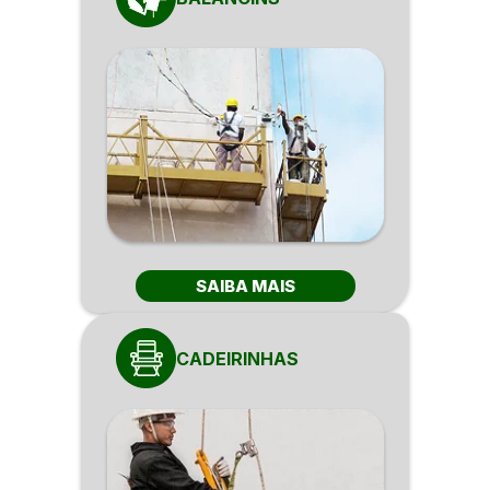
SAIBA MAIS
CADEIRINHAS