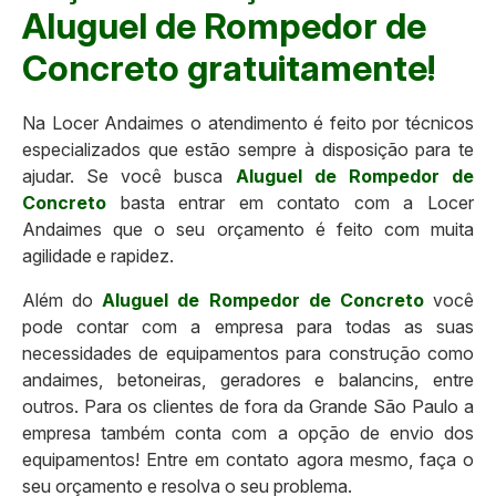
Aluguel de Rompedor de
Concreto gratuitamente!
Na Locer Andaimes o atendimento é feito por técnicos
especializados que estão sempre à disposição para te
ajudar. Se você busca
Aluguel de Rompedor de
Concreto
basta entrar em contato com a Locer
Andaimes que o seu orçamento é feito com muita
agilidade e rapidez.
Além do
Aluguel de Rompedor de Concreto
você
pode contar com a empresa para todas as suas
necessidades de equipamentos para construção como
andaimes, betoneiras, geradores e balancins, entre
outros. Para os clientes de fora da Grande São Paulo a
empresa também conta com a opção de envio dos
equipamentos! Entre em contato agora mesmo, faça o
seu orçamento e resolva o seu problema.