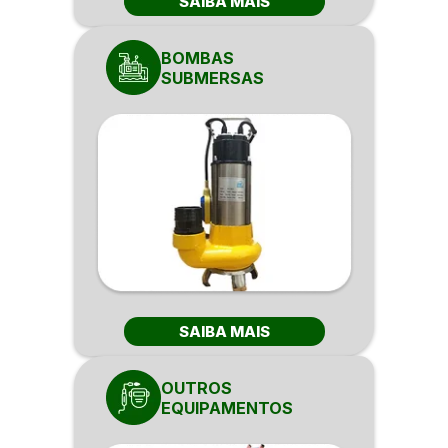
SAIBA MAIS
BOMBAS
SUBMERSAS
SAIBA MAIS
OUTROS
EQUIPAMENTOS