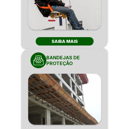
SAIBA MAIS
BANDEJAS DE
PROTEÇÃO