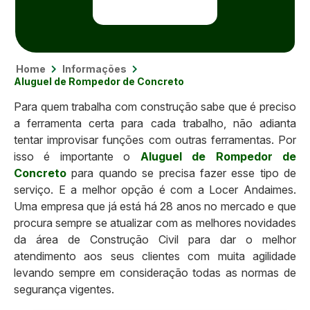
Home
Informações
Aluguel de Rompedor de Concreto
Para quem trabalha com construção sabe que é preciso
a ferramenta certa para cada trabalho, não adianta
tentar improvisar funções com outras ferramentas. Por
isso é importante o
Aluguel de Rompedor de
Concreto
para quando se precisa fazer esse tipo de
serviço. E a melhor opção é com a Locer Andaimes.
Uma empresa que já está há 28 anos no mercado e que
procura sempre se atualizar com as melhores novidades
da área de Construção Civil para dar o melhor
atendimento aos seus clientes com muita agilidade
levando sempre em consideração todas as normas de
segurança vigentes.