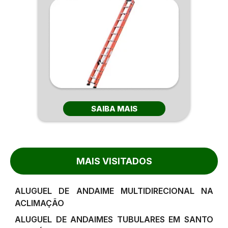
SAIBA MAIS
MAIS VISITADOS
ALUGUEL DE ANDAIME MULTIDIRECIONAL NA
ACLIMAÇÃO
ALUGUEL DE ANDAIMES TUBULARES EM SANTO