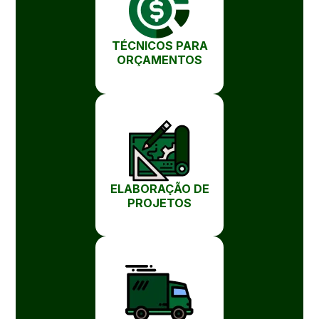
TÉCNICOS PARA
ORÇAMENTOS
ELABORAÇÃO DE
PROJETOS