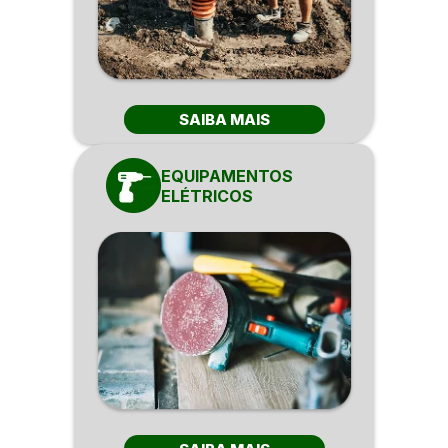
SAIBA MAIS
EQUIPAMENTOS
ELÉTRICOS