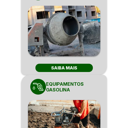
SAIBA MAIS
EQUIPAMENTOS
GASOLINA