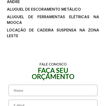
ANDRÉ
ALUGUEL DE ESCORAMENTO METÁLICO
ALUGUEL DE FERRAMENTAS ELÉTRICAS NA
MOOCA
LOCAÇÃO DE CADEIRA SUSPENSA NA ZONA
LESTE
FALE CONOSCO
FAÇA SEU
ORÇAMENTO