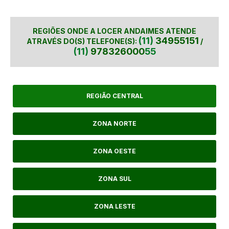
REGIÕES ONDE A LOCER ANDAIMES ATENDE
(11)
34955151
ATRAVÉS DO(S) TELEFONE(S):
/
(11)
978326000
55
REGIÃO CENTRAL
ZONA NORTE
ZONA OESTE
ZONA SUL
ZONA LESTE