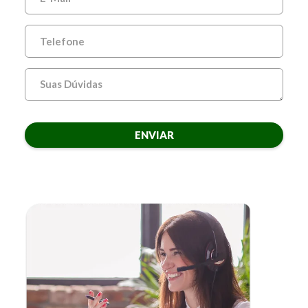
ENVIAR