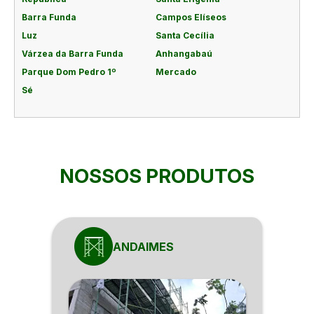
Barra Funda
Campos Elíseos
Luz
Santa Cecília
Várzea da Barra Funda
Anhangabaú
Parque Dom Pedro 1º
Mercado
Sé
NOSSOS PRODUTOS
ANDAIMES