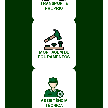
TRANSPORTE
PRÓPRIO
MONTAGEM DE
EQUIPAMENTOS
ASSISTÊNCIA
TÉCNICA