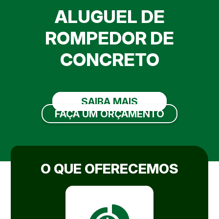
ALUGUEL DE
ROMPEDOR DE
CONCRETO
SAIBA MAIS
FAÇA UM ORÇAMENTO
O QUE OFERECEMOS