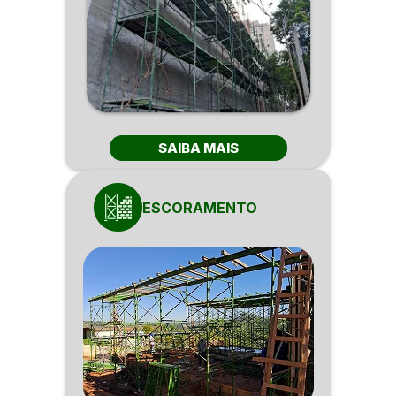
SAIBA MAIS
ESCORAMENTO