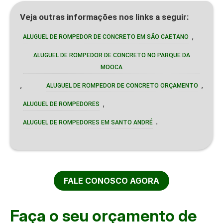
Veja outras informações nos links a seguir:
,
ALUGUEL DE ROMPEDOR DE CONCRETO EM SÃO CAETANO
ALUGUEL DE ROMPEDOR DE CONCRETO NO PARQUE DA
MOOCA
,
,
ALUGUEL DE ROMPEDOR DE CONCRETO ORÇAMENTO
,
ALUGUEL DE ROMPEDORES
.
ALUGUEL DE ROMPEDORES EM SANTO ANDRÉ
FALE CONOSCO AGORA
Faça o seu orçamento de