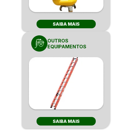
SAIBA MAIS
OUTROS
EQUIPAMENTOS
SAIBA MAIS