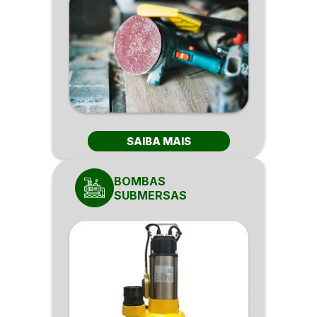
SAIBA MAIS
BOMBAS
SUBMERSAS