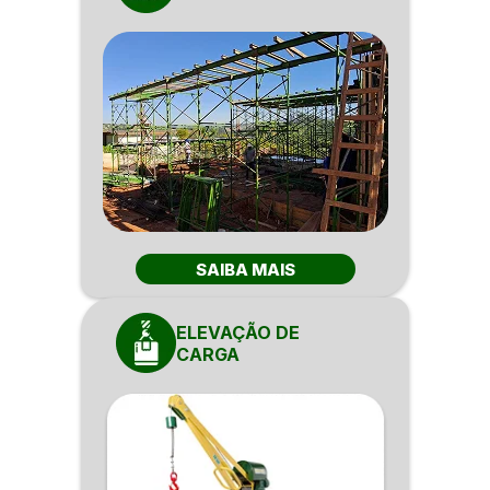
SAIBA MAIS
ELEVAÇÃO DE
CARGA