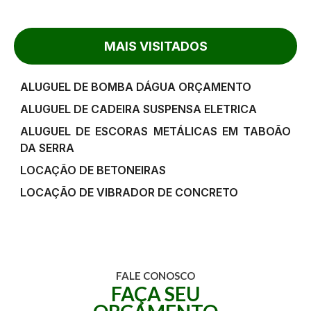
MAIS VISITADOS
ALUGUEL DE BOMBA DÁGUA ORÇAMENTO
ALUGUEL DE CADEIRA SUSPENSA ELETRICA
ALUGUEL DE ESCORAS METÁLICAS EM TABOÃO
DA SERRA
LOCAÇÃO DE BETONEIRAS
LOCAÇÃO DE VIBRADOR DE CONCRETO
FALE CONOSCO
FAÇA SEU