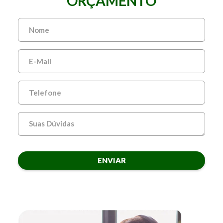
ORÇAMENTO
ENVIAR