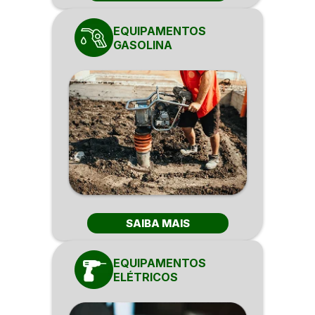
EQUIPAMENTOS
GASOLINA
SAIBA MAIS
EQUIPAMENTOS
ELÉTRICOS