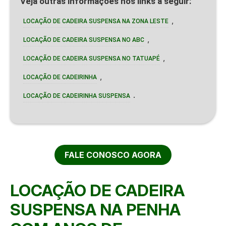
Veja outras informações nos links a seguir:
,
LOCAÇÃO DE CADEIRA SUSPENSA NA ZONA LESTE
,
LOCAÇÃO DE CADEIRA SUSPENSA NO ABC
,
LOCAÇÃO DE CADEIRA SUSPENSA NO TATUAPÉ
,
LOCAÇÃO DE CADEIRINHA
.
LOCAÇÃO DE CADEIRINHA SUSPENSA
FALE CONOSCO AGORA
LOCAÇÃO DE CADEIRA
SUSPENSA NA PENHA