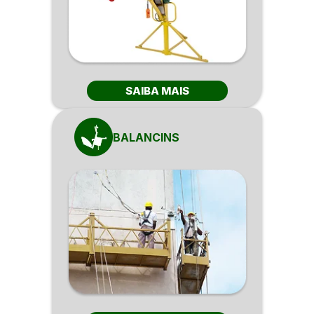
SAIBA MAIS
BALANCINS