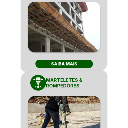
SAIBA MAIS
MARTELETES &
ROMPEDORES