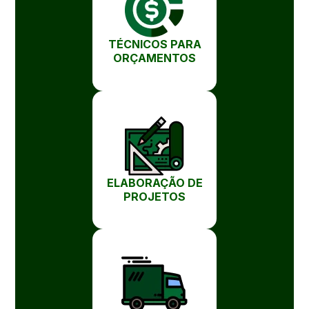
TÉCNICOS PARA
ORÇAMENTOS
ELABORAÇÃO DE
PROJETOS