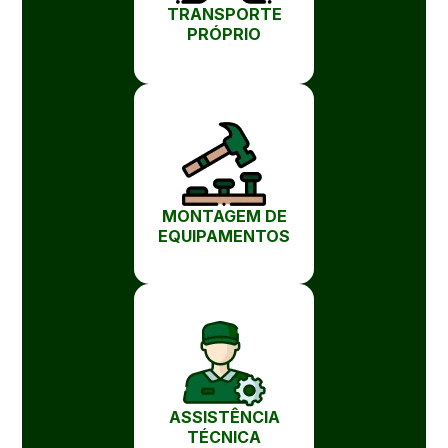
TRANSPORTE
PRÓPRIO
MONTAGEM DE
EQUIPAMENTOS
ASSISTÊNCIA
TÉCNICA