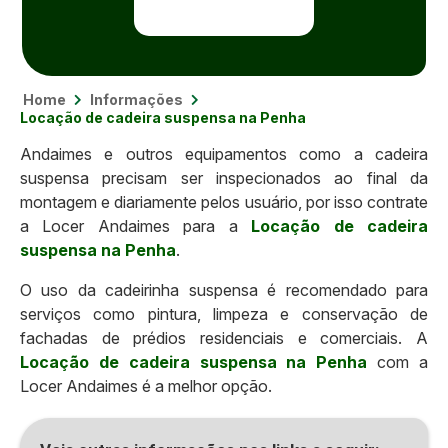
Home
Informações
Locação de cadeira suspensa na Penha
Andaimes e outros equipamentos como a cadeira
suspensa precisam ser inspecionados ao final da
montagem e diariamente pelos usuário, por isso contrate
a Locer Andaimes para a
Locação de cadeira
suspensa na Penha
.
O uso da cadeirinha suspensa é recomendado para
serviços como pintura, limpeza e conservação de
fachadas de prédios residenciais e comerciais. A
Locação de cadeira suspensa na Penha
com a
Locer Andaimes é a melhor opção.