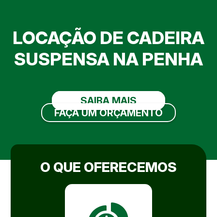
LOCAÇÃO DE CADEIRA
SUSPENSA NA PENHA
SAIBA MAIS
FAÇA UM ORÇAMENTO
O QUE OFERECEMOS