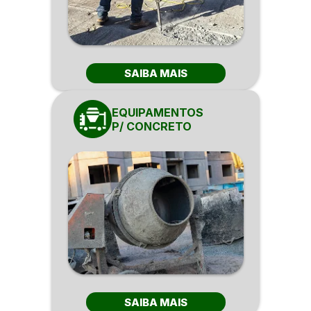
SAIBA MAIS
EQUIPAMENTOS
P/ CONCRETO
SAIBA MAIS