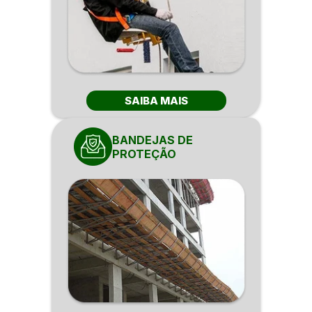
SAIBA MAIS
BANDEJAS DE
PROTEÇÃO