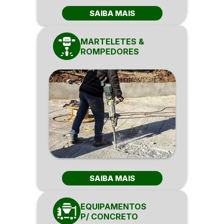
SAIBA MAIS
MARTELETES &
ROMPEDORES
SAIBA MAIS
EQUIPAMENTOS
P/ CONCRETO