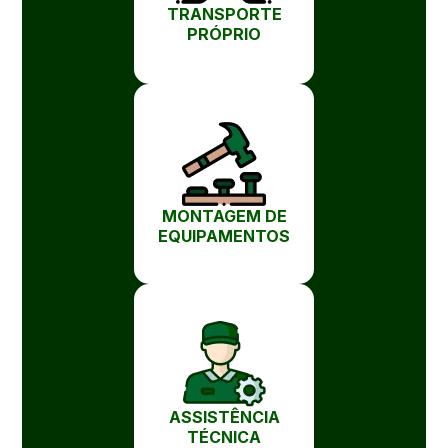
TRANSPORTE
PRÓPRIO
MONTAGEM DE
EQUIPAMENTOS
ASSISTÊNCIA
TÉCNICA