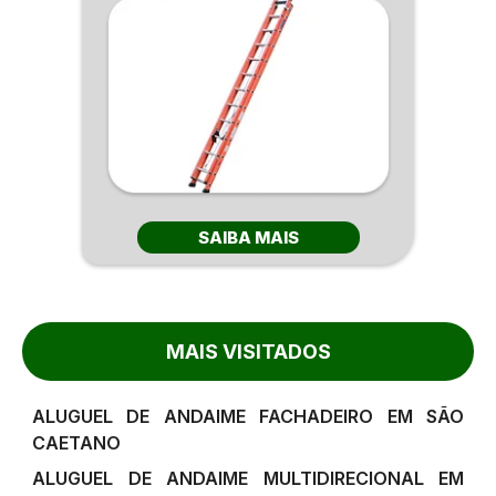
SAIBA MAIS
MAIS VISITADOS
ALUGUEL DE ANDAIME FACHADEIRO EM SÃO
CAETANO
ALUGUEL DE ANDAIME MULTIDIRECIONAL EM