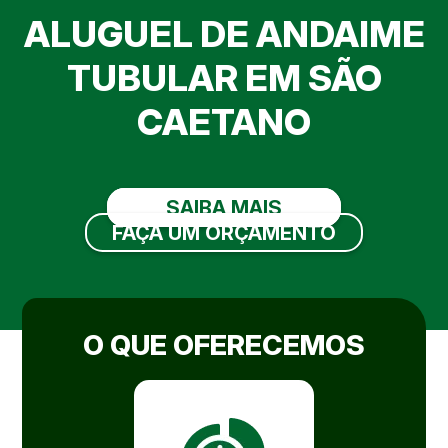
ALUGUEL DE ANDAIME
TUBULAR EM SÃO
CAETANO
SAIBA MAIS
FAÇA UM ORÇAMENTO
O QUE OFERECEMOS