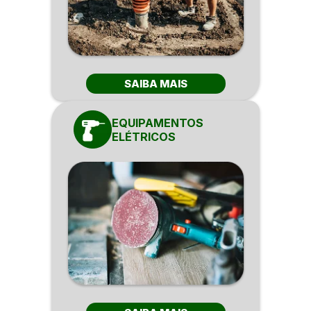
SAIBA MAIS
EQUIPAMENTOS
ELÉTRICOS