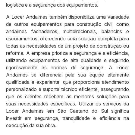
logística e a segurança dos equipamentos.
A Locer Andaimes também disponibiliza uma variedade
de outros equipamentos para construção civil, como
andaimes fachadeiros, multidirecionais, balancins e
escoramentos, oferecendo uma solução completa para
todas as necessidades de um projeto de construção ou
reforma. A empresa prioriza a segurança e a eficiência,
utilizando equipamentos de alta qualidade e seguindo
rigorosamente as normas de segurança. A Locer
Andaimes se diferencia pela sua equipe altamente
qualificada e experiente, que proporciona atendimento
personalizado e suporte técnico eficiente, assegurando
que os clientes recebam as melhores soluções para
suas necessidades específicas. Utilizar os serviços da
Locer Andaimes em São Caetano do Sul significa
investir em segurança, tranquilidade e eficiência na
execução da sua obra.