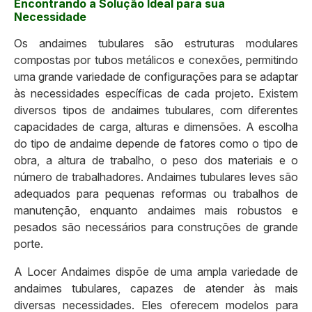
Encontrando a Solução Ideal para sua
Necessidade
Os andaimes tubulares são estruturas modulares
compostas por tubos metálicos e conexões, permitindo
uma grande variedade de configurações para se adaptar
às necessidades específicas de cada projeto. Existem
diversos tipos de andaimes tubulares, com diferentes
capacidades de carga, alturas e dimensões. A escolha
do tipo de andaime depende de fatores como o tipo de
obra, a altura de trabalho, o peso dos materiais e o
número de trabalhadores. Andaimes tubulares leves são
adequados para pequenas reformas ou trabalhos de
manutenção, enquanto andaimes mais robustos e
pesados são necessários para construções de grande
porte.
A Locer Andaimes dispõe de uma ampla variedade de
andaimes tubulares, capazes de atender às mais
diversas necessidades. Eles oferecem modelos para