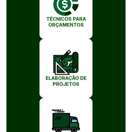
TÉCNICOS PARA
ORÇAMENTOS
ELABORAÇÃO DE
PROJETOS