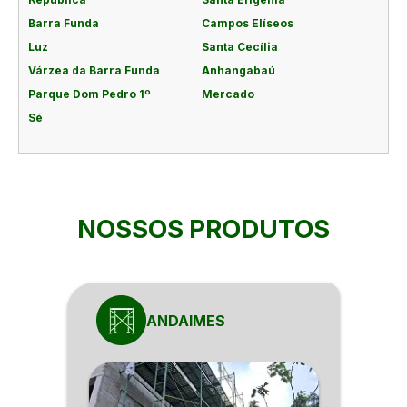
Barra Funda
Campos Elíseos
Luz
Santa Cecília
Várzea da Barra Funda
Anhangabaú
Parque Dom Pedro 1º
Mercado
Sé
NOSSOS PRODUTOS
ANDAIMES