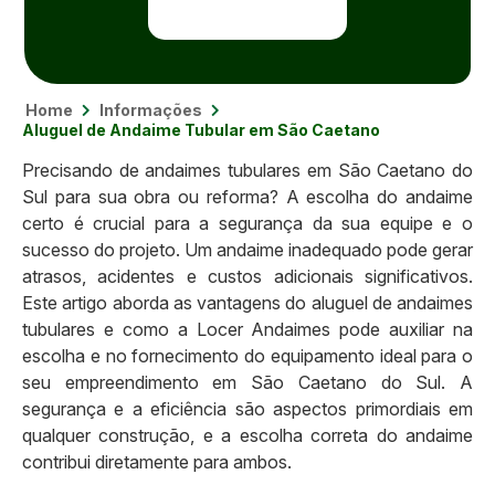
Home
Informações
Aluguel de Andaime Tubular em São Caetano
Precisando de andaimes tubulares em São Caetano do
Sul para sua obra ou reforma? A escolha do andaime
certo é crucial para a segurança da sua equipe e o
sucesso do projeto. Um andaime inadequado pode gerar
atrasos, acidentes e custos adicionais significativos.
Este artigo aborda as vantagens do aluguel de andaimes
tubulares e como a Locer Andaimes pode auxiliar na
escolha e no fornecimento do equipamento ideal para o
seu empreendimento em São Caetano do Sul. A
segurança e a eficiência são aspectos primordiais em
qualquer construção, e a escolha correta do andaime
contribui diretamente para ambos.