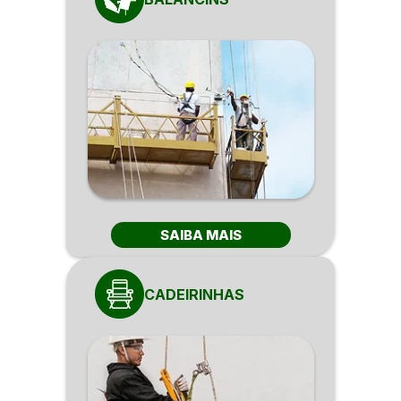
SAIBA MAIS
CADEIRINHAS