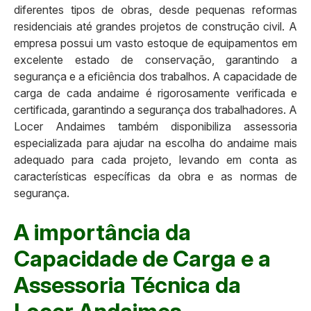
diferentes tipos de obras, desde pequenas reformas
residenciais até grandes projetos de construção civil. A
empresa possui um vasto estoque de equipamentos em
excelente estado de conservação, garantindo a
segurança e a eficiência dos trabalhos. A capacidade de
carga de cada andaime é rigorosamente verificada e
certificada, garantindo a segurança dos trabalhadores. A
Locer Andaimes também disponibiliza assessoria
especializada para ajudar na escolha do andaime mais
adequado para cada projeto, levando em conta as
características específicas da obra e as normas de
segurança.
A importância da
Capacidade de Carga e a
Assessoria Técnica da