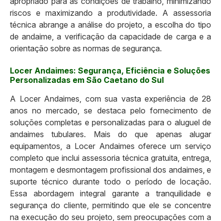
apropriado para as condições de trabalho, minimizando
riscos e maximizando a produtividade. A assessoria
técnica abrange a análise do projeto, a escolha do tipo
de andaime, a verificação da capacidade de carga e a
orientação sobre as normas de segurança.
Locer Andaimes: Segurança, Eficiência e Soluções
Personalizadas em São Caetano do Sul
A Locer Andaimes, com sua vasta experiência de 28
anos no mercado, se destaca pelo fornecimento de
soluções completas e personalizadas para o aluguel de
andaimes tubulares. Mais do que apenas alugar
equipamentos, a Locer Andaimes oferece um serviço
completo que inclui assessoria técnica gratuita, entrega,
montagem e desmontagem profissional dos andaimes, e
suporte técnico durante todo o período de locação.
Essa abordagem integral garante a tranquilidade e
segurança do cliente, permitindo que ele se concentre
na execução do seu projeto, sem preocupações com a