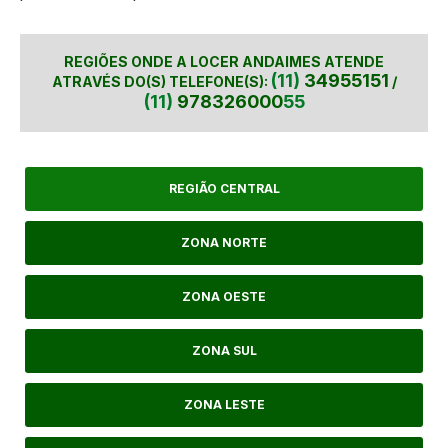
REGIÕES ONDE A LOCER ANDAIMES ATENDE
(11)
34955151
ATRAVÉS DO(S) TELEFONE(S):
/
(11)
978326000
55
REGIÃO CENTRAL
ZONA NORTE
ZONA OESTE
ZONA SUL
ZONA LESTE