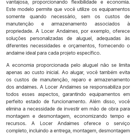
vantajosa, proporcionando flexibilidade e economia.
Este modelo permite que você utilize os equipamentos
somente quando necessário, sem os custos de
manutenção e armazenamento associados à
propriedade. A Locer Andaimes, por exemplo, oferece
soluções personalizadas de aluguel, adequadas às
diferentes necessidades e orçamentos, fornecendo o
andaime ideal para cada projeto específico.
A economia proporcionada pelo aluguel não se limita
apenas ao custo inicial. Ao alugar, você também evita
os custos de manutenção, reparo e armazenamento
dos andaimes. A Locer Andaimes se responsabiliza por
todos esses aspectos, garantindo equipamentos em
perfeito estado de funcionamento. Além disso, você
elimina a necessidade de investir em mão de obra para
montagem e desmontagem, economizando tempo e
recursos. A Locer Andaimes oferece o serviço
completo, incluindo a entrega, montagem, desmontagem