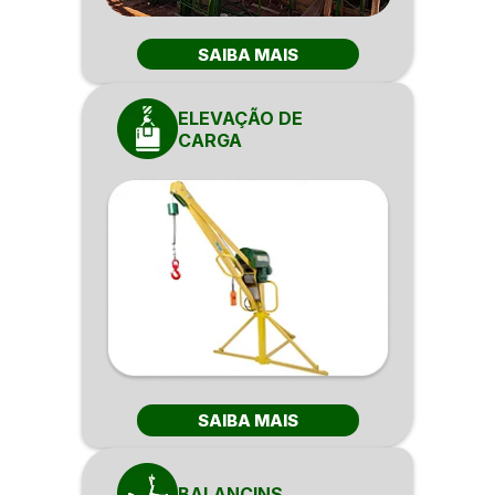
SAIBA MAIS
ELEVAÇÃO DE
CARGA
SAIBA MAIS
BALANCINS