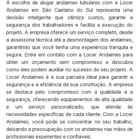
A escolha de alugar andaimes tubulares com a Locer
Andaimes em São Caetano do Sul representa uma
decisão inteligente que otimiza custos, garante a
segurança dos trabalhadores e facilita a execução do
projeto. A empresa oferece um serviço completo, desde
a assessoria técnica até a desmontagem dos andaimes,
garantindo que você tenha uma experiência tranquila e
segura. Entre em contato com a Locer Andaimes para
obter um orçamento sem compromisso e descubra
como eles podem auxiliar no sucesso do seu projeto. A
Locer Andaimes é a sua parceira ideal para garantir a
segurança e a eficiência da sua construção. A empresa
se destaca pelo compromisso com a qualidade e a
segurança, oferecendo equipamentos de alta qualidade
e um serviço personalizado, que atende às
necessidades específicas de cada cliente. Com a Locer
Andaimes, você pode se concentrar no seu trabalho,
deixando a preocupação com os andaimes nas mãos de
profissionais experientes e confiáveis.