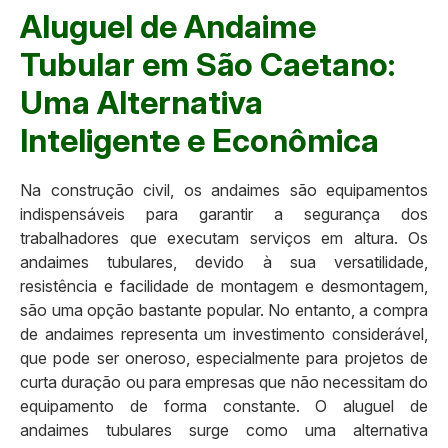
Aluguel de Andaime
Tubular em São Caetano:
Uma Alternativa
Inteligente e Econômica
Na construção civil, os andaimes são equipamentos
indispensáveis para garantir a segurança dos
trabalhadores que executam serviços em altura. Os
andaimes tubulares, devido à sua versatilidade,
resistência e facilidade de montagem e desmontagem,
são uma opção bastante popular. No entanto, a compra
de andaimes representa um investimento considerável,
que pode ser oneroso, especialmente para projetos de
curta duração ou para empresas que não necessitam do
equipamento de forma constante. O aluguel de
andaimes tubulares surge como uma alternativa