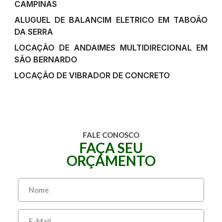
CAMPINAS
ALUGUEL DE BALANCIM ELETRICO EM TABOÃO
DA SERRA
LOCAÇÃO DE ANDAIMES MULTIDIRECIONAL EM
SÃO BERNARDO
LOCAÇÃO DE VIBRADOR DE CONCRETO
FALE CONOSCO
FAÇA SEU
ORÇAMENTO