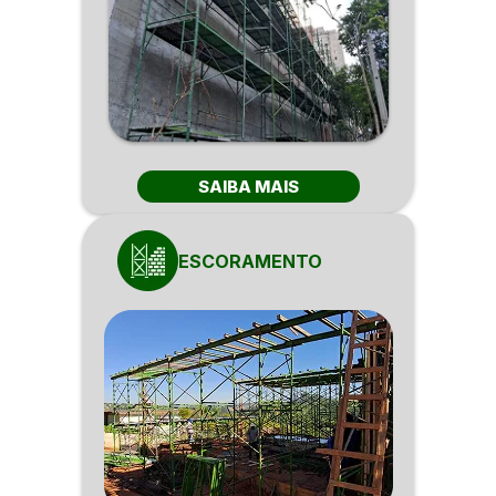
SAIBA MAIS
ESCORAMENTO