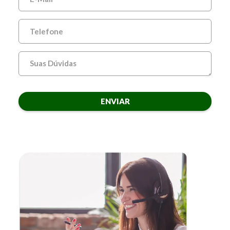
ENVIAR