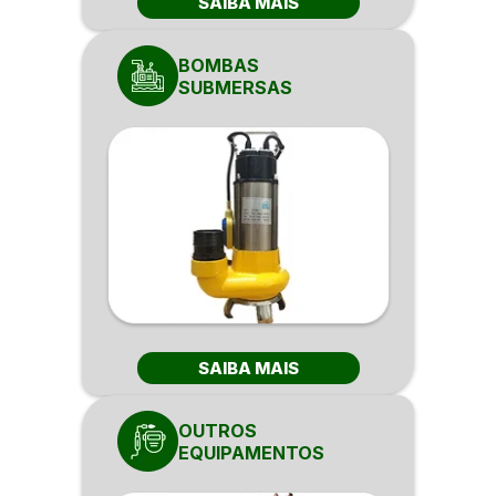
SAIBA MAIS
BOMBAS
SUBMERSAS
SAIBA MAIS
OUTROS
EQUIPAMENTOS