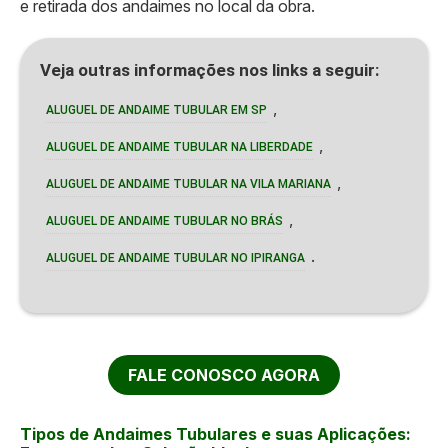
e retirada dos andaimes no local da obra.
Veja outras informações nos links a seguir:
,
ALUGUEL DE ANDAIME TUBULAR EM SP
,
ALUGUEL DE ANDAIME TUBULAR NA LIBERDADE
,
ALUGUEL DE ANDAIME TUBULAR NA VILA MARIANA
,
ALUGUEL DE ANDAIME TUBULAR NO BRÁS
.
ALUGUEL DE ANDAIME TUBULAR NO IPIRANGA
FALE CONOSCO AGORA
Tipos de Andaimes Tubulares e suas Aplicações: