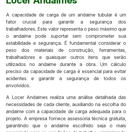
Locer Andaimes
A capacidade de carga de um andaime tubular é um
fator crucial para garantir a segurança dos
trabalhadores. Este valor representa o peso máximo que
o andaime pode suportar sem comprometer sua
estabilidade e segurança. É fundamental considerar o
peso dos materiais de construção, ferramentas,
trabalhadores e quaisquer outros itens que serão
utilizados no andaime durante a obra. Um cálculo
preciso da capacidade de carga é essencial para evitar
acidentes e garantir a segurança de todos os
envolvidos.
A Locer Andaimes realiza uma análise detalhada das
necessidades de cada cliente, auxiliando na escolha do
andaime com a capacidade de carga adequada para o
projeto. A empresa fornece assessoria técnica gratuita,
garantindo que o andaime escolhido seja o mais