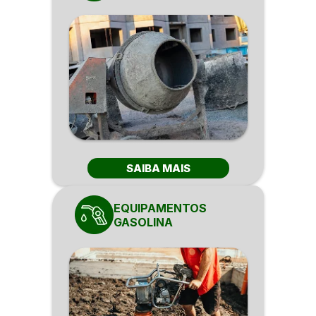
SAIBA MAIS
EQUIPAMENTOS
GASOLINA