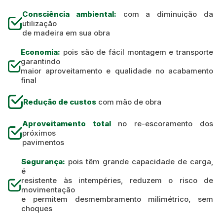
Consciência ambiental:
com a diminuição da
utilização
de madeira em sua obra
Economia:
pois são de fácil montagem e transporte
garantindo
maior aproveitamento e qualidade no acabamento
final
Redução de custos
com mão de obra
Aproveitamento total
no re-escoramento dos
próximos
pavimentos
Segurança:
pois têm grande capacidade de carga,
é
resistente às intempéries, reduzem o risco de
movimentação
e permitem desmembramento milimétrico, sem
choques