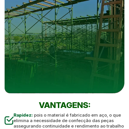
VANTAGENS:
Rapidez:
pois o material é fabricado em aço, o que
elimina a necessidade de confecção das peças
assegurando continuidade e rendimento ao trabalho