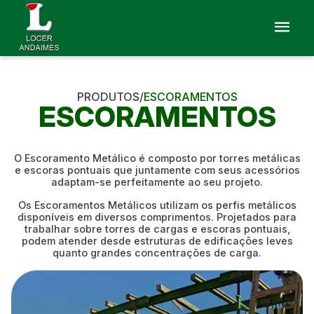
PRODUTOS/
ESCORAMENTOS
ESCORAMENTOS
O Escoramento Metálico é composto por torres metálicas
e escoras pontuais que juntamente com seus acessórios
adaptam-se perfeitamente ao seu projeto.
Os Escoramentos Metálicos utilizam os perfis metálicos
disponíveis em diversos comprimentos. Projetados para
trabalhar sobre torres de cargas e escoras pontuais,
podem atender desde estruturas de edificações leves
quanto grandes concentrações de carga.