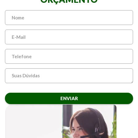
ENVIAR