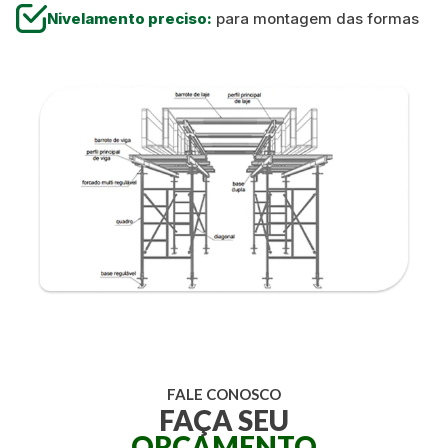
Nivelamento preciso:
para montagem das formas
FALE CONOSCO
FAÇA SEU
ORÇAMENTO